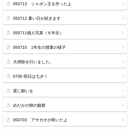
050713 シャボン玉を作ったよ
050712 暑い日が続きます
050711個人写真（６年生）
050710 1年生の授業の様子
大掃除を行いました。
0706 明日は七夕！
星に願いを
めだかの卵の観察
050703 アサガオが咲いたよ