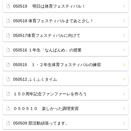
050519 明日は体育フェスティバル！
050518 体育フェスティバルまであと少し！
050517体育フェスティバルに向けて
050516 １年生「なんばんめ」の授業
050515 １・２年生体育フェスティバルの練習
050512 ふくふくタイム
１５０周年記念ファンファーレを作ろう
０５０５１０ 楽しかった調理実習
050509 部活動頑張ってます。