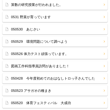
算数の研究授業が行われました。
0531 野菜が育っています
050530 あじさい
050529 環境問題について調べよう
050526 体力テスト頑張っています。
図画工作科指導員訪問がありました！
050428 今年度初めてのおはなしトロっ子さんでした
050523 アサガオの種まき
050520 体育フェスティバル 大成功