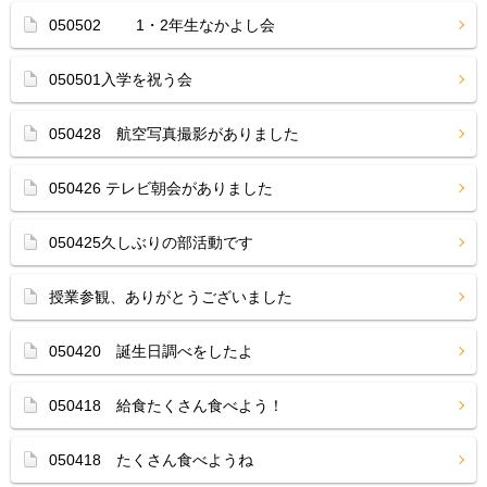
050502 1・2年生なかよし会
050501入学を祝う会
050428 航空写真撮影がありました
050426 テレビ朝会がありました
050425久しぶりの部活動です
授業参観、ありがとうございました
050420 誕生日調べをしたよ
050418 給食たくさん食べよう！
050418 たくさん食べようね