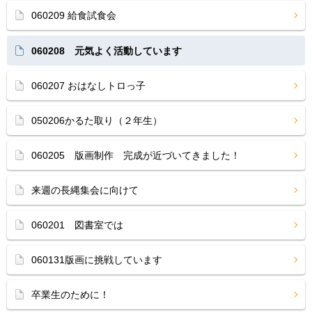
060209 給食試食会
060208 元気よく活動しています
060207 おはなしトロっ子
050206かるた取り（２年生）
060205 版画制作 完成が近づいてきました！
来週の長縄集会に向けて
060201 図書室では
060131版画に挑戦しています
卒業生のために！