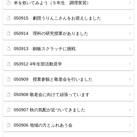
米を炊いてみよう（５年生 調理実習）
050915 劇団うりんこさんをお迎えしました
050914 理科の研究授業がありました
050913 銅板スクラッチに挑戦
050912 4年生部活動見学
050909 授業参観と敬老会を行いました
050908 敬老会に向けて頑張っています
050907 秋の気配が近づいてきました
050906 地域の方とふれあう会