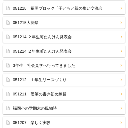
051218 福岡ブロック「子どもと親の集い交流会」
051215大掃除
051214 ２年生町たんけん発表会
051214 ２年生町たんけん発表会
3年生 社会見学へ行ってきました
051212 １年生リースづくり
051211 硬筆の書き初め練習
福岡小の学期末の風物詩
051207 楽しく実験