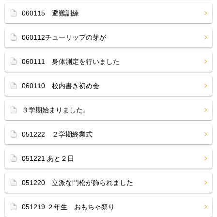
060115 避難訓練
060112チューリップの芽が
060111 身体測定を行いました
060110 校内書き初め会
３学期始まりました。
051222 ２学期終業式
051221 あと２日
051220 立派な門松が飾られました
051219 ２年生 おもちゃ祭り