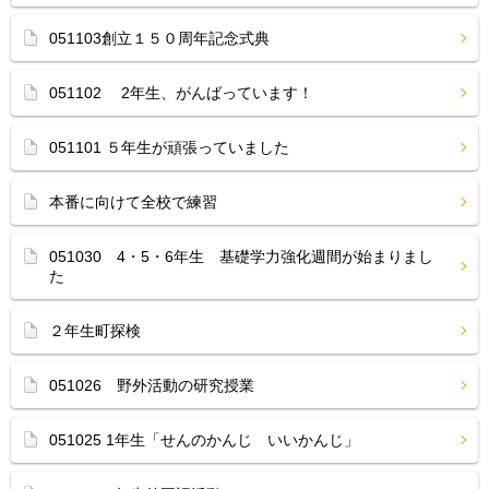
051103創立１５０周年記念式典
051102 2年生、がんばっています！
051101 ５年生が頑張っていました
本番に向けて全校で練習
051030 4・5・6年生 基礎学力強化週間が始まりまし
た
２年生町探検
051026 野外活動の研究授業
051025 1年生「せんのかんじ いいかんじ」