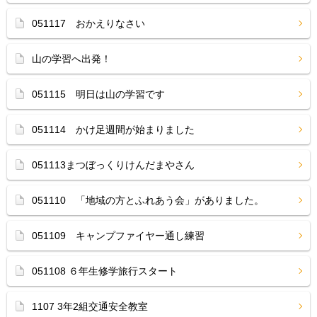
051117 おかえりなさい
山の学習へ出発！
051115 明日は山の学習です
051114 かけ足週間が始まりました
051113まつぼっくりけんだまやさん
051110 「地域の方とふれあう会」がありました。
051109 キャンプファイヤー通し練習
051108 ６年生修学旅行スタート
1107 3年2組交通安全教室