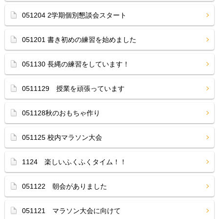
051204 2学期個別懇談会スタート
051201 書き初めの練習を始めました
051130 長縄の練習をしています！
0511129 授業を頑張っています
051128秋のおもちゃ作り
051125 校内マラソン大会
1124 楽しいふくふくタイム！！
051122 朝会がありました
051121 マラソン大会に向けて