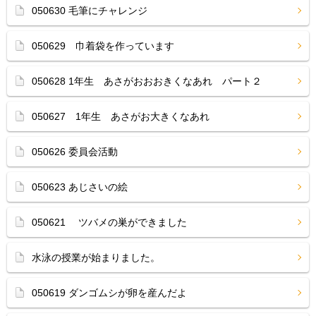
050630 毛筆にチャレンジ
050629 巾着袋を作っています
050628 1年生 あさがおおおきくなあれ パート２
050627 1年生 あさがお大きくなあれ
050626 委員会活動
050623 あじさいの絵
050621 ツバメの巣ができました
水泳の授業が始まりました。
050619 ダンゴムシが卵を産んだよ