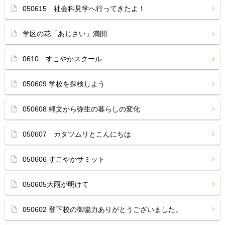
050615 社会科見学へ行ってきたよ！
学区の花「あじさい」満開
0610 すこやかスクール
050609 学校を探検しよう
050608 縄文から弥生の暮らしの変化
050607 カタツムリとこんにちは
050606 すこやかサミット
050605大雨が明けて
050602 登下校の御協力ありがとうございました。