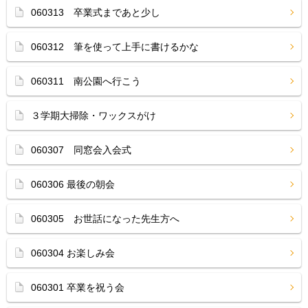
060313 卒業式まであと少し
060312 筆を使って上手に書けるかな
060311 南公園へ行こう
３学期大掃除・ワックスがけ
060307 同窓会入会式
060306 最後の朝会
060305 お世話になった先生方へ
060304 お楽しみ会
060301 卒業を祝う会