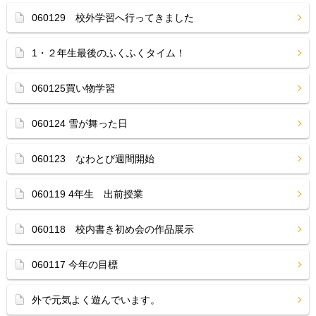
060129 校外学習へ行ってきました
1・２年生最後のふくふくタイム！
060125買い物学習
060124 雪が舞った日
060123 なわとび週間開始
060119 4年生 出前授業
060118 校内書き初め会の作品展示
060117 今年の目標
外で元気よく遊んでいます。