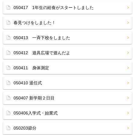
050417 1年生の給食がスタートしました
春見つけをしました！
050413 一斉下校をしました
050412 遊具広場で遊んだよ
050411 身体測定
050410 退任式
050407 新学期２日目
050406入学式・始業式
050203節分