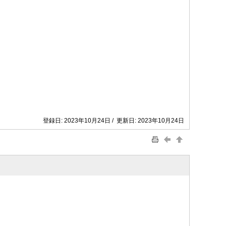
登録日: 2023年10月24日 / 更新日: 2023年10月24日