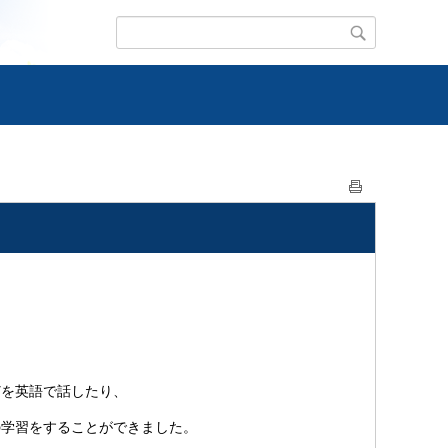
を英語で話したり、
の学習をすることができました。