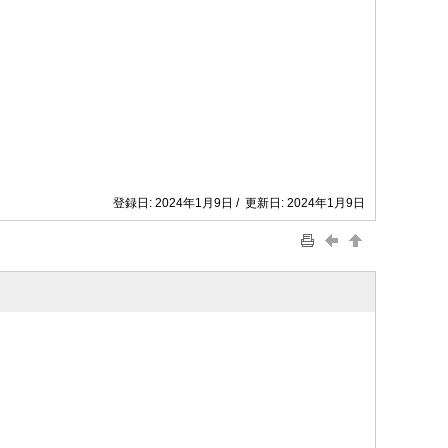
登録日: 2024年1月9日 / 更新日: 2024年1月9日