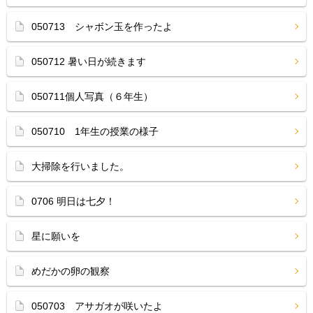
050713 シャボン玉を作ったよ
050712 暑い日が続きます
050711個人写真（６年生）
050710 1年生の授業の様子
大掃除を行いました。
0706 明日は七夕！
星に願いを
めだかの卵の観察
050703 アサガオが咲いたよ