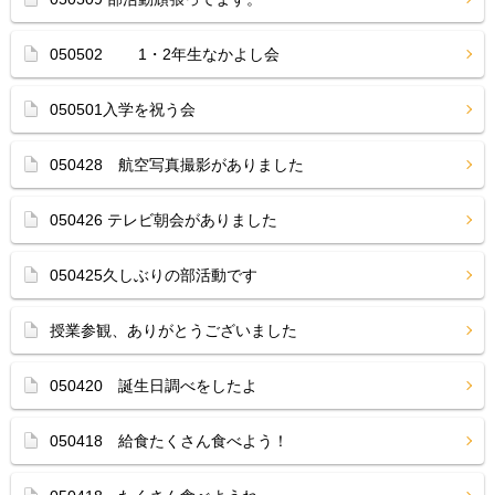
050502 1・2年生なかよし会
050501入学を祝う会
050428 航空写真撮影がありました
050426 テレビ朝会がありました
050425久しぶりの部活動です
授業参観、ありがとうございました
050420 誕生日調べをしたよ
050418 給食たくさん食べよう！