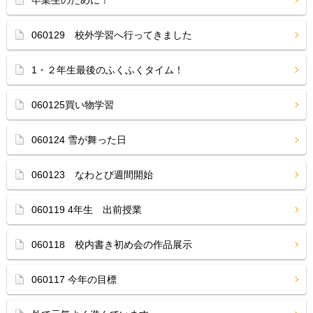
卒業生のために！
060129 校外学習へ行ってきました
1・２年生最後のふくふくタイム！
060125買い物学習
060124 雪が舞った日
060123 なわとび週間開始
060119 4年生 出前授業
060118 校内書き初め会の作品展示
060117 今年の目標