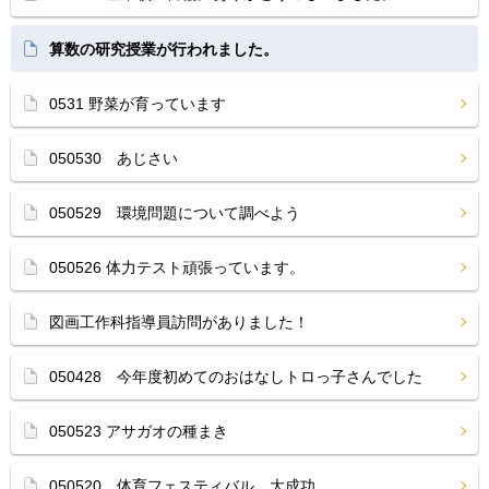
算数の研究授業が行われました。
0531 野菜が育っています
050530 あじさい
050529 環境問題について調べよう
050526 体力テスト頑張っています。
図画工作科指導員訪問がありました！
050428 今年度初めてのおはなしトロっ子さんでした
050523 アサガオの種まき
050520 体育フェスティバル 大成功