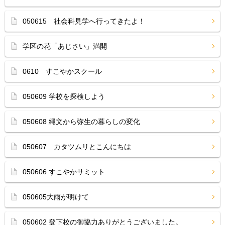
050615 社会科見学へ行ってきたよ！
学区の花「あじさい」満開
0610 すこやかスクール
050609 学校を探検しよう
050608 縄文から弥生の暮らしの変化
050607 カタツムリとこんにちは
050606 すこやかサミット
050605大雨が明けて
050602 登下校の御協力ありがとうございました。