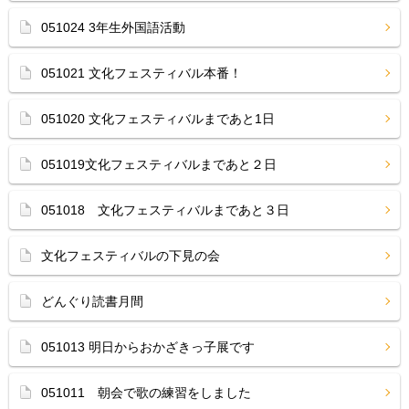
051024 3年生外国語活動
051021 文化フェスティバル本番！
051020 文化フェスティバルまであと1日
051019文化フェスティバルまであと２日
051018 文化フェスティバルまであと３日
文化フェスティバルの下見の会
どんぐり読書月間
051013 明日からおかざきっ子展です
051011 朝会で歌の練習をしました