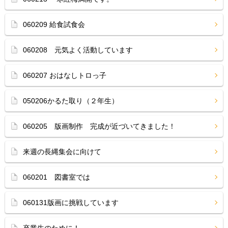
060209 給食試食会
060208 元気よく活動しています
060207 おはなしトロっ子
050206かるた取り（２年生）
060205 版画制作 完成が近づいてきました！
来週の長縄集会に向けて
060201 図書室では
060131版画に挑戦しています