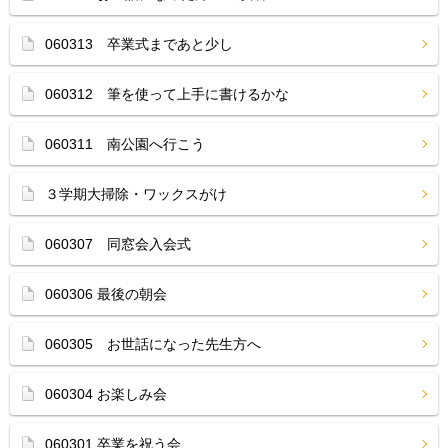
060313 卒業式まであと少し
060312 筆を使って上手に書けるかな
060311 南公園へ行こう
３学期大掃除・ワックスがけ
060307 同窓会入会式
060306 最後の朝会
060305 お世話になった先生方へ
060304 お楽しみ会
060301 卒業を祝う会