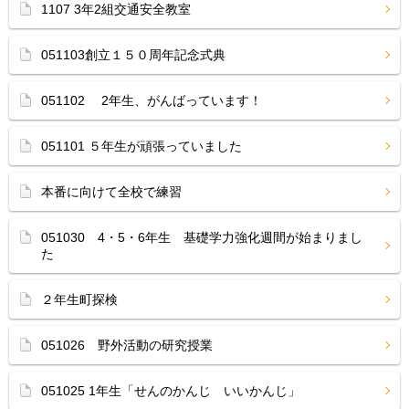
1107 3年2組交通安全教室
051103創立１５０周年記念式典
051102 2年生、がんばっています！
051101 ５年生が頑張っていました
本番に向けて全校で練習
051030 4・5・6年生 基礎学力強化週間が始まりまし
た
２年生町探検
051026 野外活動の研究授業
051025 1年生「せんのかんじ いいかんじ」