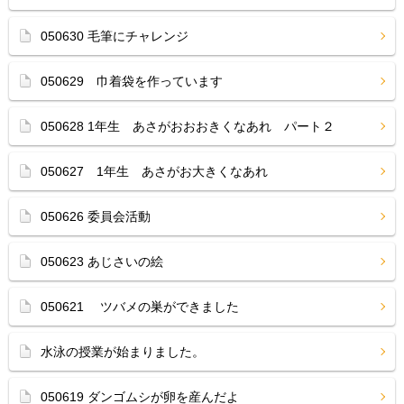
050630 毛筆にチャレンジ
050629 巾着袋を作っています
050628 1年生 あさがおおおきくなあれ パート２
050627 1年生 あさがお大きくなあれ
050626 委員会活動
050623 あじさいの絵
050621 ツバメの巣ができました
水泳の授業が始まりました。
050619 ダンゴムシが卵を産んだよ