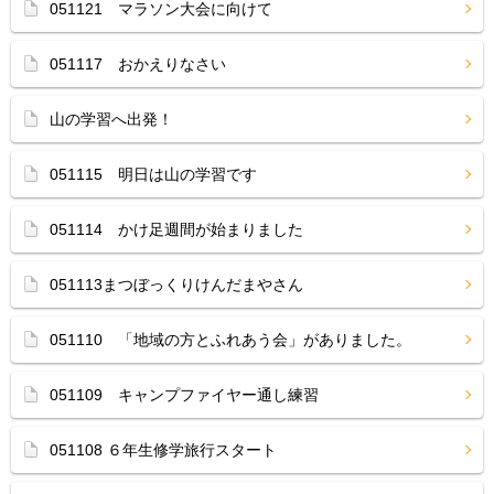
051121 マラソン大会に向けて
051117 おかえりなさい
山の学習へ出発！
051115 明日は山の学習です
051114 かけ足週間が始まりました
051113まつぼっくりけんだまやさん
051110 「地域の方とふれあう会」がありました。
051109 キャンプファイヤー通し練習
051108 ６年生修学旅行スタート