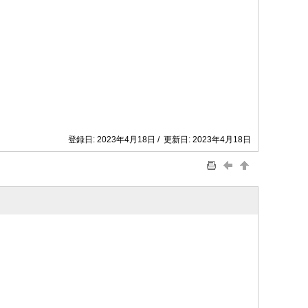
登録日: 2023年4月18日 / 更新日: 2023年4月18日