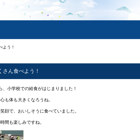
食べよう！
たくさん食べよう！
ら、小学校での給食がはじまりました！
心も体も大きくなろうね。
笑顔で、おいしそうに食べていました。
時間も楽しみですね。