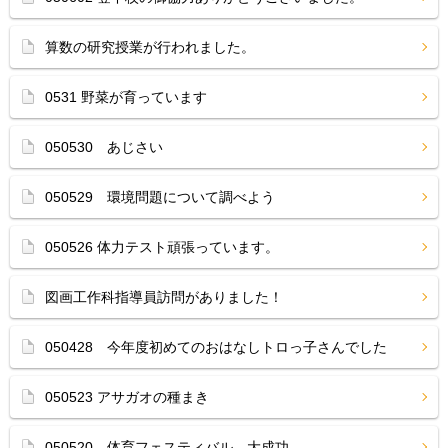
算数の研究授業が行われました。
0531 野菜が育っています
050530 あじさい
050529 環境問題について調べよう
050526 体力テスト頑張っています。
図画工作科指導員訪問がありました！
050428 今年度初めてのおはなしトロっ子さんでした
050523 アサガオの種まき
050520 体育フェスティバル 大成功