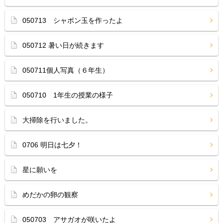
050713 シャボン玉を作ったよ
050712 暑い日が続きます
050711個人写真（６年生）
050710 1年生の授業の様子
大掃除を行いました。
0706 明日は七夕！
星に願いを
めだかの卵の観察
050703 アサガオが咲いたよ