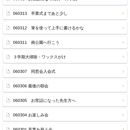
060313 卒業式まであと少し
060312 筆を使って上手に書けるかな
060311 南公園へ行こう
３学期大掃除・ワックスがけ
060307 同窓会入会式
060306 最後の朝会
060305 お世話になった先生方へ
060304 お楽しみ会
060301 卒業を祝う会