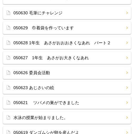
050630 毛筆にチャレンジ
050629 巾着袋を作っています
050628 1年生 あさがおおおきくなあれ パート２
050627 1年生 あさがお大きくなあれ
050626 委員会活動
050623 あじさいの絵
050621 ツバメの巣ができました
水泳の授業が始まりました。
050619 ダンゴムシが卵を産んだよ