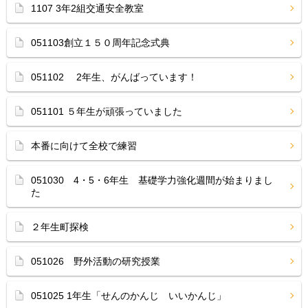
1107 3年2組交通安全教室
051103創立１５０周年記念式典
051102 2年生、がんばっています！
051101 ５年生が頑張っていました
本番に向けて全校で練習
051030 4・5・6年生 基礎学力強化週間が始まりまし
た
２年生町探検
051026 野外活動の研究授業
051025 1年生「せんのかんじ いいかんじ」