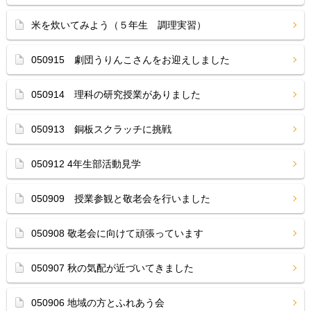
米を炊いてみよう（５年生 調理実習）
050915 劇団うりんこさんをお迎えしました
050914 理科の研究授業がありました
050913 銅板スクラッチに挑戦
050912 4年生部活動見学
050909 授業参観と敬老会を行いました
050908 敬老会に向けて頑張っています
050907 秋の気配が近づいてきました
050906 地域の方とふれあう会