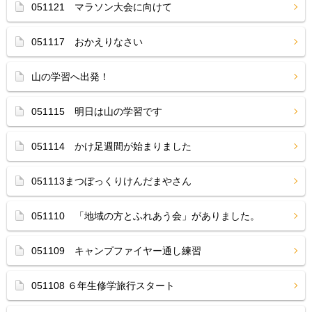
051121 マラソン大会に向けて
051117 おかえりなさい
山の学習へ出発！
051115 明日は山の学習です
051114 かけ足週間が始まりました
051113まつぼっくりけんだまやさん
051110 「地域の方とふれあう会」がありました。
051109 キャンプファイヤー通し練習
051108 ６年生修学旅行スタート