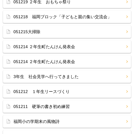
051219 ２年生 おもちゃ祭り
051218 福岡ブロック「子どもと親の集い交流会」
051215大掃除
051214 ２年生町たんけん発表会
051214 ２年生町たんけん発表会
3年生 社会見学へ行ってきました
051212 １年生リースづくり
051211 硬筆の書き初め練習
福岡小の学期末の風物詩