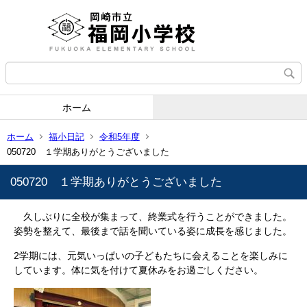
ホーム
ホーム
福小日記
令和5年度
050720 １学期ありがとうございました
050720 １学期ありがとうございました
久しぶりに全校が集まって、終業式を行うことができました。
姿勢を整えて、最後まで話を聞いている姿に成長を感じました。
2学期には、元気いっぱいの子どもたちに会えることを楽しみに
しています。体に気を付けて夏休みをお過ごしください。