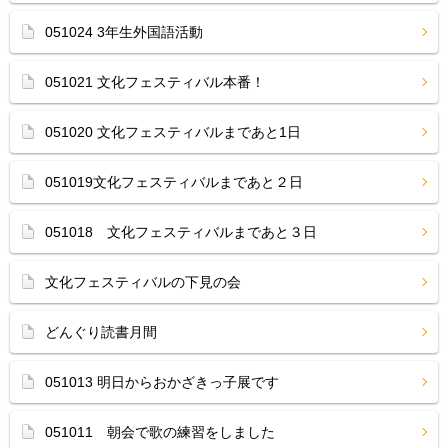
051024 3年生外国語活動
051021 文化フェスティバル本番！
051020 文化フェスティバルまであと1日
051019文化フェスティバルまであと２日
051018 文化フェスティバルまであと３日
文化フェスティバルの下見の会
どんぐり読書月間
051013 明日からおかざきっ子展です
051011 朝会で歌の練習をしました