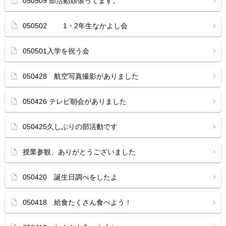
050509 部活動頑張ってます。
050502 1・2年生なかよし会
050501入学を祝う会
050428 航空写真撮影がありました
050426 テレビ朝会がありました
050425久しぶりの部活動です
授業参観、ありがとうございました
050420 誕生日調べをしたよ
050418 給食たくさん食べよう！