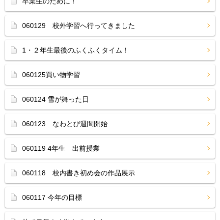
卒業生のために！
060129 校外学習へ行ってきました
1・２年生最後のふくふくタイム！
060125買い物学習
060124 雪が舞った日
060123 なわとび週間開始
060119 4年生 出前授業
060118 校内書き初め会の作品展示
060117 今年の目標