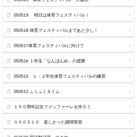
050519 明日は体育フェスティバル！
050518 体育フェスティバルまであと少し！
050517体育フェスティバルに向けて
050516 １年生「なんばんめ」の授業
050515 １・２年生体育フェスティバルの練習
050512 ふくふくタイム
１５０周年記念ファンファーレを作ろう
０５０５１０ 楽しかった調理実習