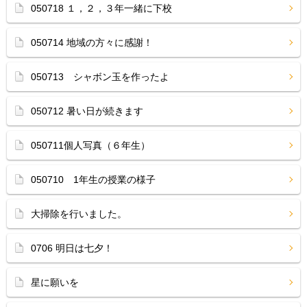
050718 １，２，３年一緒に下校
050714 地域の方々に感謝！
050713 シャボン玉を作ったよ
050712 暑い日が続きます
050711個人写真（６年生）
050710 1年生の授業の様子
大掃除を行いました。
0706 明日は七夕！
星に願いを