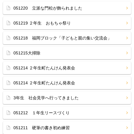
051220 立派な門松が飾られました
051219 ２年生 おもちゃ祭り
051218 福岡ブロック「子どもと親の集い交流会」
051215大掃除
051214 ２年生町たんけん発表会
051214 ２年生町たんけん発表会
3年生 社会見学へ行ってきました
051212 １年生リースづくり
051211 硬筆の書き初め練習