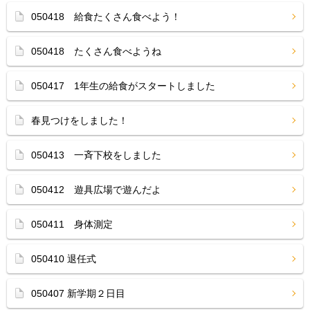
050418 給食たくさん食べよう！
050418 たくさん食べようね
050417 1年生の給食がスタートしました
春見つけをしました！
050413 一斉下校をしました
050412 遊具広場で遊んだよ
050411 身体測定
050410 退任式
050407 新学期２日目