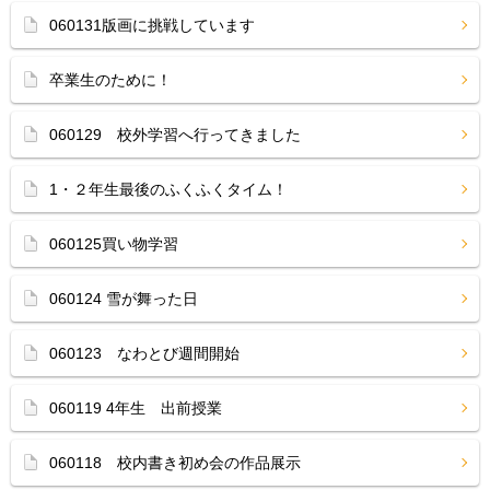
060131版画に挑戦しています
卒業生のために！
060129 校外学習へ行ってきました
1・２年生最後のふくふくタイム！
060125買い物学習
060124 雪が舞った日
060123 なわとび週間開始
060119 4年生 出前授業
060118 校内書き初め会の作品展示