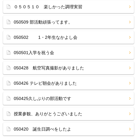
０５０５１０ 楽しかった調理実習
050509 部活動頑張ってます。
050502 1・2年生なかよし会
050501入学を祝う会
050428 航空写真撮影がありました
050426 テレビ朝会がありました
050425久しぶりの部活動です
授業参観、ありがとうございました
050420 誕生日調べをしたよ