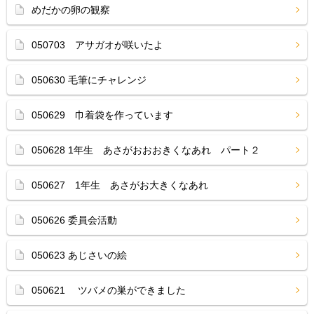
めだかの卵の観察
050703 アサガオが咲いたよ
050630 毛筆にチャレンジ
050629 巾着袋を作っています
050628 1年生 あさがおおおきくなあれ パート２
050627 1年生 あさがお大きくなあれ
050626 委員会活動
050623 あじさいの絵
050621 ツバメの巣ができました