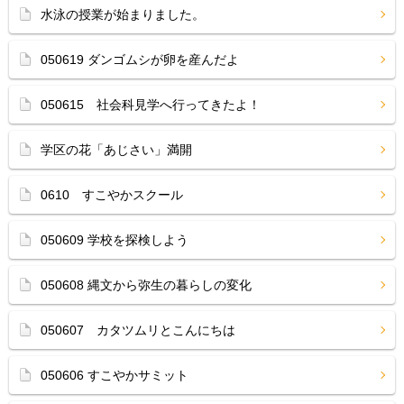
水泳の授業が始まりました。
050619 ダンゴムシが卵を産んだよ
050615 社会科見学へ行ってきたよ！
学区の花「あじさい」満開
0610 すこやかスクール
050609 学校を探検しよう
050608 縄文から弥生の暮らしの変化
050607 カタツムリとこんにちは
050606 すこやかサミット