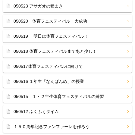
050523 アサガオの種まき
050520 体育フェスティバル 大成功
050519 明日は体育フェスティバル！
050518 体育フェスティバルまであと少し！
050517体育フェスティバルに向けて
050516 １年生「なんばんめ」の授業
050515 １・２年生体育フェスティバルの練習
050512 ふくふくタイム
１５０周年記念ファンファーレを作ろう