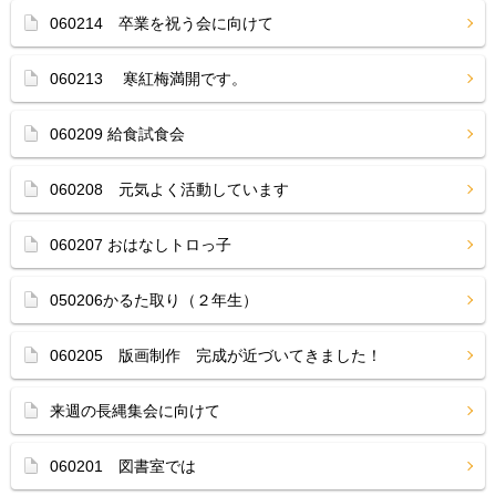
060214 卒業を祝う会に向けて
060213 寒紅梅満開です。
060209 給食試食会
060208 元気よく活動しています
060207 おはなしトロっ子
050206かるた取り（２年生）
060205 版画制作 完成が近づいてきました！
来週の長縄集会に向けて
060201 図書室では