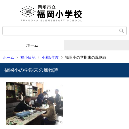
ホーム
ホーム
福小日記
令和5年度
福岡小の学期末の風物詩
福岡小の学期末の風物詩