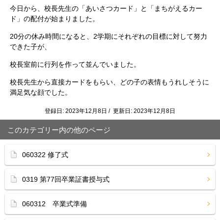
今日から、校長先生の「あいさつカード」と「まちがえるカー
ド」の配付が始まりました。
20分の休み時間になると、2学期にそれぞれの目標に対して努力
できた子が、
校長室前に行列を作って並んでいました。
校長先生から直接カードをもらい、どの子の表情もうれしそうに
満足気な顔でした。
登録日: 2023年12月8日 / 更新日: 2023年12月8日
このカテゴリー内の他のページ
060322 修了式
0319 第77回卒業証書授与式
060312 卒業式準備