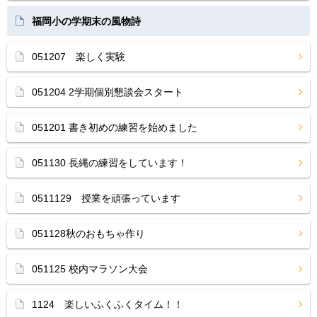
福岡小の学期末の風物詩
051207 楽しく実験
051204 2学期個別懇談会スタート
051201 書き初めの練習を始めました
051130 長縄の練習をしています！
0511129 授業を頑張っています
051128秋のおもちゃ作り
051125 校内マラソン大会
1124 楽しいふくふくタイム！！