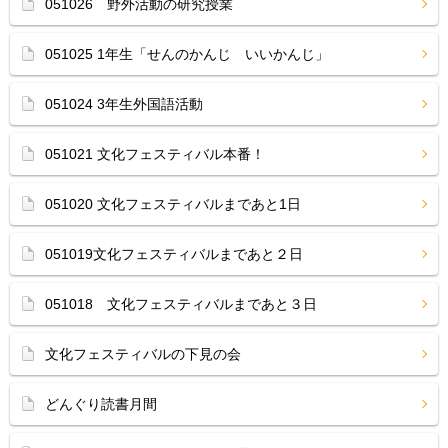
051026 野外活動の研究授業
051025 1年生「せんのかんじ いいかんじ」
051024 3年生外国語活動
051021 文化フェスティバル本番！
051020 文化フェスティバルまであと1日
051019文化フェスティバルまであと２日
051018 文化フェスティバルまであと３日
文化フェスティバルの下見の会
どんぐり読書月間