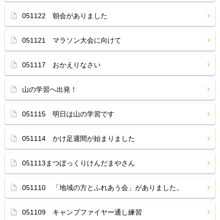
051122 朝会がありました
051121 マラソン大会に向けて
051117 おかえりなさい
山の学習へ出発！
051115 明日は山の学習です
051114 かけ足週間が始まりました
051113まつぼっくりけんだまやさん
051110 「地域の方とふれあう会」がありました。
051109 キャンプファイヤー通し練習