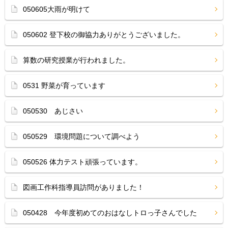
050605大雨が明けて
050602 登下校の御協力ありがとうございました。
算数の研究授業が行われました。
0531 野菜が育っています
050530 あじさい
050529 環境問題について調べよう
050526 体力テスト頑張っています。
図画工作科指導員訪問がありました！
050428 今年度初めてのおはなしトロっ子さんでした