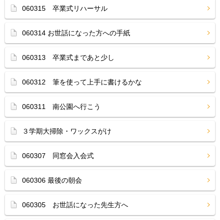
060315 卒業式リハーサル
060314 お世話になった方への手紙
060313 卒業式まであと少し
060312 筆を使って上手に書けるかな
060311 南公園へ行こう
３学期大掃除・ワックスがけ
060307 同窓会入会式
060306 最後の朝会
060305 お世話になった先生方へ