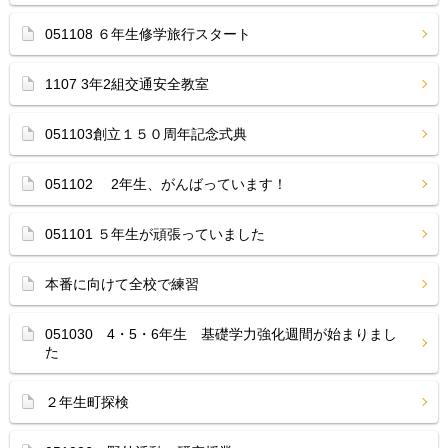
051108 ６年生修学旅行スタート
1107 3年2組交通安全教室
051103創立１５０周年記念式典
051102 2年生、がんばっています！
051101 ５年生が頑張っていました
本番に向けて全校で練習
051030 4・5・6年生 基礎学力強化週間が始まりまし
た
２年生町探検