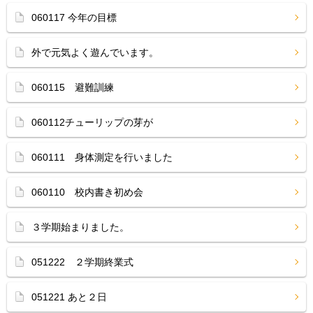
060117 今年の目標
外で元気よく遊んでいます。
060115 避難訓練
060112チューリップの芽が
060111 身体測定を行いました
060110 校内書き初め会
３学期始まりました。
051222 ２学期終業式
051221 あと２日