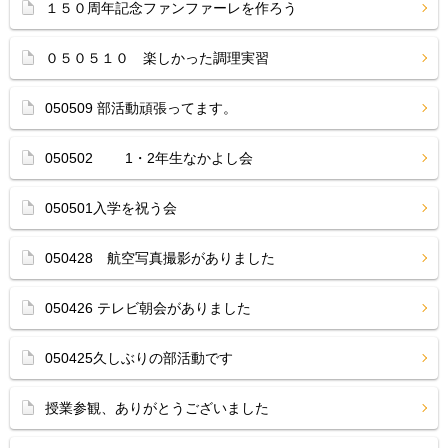
１５０周年記念ファンファーレを作ろう
０５０５１０ 楽しかった調理実習
050509 部活動頑張ってます。
050502 1・2年生なかよし会
050501入学を祝う会
050428 航空写真撮影がありました
050426 テレビ朝会がありました
050425久しぶりの部活動です
授業参観、ありがとうございました