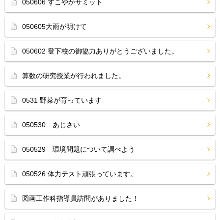
050606 すこやかサミット
050605大雨が明けて
050602 登下校の御協力ありがとうございました。
算数の研究授業が行われました。
0531 野菜が育っています
050530 あじさい
050529 環境問題について調べよう
050526 体力テスト頑張っています。
図画工作科指導員訪問がありました！