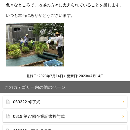
色々なところで、地域の方々に支えられていることを感じます。
いつも本当にありがとうございます。
登録日: 2023年7月14日 / 更新日: 2023年7月14日
このカテゴリー内の他のページ
060322 修了式
0319 第77回卒業証書授与式