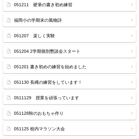
051211 硬筆の書き初め練習
福岡小の学期末の風物詩
051207 楽しく実験
051204 2学期個別懇談会スタート
051201 書き初めの練習を始めました
051130 長縄の練習をしています！
0511129 授業を頑張っています
051128秋のおもちゃ作り
051125 校内マラソン大会