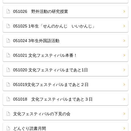
051026 野外活動の研究授業
051025 1年生「せんのかんじ いいかんじ」
051024 3年生外国語活動
051021 文化フェスティバル本番！
051020 文化フェスティバルまであと1日
051019文化フェスティバルまであと２日
051018 文化フェスティバルまであと３日
文化フェスティバルの下見の会
どんぐり読書月間