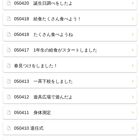
050420 誕生日調べをしたよ
050418 給食たくさん食べよう！
050418 たくさん食べようね
050417 1年生の給食がスタートしました
春見つけをしました！
050413 一斉下校をしました
050412 遊具広場で遊んだよ
050411 身体測定
050410 退任式