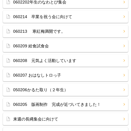
0602202年生のなわとび集会
060214 卒業を祝う会に向けて
060213 寒紅梅満開です。
060209 給食試食会
060208 元気よく活動しています
060207 おはなしトロっ子
050206かるた取り（２年生）
060205 版画制作 完成が近づいてきました！
来週の長縄集会に向けて