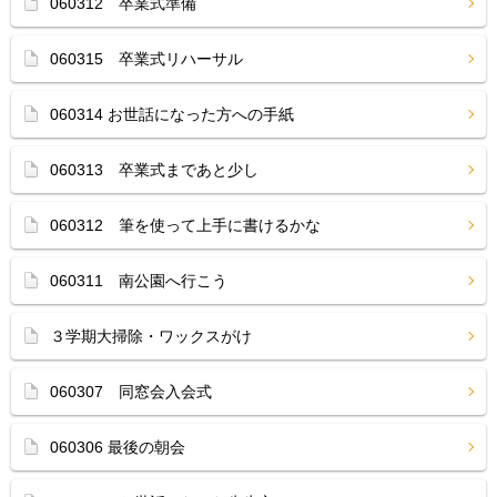
060312 卒業式準備
060315 卒業式リハーサル
060314 お世話になった方への手紙
060313 卒業式まであと少し
060312 筆を使って上手に書けるかな
060311 南公園へ行こう
３学期大掃除・ワックスがけ
060307 同窓会入会式
060306 最後の朝会