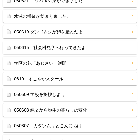
050621 ツバメの巣ができました
水泳の授業が始まりました。
050619 ダンゴムシが卵を産んだよ
050615 社会科見学へ行ってきたよ！
学区の花「あじさい」満開
0610 すこやかスクール
050609 学校を探検しよう
050608 縄文から弥生の暮らしの変化
050607 カタツムリとこんにちは