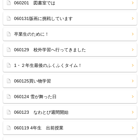
060201 図書室では
060131版画に挑戦しています
卒業生のために！
060129 校外学習へ行ってきました
1・２年生最後のふくふくタイム！
060125買い物学習
060124 雪が舞った日
060123 なわとび週間開始
060119 4年生 出前授業