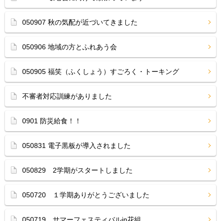
050907 秋の気配が近づいてきました
050906 地域の方とふれあう会
050905 福笑（ふくしょう）すごろく・トーキング
不審者対応訓練がありました
0901 防災給食！！
050831 電子黒板が導入されました
050829 2学期がスタートしました
050720 １学期ありがとうございました
050719 サマーフェスティバルin花組