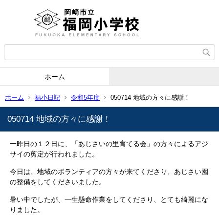
ホーム
ホーム
福小日記
令和5年度
050714 地域の方々に感謝！
050714 地域の方々に感謝！
一昨日の１２日に、「あじさいの里育てる会」の方々によるアジ
サイの剪定が行われました。
今日は、地域のボランティアの方々が来てくださり、あじさい園
の整備をしてくださいました。
暑い中でしたが、一生懸命作業をしてくださり、とても綺麗にな
りました。