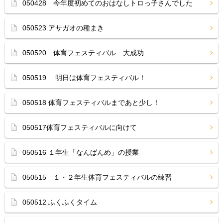
050428 今年度初めてのおはなしトロっ子さんでした
050523 アサガオの種まき
050520 体育フェスティバル 大成功
050519 明日は体育フェスティバル！
050518 体育フェスティバルまであと少し！
050517体育フェスティバルに向けて
050516 １年生「なんばんめ」の授業
050515 １・２年生体育フェスティバルの練習
050512 ふくふくタイム