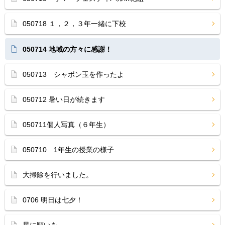
050718 １，２，３年一緒に下校
050714 地域の方々に感謝！
050713 シャボン玉を作ったよ
050712 暑い日が続きます
050711個人写真（６年生）
050710 1年生の授業の様子
大掃除を行いました。
0706 明日は七夕！