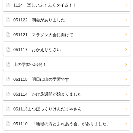
1124 楽しいふくふくタイム！！
051122 朝会がありました
051121 マラソン大会に向けて
051117 おかえりなさい
山の学習へ出発！
051115 明日は山の学習です
051114 かけ足週間が始まりました
051113まつぼっくりけんだまやさん
051110 「地域の方とふれあう会」がありました。