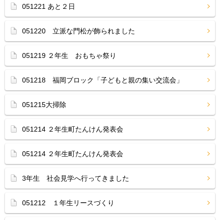
051221 あと２日
051220 立派な門松が飾られました
051219 ２年生 おもちゃ祭り
051218 福岡ブロック「子どもと親の集い交流会」
051215大掃除
051214 ２年生町たんけん発表会
051214 ２年生町たんけん発表会
3年生 社会見学へ行ってきました
051212 １年生リースづくり