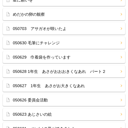
星に願いを
めだかの卵の観察
050703 アサガオが咲いたよ
050630 毛筆にチャレンジ
050629 巾着袋を作っています
050628 1年生 あさがおおおきくなあれ パート２
050627 1年生 あさがお大きくなあれ
050626 委員会活動
050623 あじさいの絵