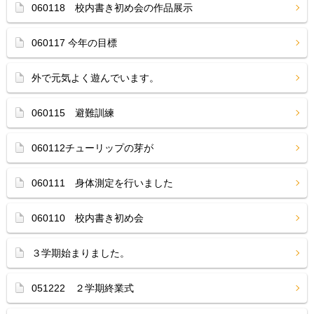
060118 校内書き初め会の作品展示
060117 今年の目標
外で元気よく遊んでいます。
060115 避難訓練
060112チューリップの芽が
060111 身体測定を行いました
060110 校内書き初め会
３学期始まりました。
051222 ２学期終業式