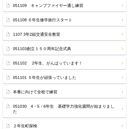
051109 キャンプファイヤー通し練習
051108 ６年生修学旅行スタート
1107 3年2組交通安全教室
051103創立１５０周年記念式典
051102 2年生、がんばっています！
051101 ５年生が頑張っていました
本番に向けて全校で練習
051030 4・5・6年生 基礎学力強化週間が始まりまし
た
２年生町探検