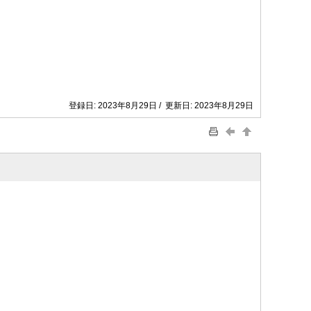
登録日: 2023年8月29日 / 更新日: 2023年8月29日