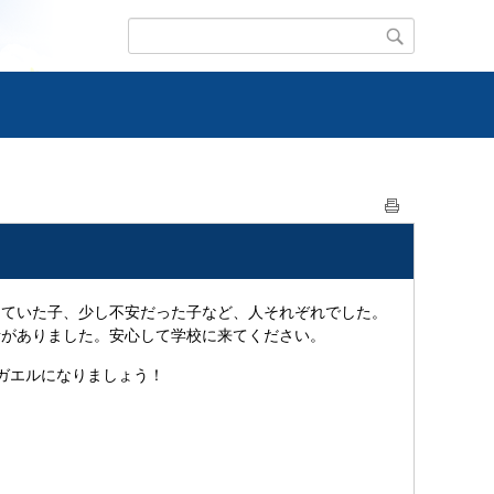
ていた子、少し不安だった子など、人それぞれでした。
話がありました。安心して学校に来てください。
ガエルになりましょう！