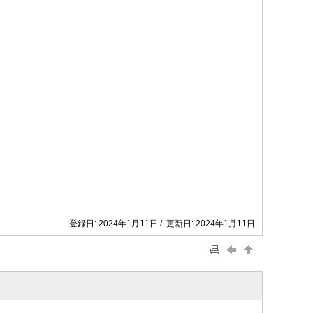
登録日: 2024年1月11日 / 更新日: 2024年1月11日