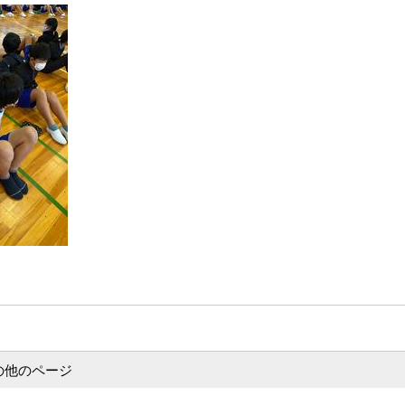
の他のページ