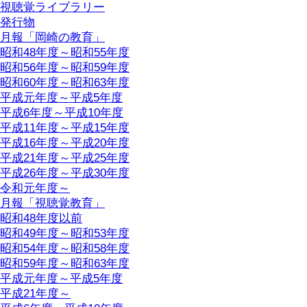
視聴覚ライブラリー
発行物
月報「岡崎の教育」
昭和48年度～昭和55年度
昭和56年度～昭和59年度
昭和60年度～昭和63年度
平成元年度～平成5年度
平成6年度～平成10年度
平成11年度～平成15年度
平成16年度～平成20年度
平成21年度～平成25年度
平成26年度～平成30年度
令和元年度～
月報「視聴覚教育」
昭和48年度以前
昭和49年度～昭和53年度
昭和54年度～昭和58年度
昭和59年度～昭和63年度
平成元年度～平成5年度
平成21年度～