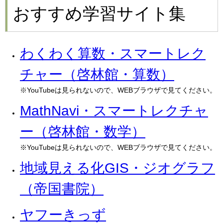
おすすめ学習サイト集
わくわく算数・スマートレク
チャー（啓林館・算数）
※YouTubeは見られないので、WEBブラウザで見てください。
MathNavi・スマートレクチャ
ー（啓林館・数学）
※YouTubeは見られないので、WEBブラウザで見てください。
地域見える化GIS・ジオグラフ
（帝国書院）
ヤフーきっず