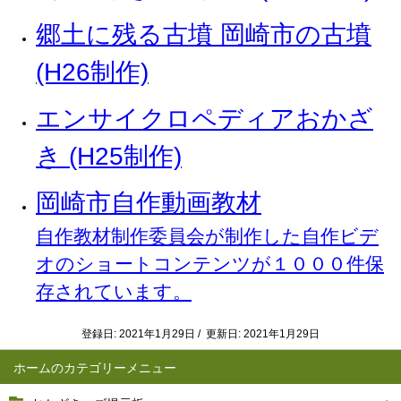
郷土に残る古墳 岡崎市の古墳
(H26制作)
エンサイクロペディアおかざ
き (H25制作)
岡崎市自作動画教材
自作教材制作委員会が制作した自作ビデ
オのショートコンテンツが１０００件保
存されています。
登録日: 2021年1月29日 / 更新日: 2021年1月29日
ホーム