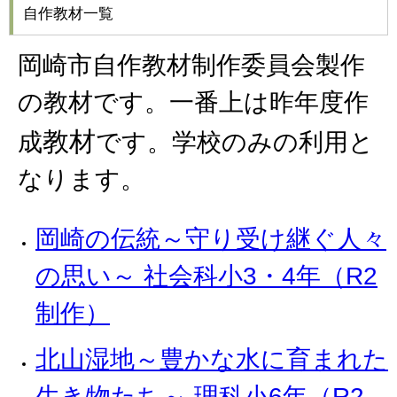
自作教材一覧
岡崎市自作教材制作委員会製作
の教材です。一番上は昨年度作
教材
成
です。学校のみの利用と
なります。
岡崎の伝統～守り受け継ぐ人々
の思い～ 社会科小3・4年（R2
制作）
北山湿地～豊かな水に育まれた
生き物たち～ 理科小6年（R2