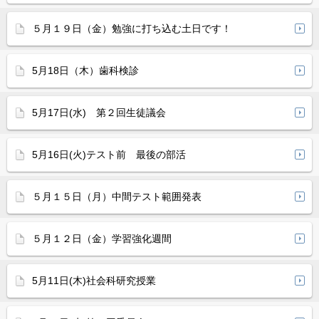
５月１９日（金）勉強に打ち込む土日です！
5月18日（木）歯科検診
5月17日(水) 第２回生徒議会
5月16日(火)テスト前 最後の部活
５月１５日（月）中間テスト範囲発表
５月１２日（金）学習強化週間
5月11日(木)社会科研究授業