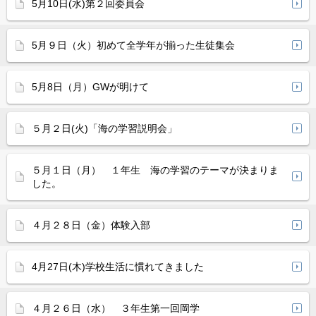
5月10日(水)第２回委員会
5月９日（火）初めて全学年が揃った生徒集会
5月8日（月）GWが明けて
５月２日(火)「海の学習説明会」
５月１日（月） １年生 海の学習のテーマが決まりま
した。
４月２８日（金）体験入部
4月27日(木)学校生活に慣れてきました
４月２６日（水） ３年生第一回岡学