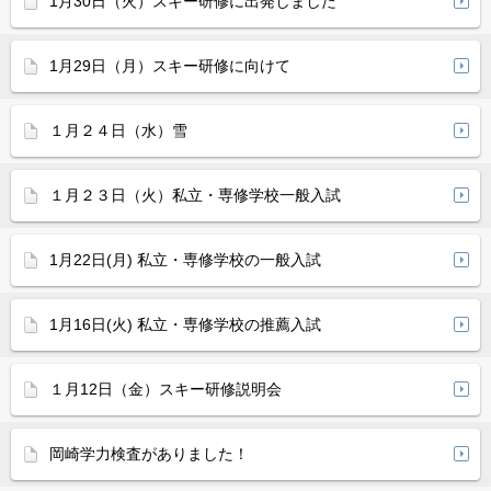
1月30日（火）スキー研修に出発しました
1月29日（月）スキー研修に向けて
１月２４日（水）雪
１月２３日（火）私立・専修学校一般入試
1月22日(月) 私立・専修学校の一般入試
1月16日(火) 私立・専修学校の推薦入試
１月12日（金）スキー研修説明会
岡崎学力検査がありました！