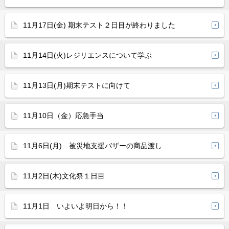
11月17日(金) 期末テスト２日目が終わりました
11月14日(火)レジリエンスについて学ぶ
11月13日(月)期末テストに向けて
11月10日（金）応急手当
11月6日(月) 被災地支援バザーの商品渡し
11月2日(木)文化祭１日目
11月1日 いよいよ明日から！！