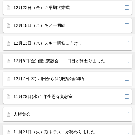
12月22日（金）２学期終業式
12月15日（金）あと一週間
12月13日（水）スキー研修に向けて
12月8日(金) 個別懇談会 一日目が終わりました
12月7日(木) 明日から個別懇談会開始
11月29日(水)１年生思春期教室
人権集会
11月21日（火）期末テストが終わりました