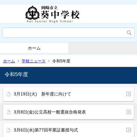
ホーム
ホーム
学校ニュース
令和5年度
令和5年度
3月19日(火) 新年度に向けて
3月8日(金)公立高校一般選抜合格発表
3月6日(水)第77回卒業証書授与式