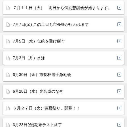
７月１１日（火） 明日から個別懇談会が始まります。
7月7日(金) この土日も市長杯が行われます
7月5日（水）伝統を受け継ぐ
7月3日（月）水泳
6月30日（金）市長杯選手激励会
6月28日（水）光合成のなぞ
６月２７日（火）葵夏祭り、開幕！！
6月23日(金)期末テスト終了