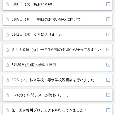
6月6日（火）あおいMAX
6月5日（月） 明日のあおいMAXに向けて
6月1日（木）６月に入りました
５月３０日（火）一年生が海の学習から帰ってきました
5月29日(月)海の学習１日目
5/25（木）私立学校・専修学校説明会を行いました
5/24(水）中間テストが終わり、、、
第一回伊賀川プロジェクトを行ってきました！