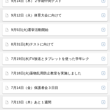
9月14日（木）２学期中間テスト
9月12日（火）体育大会に向けて
9月5日(火)選挙活動開始
8月31日(木)テストに向けて
7月19日(水)TV放送とタブレットを使った学年レク
7月18日(火)薬物乱用防止教室を実施しました
7月14日（金）保護者会３日目
7月13日（木）あと１週間