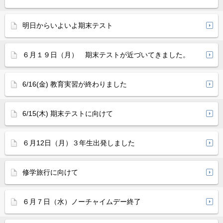
明日からいよいよ期末テスト
６月１９日（月） 期末テストが近づいてきました。
6/16(金) 教育実習が終わりました
6/15(木) 期末テストに向けて
６月12日（月）３年生出発しました
修学旅行に向けて
６月７日（水）ノーチャイムデー終了