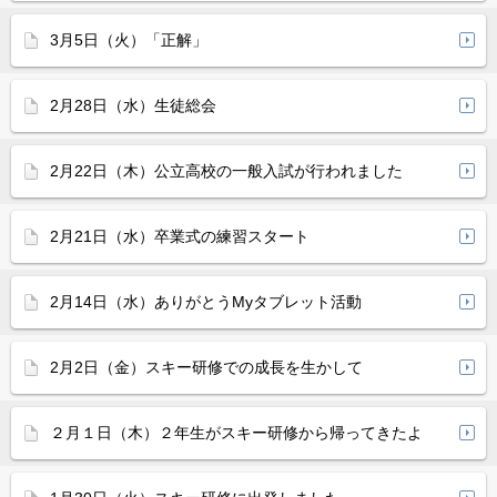
3月5日（火）「正解」
2月28日（水）生徒総会
2月22日（木）公立高校の一般入試が行われました
2月21日（水）卒業式の練習スタート
2月14日（水）ありがとうMyタブレット活動
2月2日（金）スキー研修での成長を生かして
２月１日（木）２年生がスキー研修から帰ってきたよ