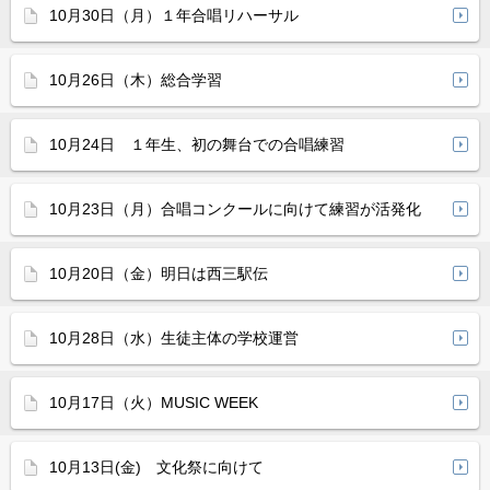
10月30日（月）１年合唱リハーサル
10月26日（木）総合学習
10月24日 １年生、初の舞台での合唱練習
10月23日（月）合唱コンクールに向けて練習が活発化
10月20日（金）明日は西三駅伝
10月28日（水）生徒主体の学校運営
10月17日（火）MUSIC WEEK
10月13日(金) 文化祭に向けて