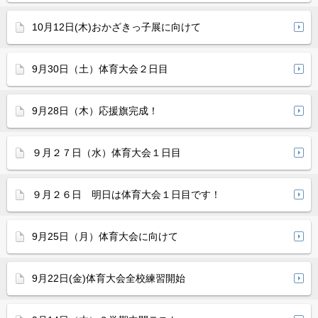
10月12日(木)おかざきっ子展に向けて
9月30日（土）体育大会２日目
9月28日（木）応援旗完成！
９月２７日（水）体育大会１日目
９月２６日 明日は体育大会１日目です！
9月25日（月）体育大会に向けて
9月22日(金)体育大会全校練習開始