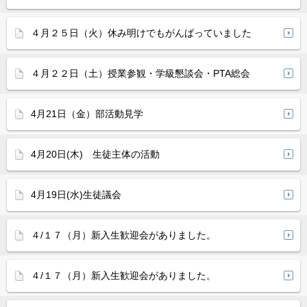
４月２５日（火）休み明けでもがんばっていました
４月２２日（土）授業参観・学級懇談会・PTA総会
4月21日（金）部活動見学
4月20日(木) 生徒主体の活動
4月19日(水)生徒議会
４/１７（月）新入生歓迎会がありました。
４/１７（月）新入生歓迎会がありました。