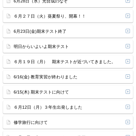
6月28日（水）光合成のなぞ
６月２７日（火）葵夏祭り、開幕！！
6月23日(金)期末テスト終了
明日からいよいよ期末テスト
６月１９日（月） 期末テストが近づいてきました。
6/16(金) 教育実習が終わりました
6/15(木) 期末テストに向けて
６月12日（月）３年生出発しました
修学旅行に向けて