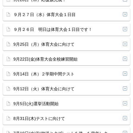
９月２７日（水）体育大会１日目
９月２６日 明日は体育大会１日目です！
9月25日（月）体育大会に向けて
9月22日(金)体育大会全校練習開始
9月14日（木）２学期中間テスト
9月12日（火）体育大会に向けて
9月5日(火)選挙活動開始
8月31日(木)テストに向けて