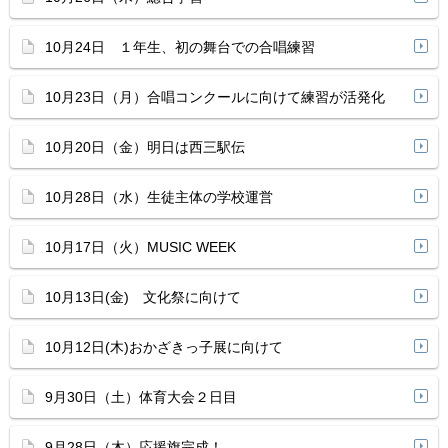
10月24日 １年生、初の舞台での合唱練習
10月23日（月）合唱コンクールに向けて練習が活発化
10月20日（金）明日は西三駅伝
10月28日（水）生徒主体の学校運営
10月17日（火）MUSIC WEEK
10月13日(金) 文化祭に向けて
10月12日(木)おかざきっ子展に向けて
9月30日（土）体育大会２日目
9月28日（木）応援旗完成！