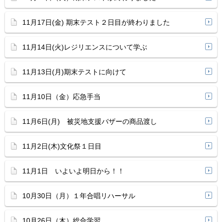
11月17日(金) 期末テスト２日目が終わりました
11月14日(火)レジリエンスについて学ぶ
11月13日(月)期末テストに向けて
11月10日（金）応急手当
11月6日(月) 被災地支援バザーの商品渡し
11月2日(木)文化祭１日目
11月1日 いよいよ明日から！！
10月30日（月）１年合唱リハーサル
10月26日（木）総合学習