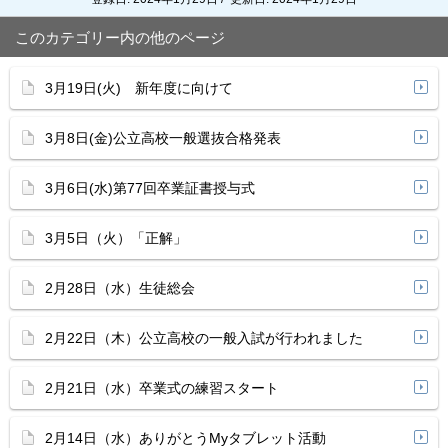
このカテゴリー内の他のページ
3月19日(火) 新年度に向けて
3月8日(金)公立高校一般選抜合格発表
3月6日(水)第77回卒業証書授与式
3月5日（火）「正解」
2月28日（水）生徒総会
2月22日（木）公立高校の一般入試が行われました
2月21日（水）卒業式の練習スタート
2月14日（水）ありがとうMyタブレット活動