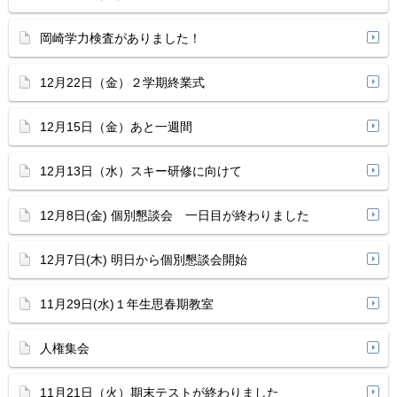
岡崎学力検査がありました！
12月22日（金）２学期終業式
12月15日（金）あと一週間
12月13日（水）スキー研修に向けて
12月8日(金) 個別懇談会 一日目が終わりました
12月7日(木) 明日から個別懇談会開始
11月29日(水)１年生思春期教室
人権集会
11月21日（火）期末テストが終わりました