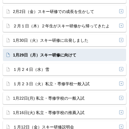
2月2日（金）スキー研修での成長を生かして
２月１日（木）２年生がスキー研修から帰ってきたよ
1月30日（火）スキー研修に出発しました
1月29日（月）スキー研修に向けて
１月２４日（水）雪
１月２３日（火）私立・専修学校一般入試
1月22日(月) 私立・専修学校の一般入試
1月16日(火) 私立・専修学校の推薦入試
１月12日（金）スキー研修説明会