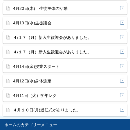
4月20日(木) 生徒主体の活動
4月19日(水)生徒議会
４/１７（月）新入生歓迎会がありました。
４/１７（月）新入生歓迎会がありました。
4月14日(金)授業スタート
4月12日(水)身体測定
4月11日（火）学年レク
４月１０日(月)退任式がありました。
ホーム