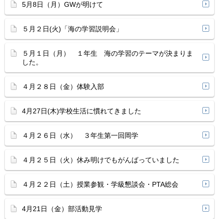
5月8日（月）GWが明けて
５月２日(火)「海の学習説明会」
５月１日（月） １年生 海の学習のテーマが決まりま
した。
４月２８日（金）体験入部
4月27日(木)学校生活に慣れてきました
４月２６日（水） ３年生第一回岡学
４月２５日（火）休み明けでもがんばっていました
４月２２日（土）授業参観・学級懇談会・PTA総会
4月21日（金）部活動見学