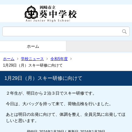
ホーム
ホーム
学校ニュース
令和5年度
1月29日（月）スキー研修に向けて
1月29日（月）スキー研修に向けて
２年生が、明日から２泊３日でスキー研修です。
今日は、大バッグを持って来て、荷物点検を行いました。
あとは明日の出発に向けて、体調を整え、全員元気に出発してほ
しいと思います。
登録日: 2024年1月29日 / 更新日: 2024年1月29日