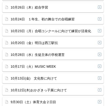
10月26日（木）総合学習
10月24日 １年生、初の舞台での合唱練習
10月23日（月）合唱コンクールに向けて練習が活発化
10月20日（金）明日は西三駅伝
10月28日（水）生徒主体の学校運営
10月17日（火）MUSIC WEEK
10月13日(金) 文化祭に向けて
10月12日(木)おかざきっ子展に向けて
9月30日（土）体育大会２日目