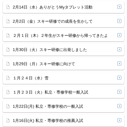
2月14日（水）ありがとうMyタブレット活動
2月2日（金）スキー研修での成長を生かして
２月１日（木）２年生がスキー研修から帰ってきたよ
1月30日（火）スキー研修に出発しました
1月29日（月）スキー研修に向けて
１月２４日（水）雪
１月２３日（火）私立・専修学校一般入試
1月22日(月) 私立・専修学校の一般入試
1月16日(火) 私立・専修学校の推薦入試