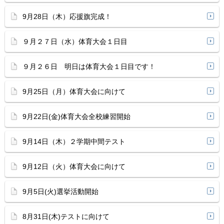
9月28日（木）応援旗完成！
９月２７日（水）体育大会１日目
９月２６日 明日は体育大会１日目です！
9月25日（月）体育大会に向けて
9月22日(金)体育大会全校練習開始
9月14日（木）２学期中間テスト
9月12日（火）体育大会に向けて
9月5日(火)選挙活動開始
8月31日(木)テストに向けて