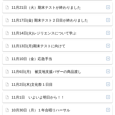
11月21日（火）期末テストが終わりました
11月17日(金) 期末テスト２日目が終わりました
11月14日(火)レジリエンスについて学ぶ
11月13日(月)期末テストに向けて
11月10日（金）応急手当
11月6日(月) 被災地支援バザーの商品渡し
11月2日(木)文化祭１日目
11月1日 いよいよ明日から！！
10月30日（月）１年合唱リハーサル