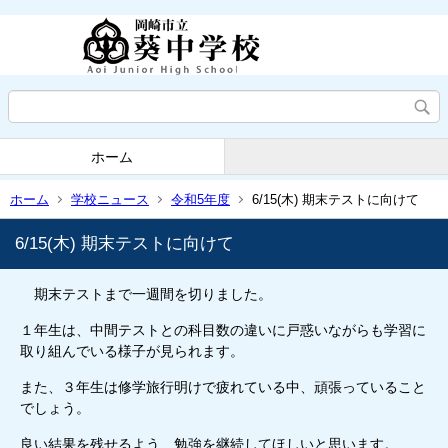
ホーム
ホーム
学校ニュース
令和5年度
6/15(木) 期末テストに向けて
6/15(木) 期末テストに向けて
期末テストまで一週間を切りました。
１年生は、中間テストとの科目数の違いに戸惑いながらも学習に
取り組んでいる様子が見られます。
また、３年生は修学旅行明けで疲れている中、頑張っていること
でしょう。
良い結果を残せるよう、勉強を継続してほしいと思います。