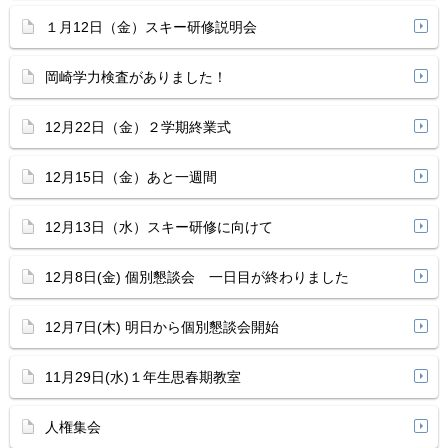
１月12日（金）スキー研修説明会
岡崎学力検査がありました！
12月22日（金）２学期終業式
12月15日（金）あと一週間
12月13日（水）スキー研修に向けて
12月8日(金) 個別懇談会 一日目が終わりました
12月7日(木) 明日から個別懇談会開始
11月29日(水)１年生思春期教室
人権集会