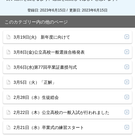
登録日: 2023年6月15日 / 更新日: 2023年6月15日
このカテゴリー内の他のページ
3月19日(火) 新年度に向けて
3月8日(金)公立高校一般選抜合格発表
3月6日(水)第77回卒業証書授与式
3月5日（火）「正解」
2月28日（水）生徒総会
2月22日（木）公立高校の一般入試が行われました
2月21日（水）卒業式の練習スタート