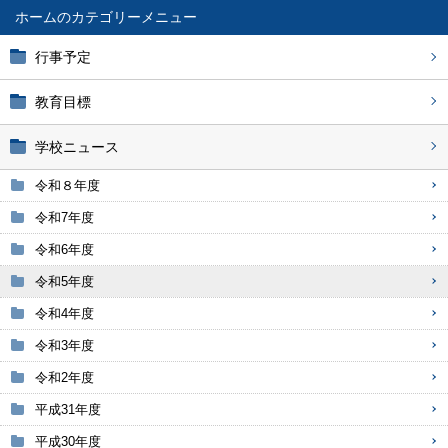
ホーム
行事予定
教育目標
学校ニュース
令和８年度
令和7年度
令和6年度
令和5年度
令和4年度
令和3年度
令和2年度
平成31年度
平成30年度