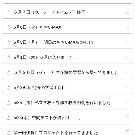
６月７日（水）ノーチャイムデー終了
6月6日（火）あおいMAX
6月5日（月） 明日のあおいMAXに向けて
6月1日（木）６月に入りました
５月３０日（火）一年生が海の学習から帰ってきました
5月29日(月)海の学習１日目
5/25（木）私立学校・専修学校説明会を行いました
5/24(水）中間テストが終わり、、、
第一回伊賀川プロジェクトを行ってきました！