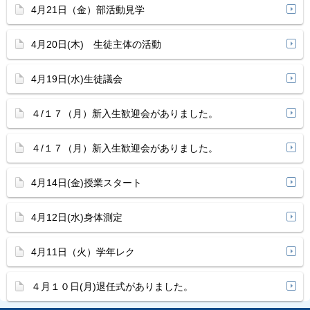
4月21日（金）部活動見学
4月20日(木) 生徒主体の活動
4月19日(水)生徒議会
４/１７（月）新入生歓迎会がありました。
４/１７（月）新入生歓迎会がありました。
4月14日(金)授業スタート
4月12日(水)身体測定
4月11日（火）学年レク
４月１０日(月)退任式がありました。