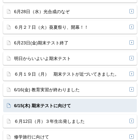
6月28日（水）光合成のなぞ
６月２７日（火）葵夏祭り、開幕！！
6月23日(金)期末テスト終了
明日からいよいよ期末テスト
６月１９日（月） 期末テストが近づいてきました。
6/16(金) 教育実習が終わりました
6/15(木) 期末テストに向けて
６月12日（月）３年生出発しました
修学旅行に向けて