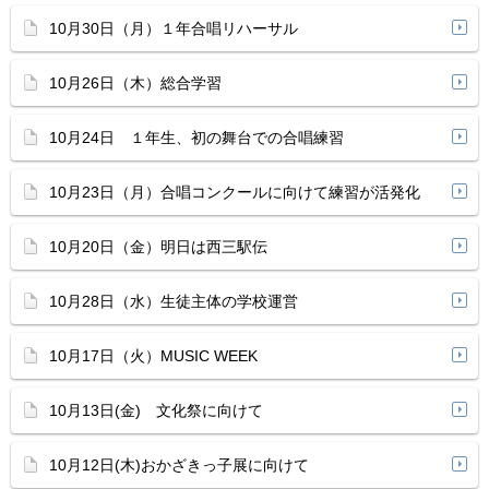
10月30日（月）１年合唱リハーサル
10月26日（木）総合学習
10月24日 １年生、初の舞台での合唱練習
10月23日（月）合唱コンクールに向けて練習が活発化
10月20日（金）明日は西三駅伝
10月28日（水）生徒主体の学校運営
10月17日（火）MUSIC WEEK
10月13日(金) 文化祭に向けて
10月12日(木)おかざきっ子展に向けて