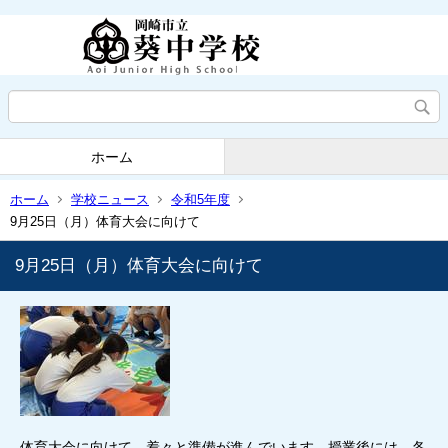
ホーム
ホーム
学校ニュース
令和5年度
9月25日（月）体育大会に向けて
9月25日（月）体育大会に向けて
体育大会に向けて、着々と準備が進んでいます。授業後には、各