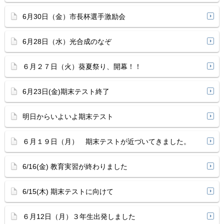
6月30日（金）市長杯選手激励会
6月28日（水）光合成のなぞ
６月２７日（火）葵夏祭り、開幕！！
6月23日(金)期末テスト終了
明日からいよいよ期末テスト
６月１９日（月） 期末テストが近づいてきました。
6/16(金) 教育実習が終わりました
6/15(木) 期末テストに向けて
６月12日（月）３年生出発しました