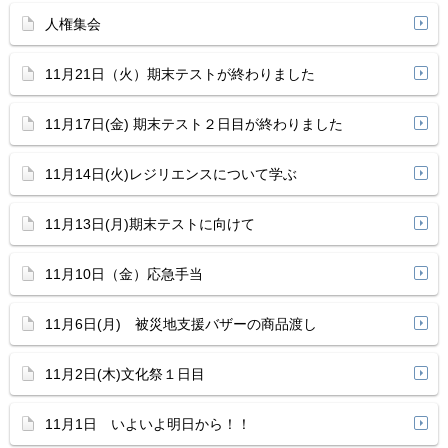
人権集会
11月21日（火）期末テストが終わりました
11月17日(金) 期末テスト２日目が終わりました
11月14日(火)レジリエンスについて学ぶ
11月13日(月)期末テストに向けて
11月10日（金）応急手当
11月6日(月) 被災地支援バザーの商品渡し
11月2日(木)文化祭１日目
11月1日 いよいよ明日から！！