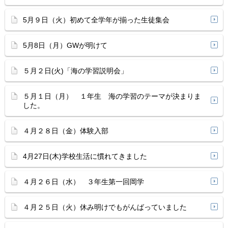
5月９日（火）初めて全学年が揃った生徒集会
5月8日（月）GWが明けて
５月２日(火)「海の学習説明会」
５月１日（月） １年生 海の学習のテーマが決まりま
した。
４月２８日（金）体験入部
4月27日(木)学校生活に慣れてきました
４月２６日（水） ３年生第一回岡学
４月２５日（火）休み明けでもがんばっていました