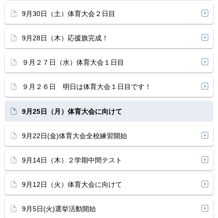
9月30日（土）体育大会２日目
9月28日（木）応援旗完成！
９月２７日（水）体育大会１日目
９月２６日 明日は体育大会１日目です！
9月25日（月）体育大会に向けて
9月22日(金)体育大会全校練習開始
9月14日（木）２学期中間テスト
9月12日（火）体育大会に向けて
9月5日(火)選挙活動開始