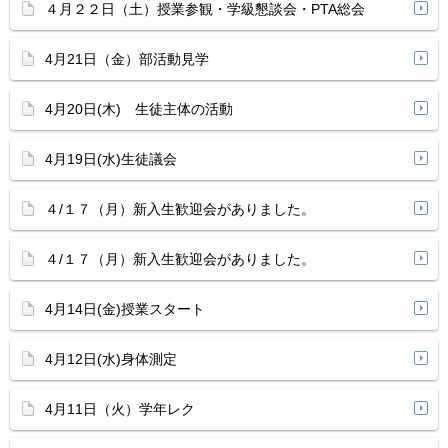
４月２２日（土）授業参観・学級懇談会・PTA総会
4月21日（金）部活動見学
4月20日(木) 生徒主体の活動
4月19日(水)生徒議会
４/１７（月）新入生歓迎会がありました。
４/１７（月）新入生歓迎会がありました。
4月14日(金)授業スタート
4月12日(水)身体測定
4月11日（火）学年レク