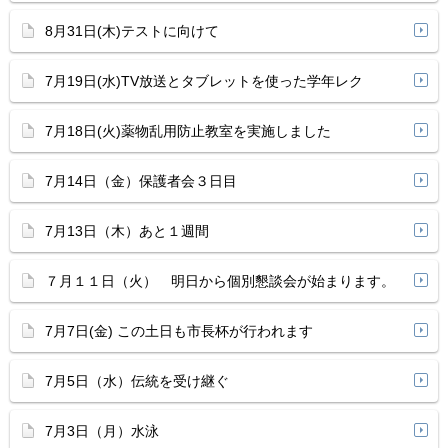
8月31日(木)テストに向けて
7月19日(水)TV放送とタブレットを使った学年レク
7月18日(火)薬物乱用防止教室を実施しました
7月14日（金）保護者会３日目
7月13日（木）あと１週間
７月１１日（火） 明日から個別懇談会が始まります。
7月7日(金) この土日も市長杯が行われます
7月5日（水）伝統を受け継ぐ
7月3日（月）水泳