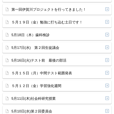
第一回伊賀川プロジェクトを行ってきました！
５月１９日（金）勉強に打ち込む土日です！
5月18日（木）歯科検診
5月17日(水) 第２回生徒議会
5月16日(火)テスト前 最後の部活
５月１５日（月）中間テスト範囲発表
５月１２日（金）学習強化週間
5月11日(木)社会科研究授業
5月10日(水)第２回委員会