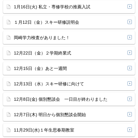
1月16日(火) 私立・専修学校の推薦入試
１月12日（金）スキー研修説明会
岡崎学力検査がありました！
12月22日（金）２学期終業式
12月15日（金）あと一週間
12月13日（水）スキー研修に向けて
12月8日(金) 個別懇談会 一日目が終わりました
12月7日(木) 明日から個別懇談会開始
11月29日(水)１年生思春期教室