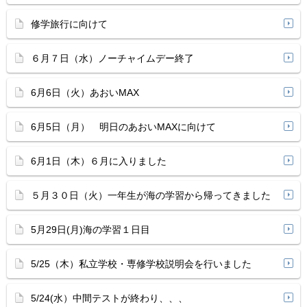
修学旅行に向けて
６月７日（水）ノーチャイムデー終了
6月6日（火）あおいMAX
6月5日（月） 明日のあおいMAXに向けて
6月1日（木）６月に入りました
５月３０日（火）一年生が海の学習から帰ってきました
5月29日(月)海の学習１日目
5/25（木）私立学校・専修学校説明会を行いました
5/24(水）中間テストが終わり、、、