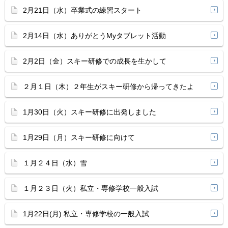
2月21日（水）卒業式の練習スタート
2月14日（水）ありがとうMyタブレット活動
2月2日（金）スキー研修での成長を生かして
２月１日（木）２年生がスキー研修から帰ってきたよ
1月30日（火）スキー研修に出発しました
1月29日（月）スキー研修に向けて
１月２４日（水）雪
１月２３日（火）私立・専修学校一般入試
1月22日(月) 私立・専修学校の一般入試