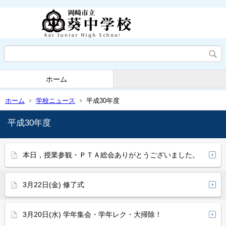
ホーム
ホーム
学校ニュース
平成30年度
平成30年度
本日，授業参観・ＰＴＡ総会ありがとうございました。
3月22日(金) 修了式
3月20日(水) 学年集会・学年レク・大掃除！