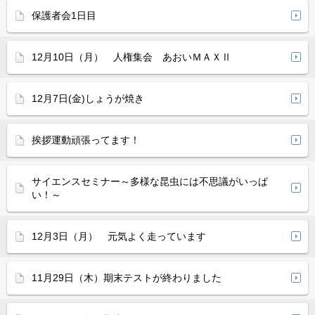
保護者会1日目
12月10日（月） 人権集会 あおいＭＡＸⅡ
12月7日(金)しょうが焼き
挨拶運動頑張ってます！
サイエンスセミナー～多様な昆虫には不思議がいっぱ
い！～
12月3日（月） 元気よく走っています
11月29日（木）期末テストが終わりました