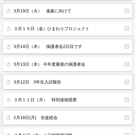
3月19日（火） 進級に向けて
３月１５日（金）ひまわりプロジェクト
3月14日（木） 保護者会2日目です
3月13日（水） 今年度最後の保護者会
3月12日 3年生入試報告
３月１１日（月） 特別道徳授業
2月18日(月) 生徒総会