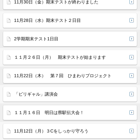
11月30日（金）期末テストが終わりました
11月28日（水）期末テスト２日目
2学期期末テスト1日目
１１月２６日（月） 期末テストが始まります
11月22日（木） 第７回 ひまわりプロジェクト
「ビリギャル」講演会
１１月１６日 明日は県駅伝大会！
11月12日（月）３Cをしっかり守ろう