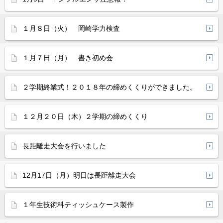
１月８日（火） 岡崎学力検査
１月７日（月） 書き初め会
２学期終業式！２０１８年の締めくくりができました。
１２月２０日（木）２学期の締めくくり
長距離走大会を行いました
12月17日（月）明日は長距離走大会
１年生技術科ティッシュケース製作