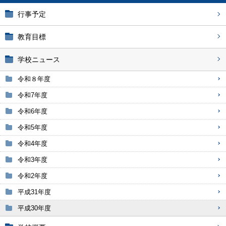
行事予定
教育目標
学校ニュース
令和８年度
令和7年度
令和6年度
令和5年度
令和4年度
令和3年度
令和2年度
平成31年度
平成30年度