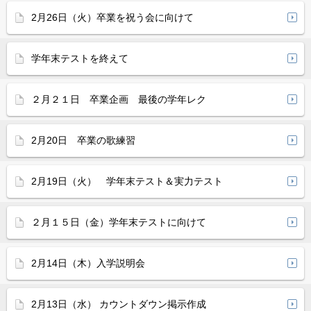
2月26日（火）卒業を祝う会に向けて
学年末テストを終えて
２月２１日 卒業企画 最後の学年レク
2月20日 卒業の歌練習
2月19日（火） 学年末テスト＆実力テスト
２月１５日（金）学年末テストに向けて
2月14日（木）入学説明会
2月13日（水） カウントダウン掲示作成