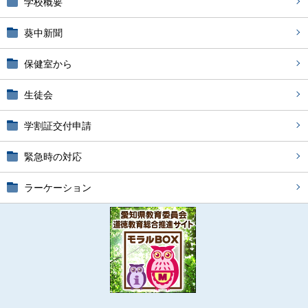
学校概要
葵中新聞
保健室から
生徒会
学割証交付申請
緊急時の対応
ラーケーション