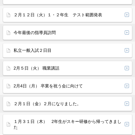
２月１２日（火）１・２年生 テスト範囲発表
今年最後の指導員訪問
私立一般入試２日目
2月５日（火） 職業講話
2月4日（月） 卒業を祝う会に向けて
２月１日（金）２月になりました。
１月３１日（木） 2年生がスキー研修から帰ってきまし
た