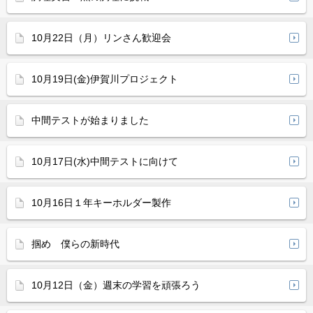
10月22日（月）リンさん歓迎会
10月19日(金)伊賀川プロジェクト
中間テストが始まりました
10月17日(水)中間テストに向けて
10月16日１年キーホルダー製作
掴め 僕らの新時代
10月12日（金）週末の学習を頑張ろう