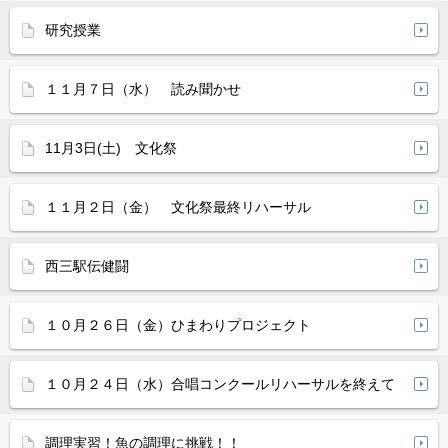
研究授業
１１月７日（水） 読み聞かせ
11月3日(土) 文化祭
１１月２日（金） 文化祭最終リハーサル
西三駅伝健闘
１０月２６日（金）ひまわりプロジェクト
１０月２４日（水）合唱コンクールリハーサルを終えて
調理実習！魚の調理に挑戦！！