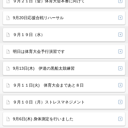
９月２１日（金）体育大会本番に向けて
9月20日応援合戦リハーサル
９月１９日（水）
明日は体育大会予行演習です
9月13日(木) 伊達の黒船太鼓練習
９月１１日(火) 体育大会まであと８日
９月１０日（月）ストレスマネジメント
9月6日(木) 身体測定を行いました