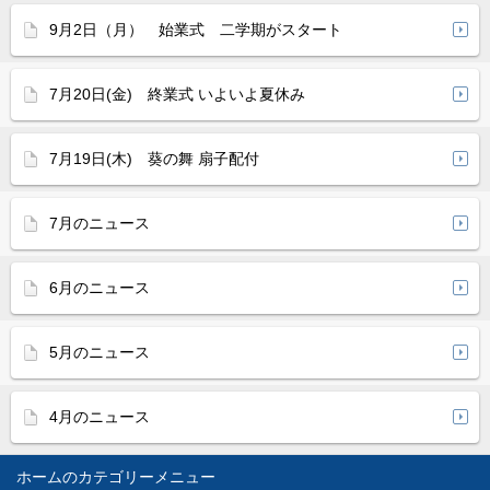
9月2日（月） 始業式 二学期がスタート
7月20日(金) 終業式 いよいよ夏休み
7月19日(木) 葵の舞 扇子配付
7月のニュース
6月のニュース
5月のニュース
4月のニュース
ホーム