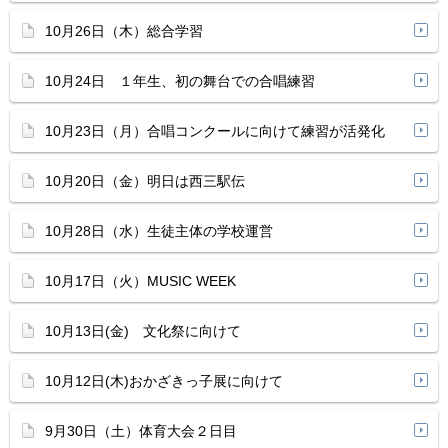
10月26日（木）総合学習
10月24日 １年生、初の舞台での合唱練習
10月23日（月）合唱コンクールに向けて練習が活発化
10月20日（金）明日は西三駅伝
10月28日（水）生徒主体の学校運営
10月17日（火）MUSIC WEEK
10月13日(金) 文化祭に向けて
10月12日(木)おかざきっ子展に向けて
9月30日（土）体育大会２日目