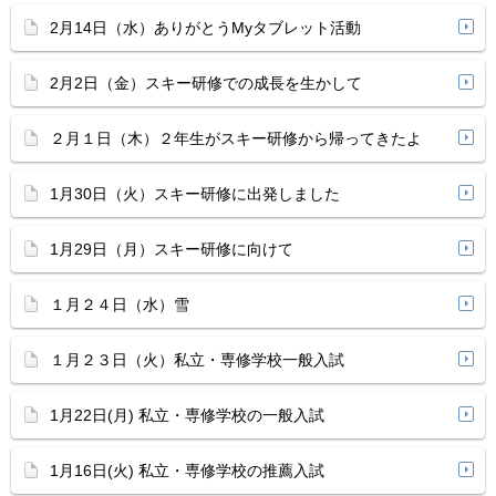
2月14日（水）ありがとうMyタブレット活動
2月2日（金）スキー研修での成長を生かして
２月１日（木）２年生がスキー研修から帰ってきたよ
1月30日（火）スキー研修に出発しました
1月29日（月）スキー研修に向けて
１月２４日（水）雪
１月２３日（火）私立・専修学校一般入試
1月22日(月) 私立・専修学校の一般入試
1月16日(火) 私立・専修学校の推薦入試