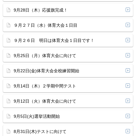
9月28日（木）応援旗完成！
９月２７日（水）体育大会１日目
９月２６日 明日は体育大会１日目です！
9月25日（月）体育大会に向けて
9月22日(金)体育大会全校練習開始
9月14日（木）２学期中間テスト
9月12日（火）体育大会に向けて
9月5日(火)選挙活動開始
8月31日(木)テストに向けて