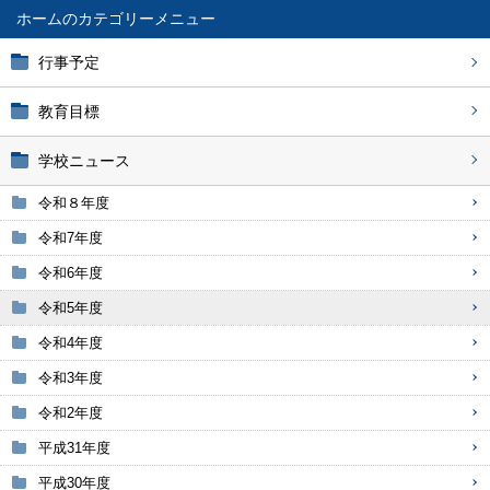
ホーム
行事予定
教育目標
学校ニュース
令和８年度
令和7年度
令和6年度
令和5年度
令和4年度
令和3年度
令和2年度
平成31年度
平成30年度