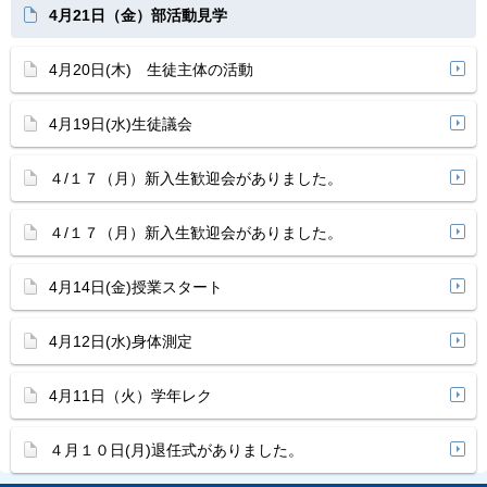
4月21日（金）部活動見学
4月20日(木) 生徒主体の活動
4月19日(水)生徒議会
４/１７（月）新入生歓迎会がありました。
４/１７（月）新入生歓迎会がありました。
4月14日(金)授業スタート
4月12日(水)身体測定
4月11日（火）学年レク
４月１０日(月)退任式がありました。