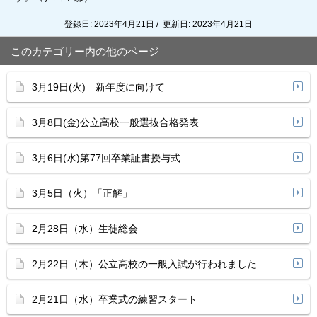
登録日: 2023年4月21日 / 更新日: 2023年4月21日
このカテゴリー内の他のページ
3月19日(火) 新年度に向けて
3月8日(金)公立高校一般選抜合格発表
3月6日(水)第77回卒業証書授与式
3月5日（火）「正解」
2月28日（水）生徒総会
2月22日（木）公立高校の一般入試が行われました
2月21日（水）卒業式の練習スタート