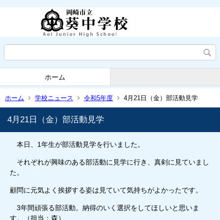
ホーム
ホーム
学校ニュース
令和5年度
4月21日（金）部活動見学
4月21日（金）部活動見学
本日、1年生が部活動見学を行いました。
それぞれが興味のある部活動に見学に行き、真剣に見ていまし
た。
顧問に元気よく挨拶する姿は見ていて気持ちがよかったです。
3年間頑張る部活動。納得のいく選択をしてほしいと思いま
す。（担当：森）