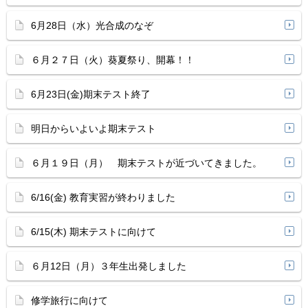
6月28日（水）光合成のなぞ
６月２７日（火）葵夏祭り、開幕！！
6月23日(金)期末テスト終了
明日からいよいよ期末テスト
６月１９日（月） 期末テストが近づいてきました。
6/16(金) 教育実習が終わりました
6/15(木) 期末テストに向けて
６月12日（月）３年生出発しました
修学旅行に向けて