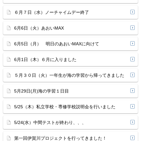
６月７日（水）ノーチャイムデー終了
6月6日（火）あおいMAX
6月5日（月） 明日のあおいMAXに向けて
6月1日（木）６月に入りました
５月３０日（火）一年生が海の学習から帰ってきました
5月29日(月)海の学習１日目
5/25（木）私立学校・専修学校説明会を行いました
5/24(水）中間テストが終わり、、、
第一回伊賀川プロジェクトを行ってきました！