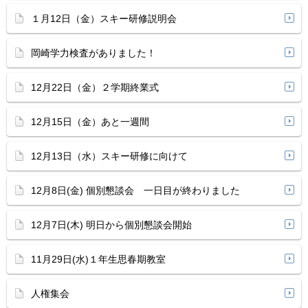
１月12日（金）スキー研修説明会
岡崎学力検査がありました！
12月22日（金）２学期終業式
12月15日（金）あと一週間
12月13日（水）スキー研修に向けて
12月8日(金) 個別懇談会 一日目が終わりました
12月7日(木) 明日から個別懇談会開始
11月29日(水)１年生思春期教室
人権集会