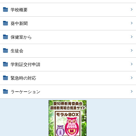
学校概要
葵中新聞
保健室から
生徒会
学割証交付申請
緊急時の対応
ラーケーション