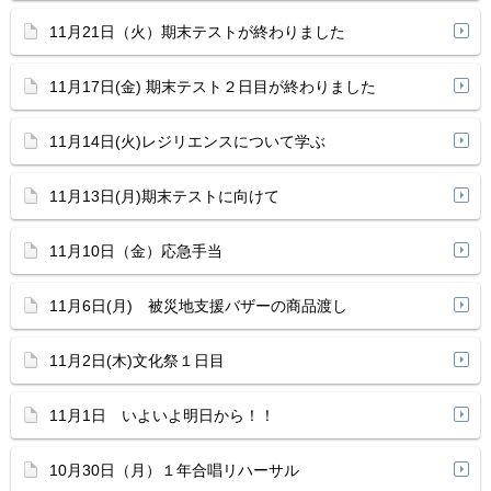
11月21日（火）期末テストが終わりました
11月17日(金) 期末テスト２日目が終わりました
11月14日(火)レジリエンスについて学ぶ
11月13日(月)期末テストに向けて
11月10日（金）応急手当
11月6日(月) 被災地支援バザーの商品渡し
11月2日(木)文化祭１日目
11月1日 いよいよ明日から！！
10月30日（月）１年合唱リハーサル