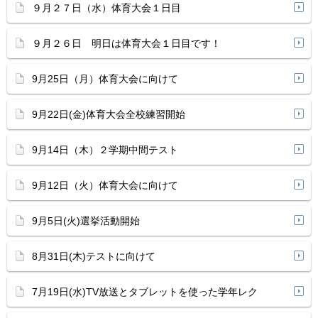
９月２７日（水）体育大会１日目
９月２６日 明日は体育大会１日目です！
9月25日（月）体育大会に向けて
9月22日(金)体育大会全校練習開始
9月14日（木）２学期中間テスト
9月12日（火）体育大会に向けて
9月5日(火)選挙活動開始
8月31日(木)テストに向けて
7月19日(水)TV放送とタブレットを使った学年レク