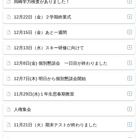
岡崎学力検査がありました！
12月22日（金）２学期終業式
12月15日（金）あと一週間
12月13日（水）スキー研修に向けて
12月8日(金) 個別懇談会 一日目が終わりました
12月7日(木) 明日から個別懇談会開始
11月29日(水)１年生思春期教室
人権集会
11月21日（火）期末テストが終わりました