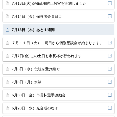
7月18日(火)薬物乱用防止教室を実施しました
7月14日（金）保護者会３日目
7月13日（木）あと１週間
７月１１日（火） 明日から個別懇談会が始まります。
7月7日(金) この土日も市長杯が行われます
7月5日（水）伝統を受け継ぐ
7月3日（月）水泳
6月30日（金）市長杯選手激励会
6月28日（水）光合成のなぞ