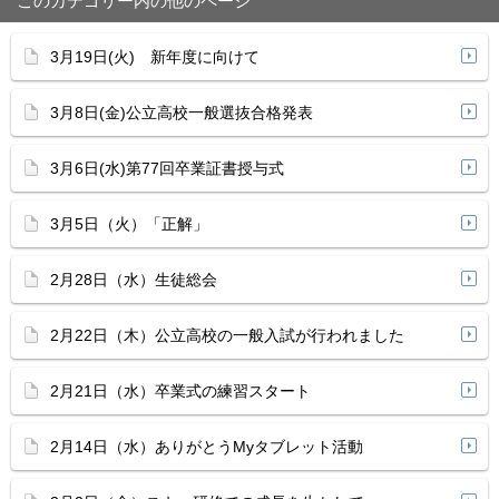
このカテゴリー内の他のページ
3月19日(火) 新年度に向けて
3月8日(金)公立高校一般選抜合格発表
3月6日(水)第77回卒業証書授与式
3月5日（火）「正解」
2月28日（水）生徒総会
2月22日（木）公立高校の一般入試が行われました
2月21日（水）卒業式の練習スタート
2月14日（水）ありがとうMyタブレット活動