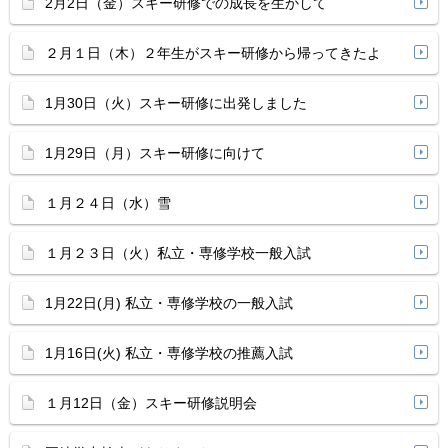
2月2日（金）スキー研修での成長を生かして
２月１日（木）２年生がスキー研修から帰ってきたよ
1月30日（火）スキー研修に出発しました
1月29日（月）スキー研修に向けて
１月２４日（水）雪
１月２３日（火）私立・専修学校一般入試
1月22日(月) 私立・専修学校の一般入試
1月16日(火) 私立・専修学校の推薦入試
１月12日（金）スキー研修説明会