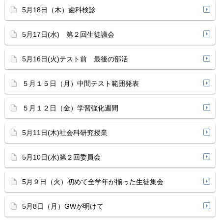
5月18日（木）歯科検診
5月17日(水) 第２回生徒議会
5月16日(火)テスト前 最後の部活
５月１５日（月）中間テスト範囲発表
５月１２日（金）学習強化週間
5月11日(木)社会科研究授業
5月10日(水)第２回委員会
5月９日（火）初めて全学年が揃った生徒集会
5月8日（月）GWが明けて