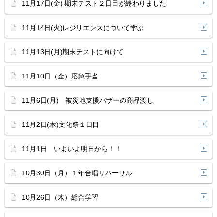
11月17日(金) 期末テスト２日目が終わりました
11月14日(火)レジリエンスについて学ぶ
11月13日(月)期末テストに向けて
11月10日（金）応急手当
11月6日(月) 被災地支援バザーの商品渡し
11月2日(木)文化祭１日目
11月1日 いよいよ明日から！！
10月30日（月）１年合唱リハーサル
10月26日（木）総合学習