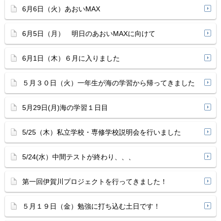
6月6日（火）あおいMAX
6月5日（月） 明日のあおいMAXに向けて
6月1日（木）６月に入りました
５月３０日（火）一年生が海の学習から帰ってきました
5月29日(月)海の学習１日目
5/25（木）私立学校・専修学校説明会を行いました
5/24(水）中間テストが終わり、、、
第一回伊賀川プロジェクトを行ってきました！
５月１９日（金）勉強に打ち込む土日です！