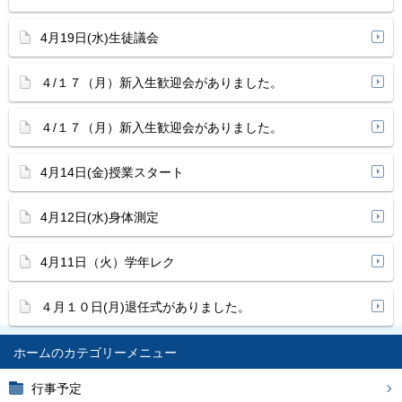
4月19日(水)生徒議会
４/１７（月）新入生歓迎会がありました。
４/１７（月）新入生歓迎会がありました。
4月14日(金)授業スタート
4月12日(水)身体測定
4月11日（火）学年レク
４月１０日(月)退任式がありました。
ホーム
行事予定