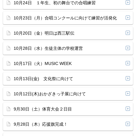
10月24日 １年生、初の舞台での合唱練習
10月23日（月）合唱コンクールに向けて練習が活発化
10月20日（金）明日は西三駅伝
10月28日（水）生徒主体の学校運営
10月17日（火）MUSIC WEEK
10月13日(金) 文化祭に向けて
10月12日(木)おかざきっ子展に向けて
9月30日（土）体育大会２日目
9月28日（木）応援旗完成！