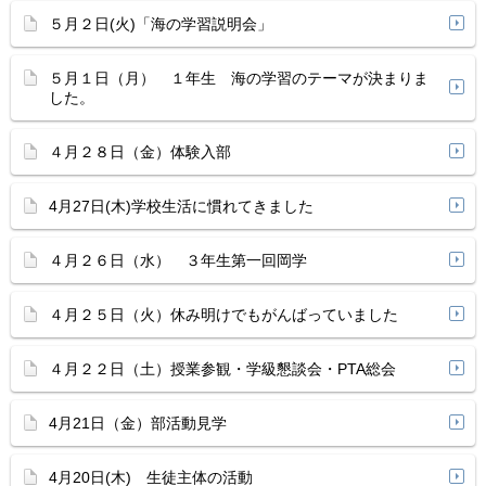
５月２日(火)「海の学習説明会」
５月１日（月） １年生 海の学習のテーマが決まりま
した。
４月２８日（金）体験入部
4月27日(木)学校生活に慣れてきました
４月２６日（水） ３年生第一回岡学
４月２５日（火）休み明けでもがんばっていました
４月２２日（土）授業参観・学級懇談会・PTA総会
4月21日（金）部活動見学
4月20日(木) 生徒主体の活動