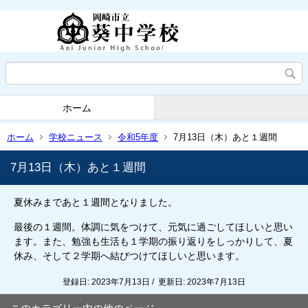
ホーム
ホーム
学校ニュース
令和5年度
7月13日（木）あと１週間
7月13日（木）あと１週間
夏休みまであと１週間となりました。
最後の１週間。体調に気をつけて、元気に過ごしてほしいと思い
ます。また、勉強も生活も１学期の振り返りをしっかりして、夏
休み、そして２学期へ結びつけてほしいと思います。
登録日: 2023年7月13日 / 更新日: 2023年7月13日