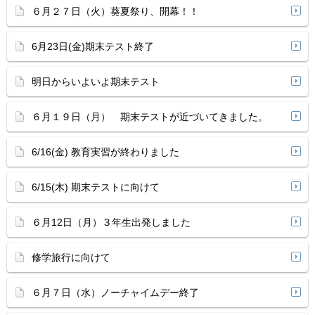
６月２７日（火）葵夏祭り、開幕！！
6月23日(金)期末テスト終了
明日からいよいよ期末テスト
６月１９日（月） 期末テストが近づいてきました。
6/16(金) 教育実習が終わりました
6/15(木) 期末テストに向けて
６月12日（月）３年生出発しました
修学旅行に向けて
６月７日（水）ノーチャイムデー終了