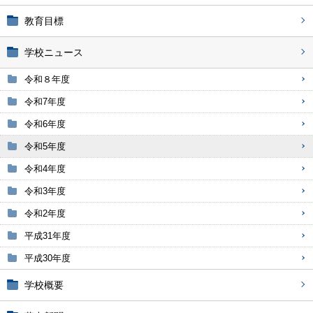
教育目標
学校ニュース
令和８年度
令和7年度
令和6年度
令和5年度
令和4年度
令和3年度
令和2年度
平成31年度
平成30年度
学校概要