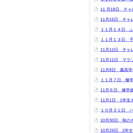
11 月18日 
11月15日 チ
１１月１４日 
１１月１３日 
11月12日 チ
11月11日 マ
11月8日 最高
１１月７日 修
11月６日 修学
11月1日 1年
１０月３１日 
10月30日 秋
10月29日 2年