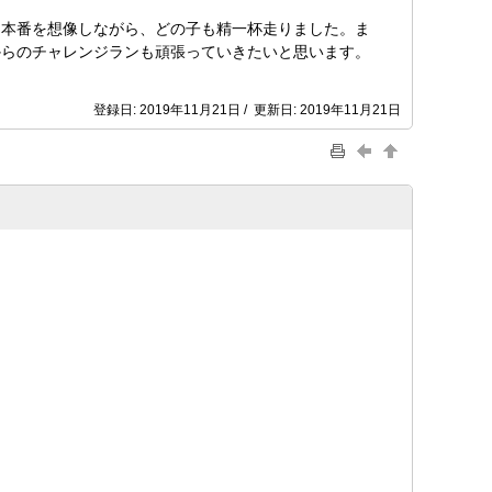
本番を想像しながら、どの子も精一杯走りました。ま
からのチャレンジランも頑張っていきたいと思います。
登録日: 2019年11月21日 / 更新日: 2019年11月21日