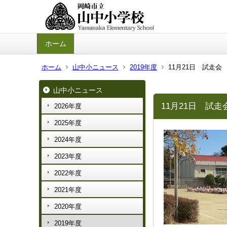
ホーム
ホーム
山中小ニュース
2019年度
11月21日 試走会
山中小ニュース
11月21日 試走
2026年度
2025年度
2024年度
2023年度
2022年度
2021年度
2020年度
2019年度