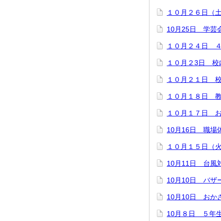
１０月２６日（
10月25日 学芸
１０月２４日 
１０月２3日 校
１０月２１日 
１０月１８日 
１０月１７日 
10月16日 職場
１０月１５日（
10月11日 台
10月10日 バザ
10月10日 お
10月８日 ５年