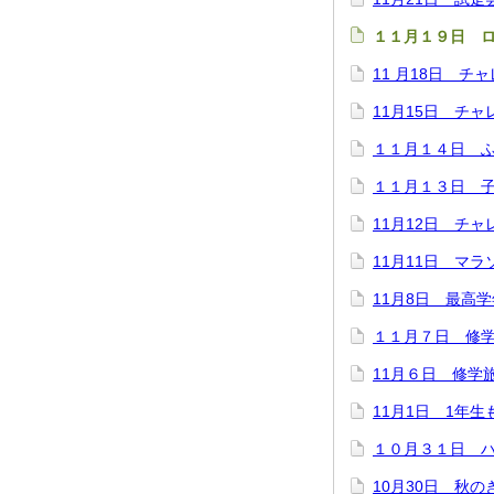
１１月１９日 
11 月18日 
11月15日 チ
１１月１４日 
１１月１３日 
11月12日 チ
11月11日 マ
11月8日 最高
１１月７日 修
11月６日 修学
11月1日 1年
１０月３１日 
10月30日 秋