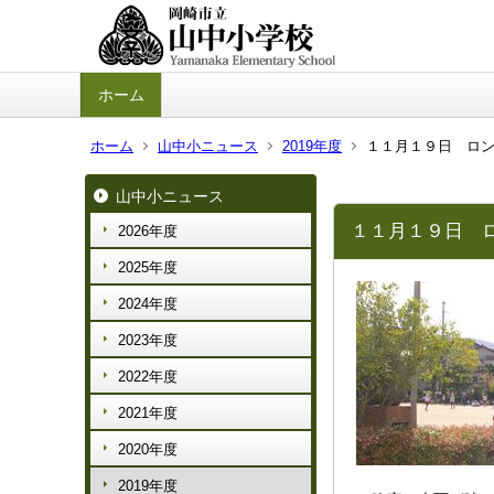
ホーム
ホーム
山中小ニュース
2019年度
１１月１９日 ロ
山中小ニュース
１１月１９日 
2026年度
2025年度
2024年度
2023年度
2022年度
2021年度
2020年度
2019年度