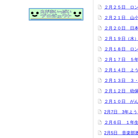
２月２５日 ロ
２月２１日 山
２月２０日 日
２月１９日（水
２月１８日 ロ
２月１７日 ５
２月１４日 よ
２月１３日 ３
２月１２日 幼
２月１０日 が
2月7日 3年よ
２月６日 １年
2月5日 音楽部