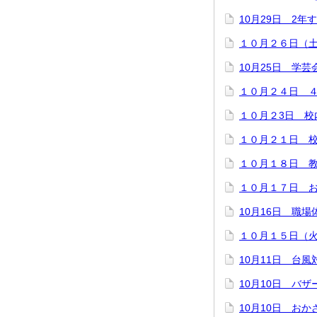
10月29日 2年
１０月２６日（
10月25日 学芸
１０月２４日 
１０月２3日 校
１０月２１日 
１０月１８日 
１０月１７日 
10月16日 職場
１０月１５日（
10月11日 台
10月10日 バザ
10月10日 お