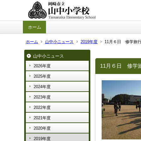
ホーム
ホーム
山中小ニュース
2019年度
11月６日 修学旅行
山中小ニュース
11月６日 修学
2026年度
2025年度
2024年度
2023年度
2022年度
2021年度
2020年度
2019年度