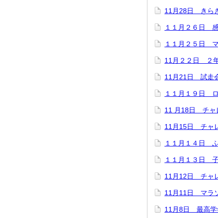
11月28日 き
１１月２６日 
１１月２５日 
11月２２日 ２
11月21日 試走
１１月１９日 
11 月18日 
11月15日 チ
１１月１４日 
１１月１３日 
11月12日 チ
11月11日 マ
11月8日 最高