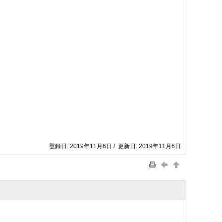
登録日: 2019年11月6日 / 更新日: 2019年11月6日