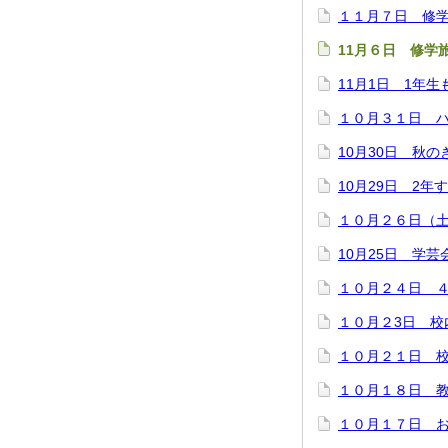
１１月７日 修
11月６日 修学
11月1日 1年
１０月３１日 
10月30日 秋
10月29日 2年
１０月２６日（
10月25日 学芸
１０月２４日 
１０月２3日 校
１０月２１日 
１０月１８日 
１０月１７日 