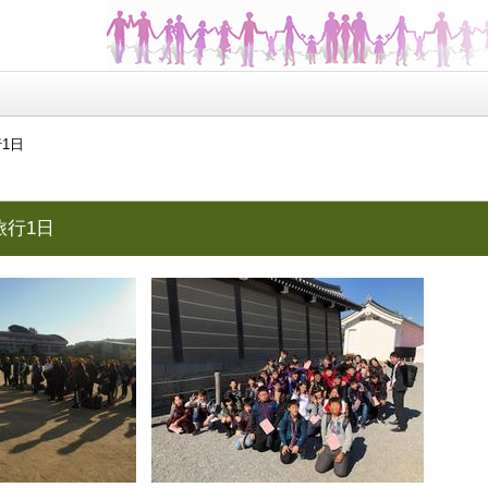
1日
旅行1日