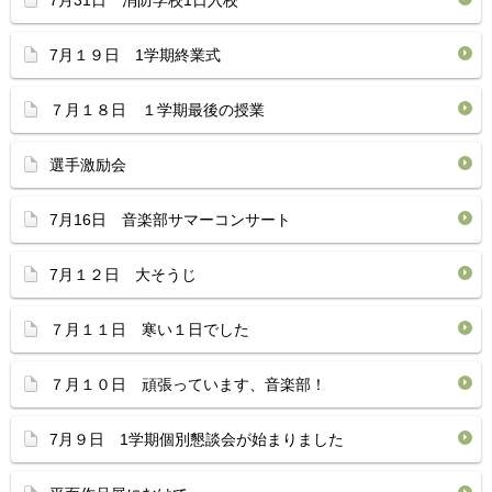
7月31日 消防学校1日入校
7月１９日 1学期終業式
７月１８日 １学期最後の授業
選手激励会
7月16日 音楽部サマーコンサート
7月１２日 大そうじ
７月１１日 寒い１日でした
７月１０日 頑張っています、音楽部！
7月９日 1学期個別懇談会が始まりました