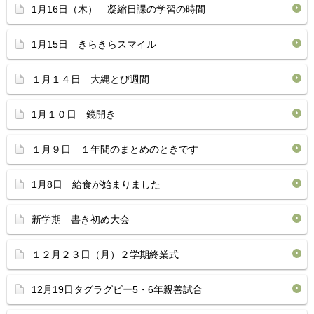
1月16日（木） 凝縮日課の学習の時間
1月15日 きらきらスマイル
１月１４日 大縄とび週間
1月１０日 鏡開き
１月９日 １年間のまとめのときです
1月8日 給食が始まりました
新学期 書き初め大会
１２月２３日（月）２学期終業式
12月19日タグラグビー5・6年親善試合