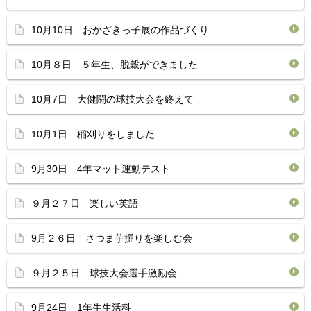
10月10日 おかざきっ子展の作品づくり
10月８日 ５年生、脱穀ができました
10月7日 大健闘の球技大会を終えて
10月1日 稲刈りをしました
9月30日 4年マット運動テスト
９月２７日 楽しい英語
9月２６日 さつま芋掘りを楽しむ会
９月２５日 球技大会選手激励会
9月24日 1年生生活科