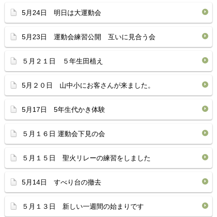
5月24日 明日は大運動会
5月23日 運動会練習公開 互いに見合う会
５月２１日 ５年生田植え
5月２０日 山中小にお客さんが来ました。
5月17日 5年生代かき体験
５月１６日 運動会下見の会
５月１５日 聖火リレーの練習をしました
5月14日 すべり台の撤去
５月１３日 新しい一週間の始まりです