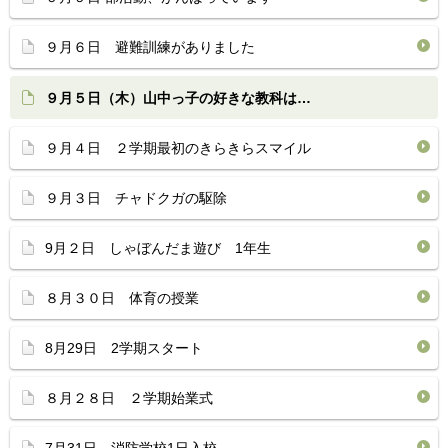
９月６日 避難訓練がありました
９月５日（木）山中っ子の好きな教科は…
９月４日 ２学期最初のきらきらスマイル
９月３日 チャドクガの駆除
9月２日 しゃぼんだま遊び 1年生
８月３０日 体育の授業
8月29日 2学期スタート
８月２８日 ２学期始業式