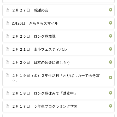
２月２７日 感謝の会
2月26日 きらきらスマイル
２月２５日 ロング昼放課
２月２１日 山小フェスティバル
２月２０日 日本の音楽に親しもう
２月１９日（水）２年生活科「わりばしカーであそぼ
う」
２月１８日 ロング昼休みで「逃走中」
２月１７日 ５年生プログラミング学習