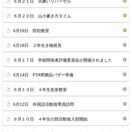
６月２１日 火舞いリハーサル
６月２０日 山小書き方タイム
6月19日 防犯教室
6月18日 ２年生き物発見
６月１７日 学校関係者評価委員会が開催されました
6月14日 PTA寄贈品バザー準備
６月１３日 ４年生造形教室
6月12日 外国語活動指導員訪問
６月１０日 ４年生の部活動仮入部開始