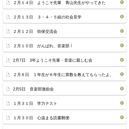
２月１４日 ようこそ先輩 青山先生がやってきた
２月１３日 ３・４・５組の社会見学
２月１２日 幼保交流会
２月１０日 がんばれ、音楽部！
2月7日 3年ようこそ先輩・音楽に親しむ会
２月６日 １年生が６年生に算数を教えてもらったよ。
2月5日 音楽部激励会
１月３１日 学力テスト
１月３０日 心温まる読書郵便