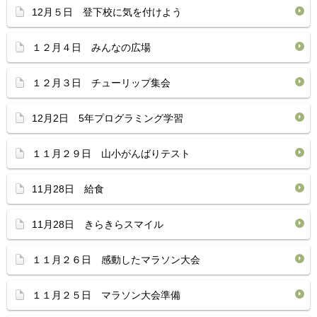
12月５日 登下校に気を付けよう
１２月４日 みんなの広場
１２月３日 チューリップ集会
12月2日 5年プログラミング学習
１１月２９日 山小がんばりテスト
11月28日 給食
11月28日 きらきらスマイル
１１月２６日 感動したマラソン大会
１１月２５日 マラソン大会準備