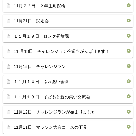
11月２２日 ２年生町探検
11月21日 試走会
１１月１９日 ロング昼放課
11 月18日 チャレンジラン今週もがんばります！
11月15日 チャレンジラン
１１月１４日 ふれあい会食
１１月１３日 子どもと親の集い交流会
11月12日 チャレンジランが始まりました
11月11日 マラソン大会コースの下見