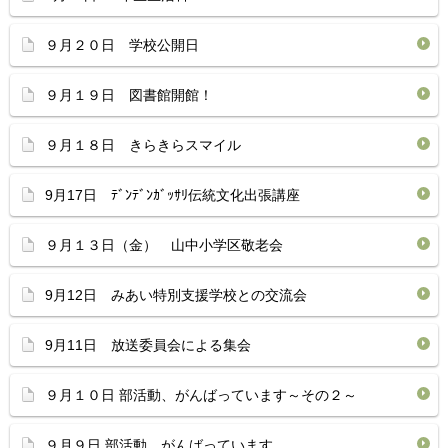
９月２０日 学校公開日
９月１９日 図書館開館！
９月１８日 きらきらスマイル
9月17日 ﾃﾞﾝﾃﾞﾝｶﾞｯｻﾘ伝統文化出張講座
９月１３日（金） 山中小学区敬老会
9月12日 みあい特別支援学校との交流会
9月11日 放送委員会による集会
９月１０日 部活動、がんばっています～その２～
９月９日 部活動、がんばっています