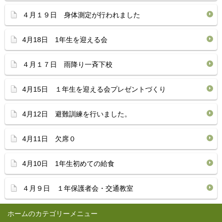
４月１９日 身体測定が行われました
4月18日 1年生を迎える会
４月１７日 雨降り一斉下校
4月15日 １年生を迎える会プレゼントづくり
4月12日 避難訓練を行いました。
4月11日 欠席０
4月10日 1年生初めての給食
４月９日 １年保護者会・交通教室
ホーム