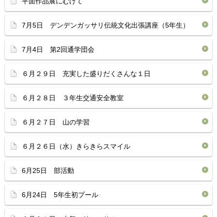
平面作品展にむけて
7月5日 デンデンガッサリ伝統文化出張講座（5年生）
7月4日 第2回通学団会
６月２９日 充実した盛りだくさんな１日
６月２８日 ３年生交通安全教室
６月２７日 山の学習
６月２６日（水）きらきらスマイル
6月25日 部活動
6月24日 5年生初プール