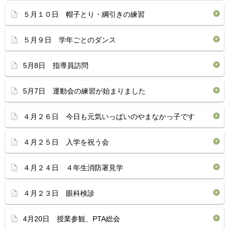
５月１０日 帽子とり・綱引きの練習
５月９日 学年ごとのダンス
5月8日 指導員訪問
5月7日 運動会の練習が始まりました
４月２６日 今日も元気いっぱいのやまなかっ子です
４月２５日 入学を祝う会
４月２４日 ４年生消防署見学
４月２３日 眼科検診
4月20日 授業参観、PTA総会