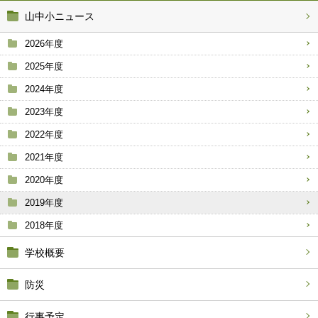
山中小ニュース
2026年度
2025年度
2024年度
2023年度
2022年度
2021年度
2020年度
2019年度
2018年度
学校概要
防災
行事予定