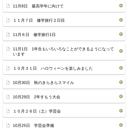
11月8日 最高学年に向けて
１１月７日 修学旅行２日目
11月６日 修学旅行1日
11月1日 1年生もいろいろなことができるようになって
います
１０月３１日 ハロウィーンを楽しみました
10月30日 秋のきらきらスマイル
10月29日 2年すもう大会
１０月２６日（土）学芸会
10月25日 学芸会準備