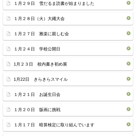
１月２９日 雪だるま読書が始まりました
１月２８日（火）大繩大会
１月２７日 雅楽に親しむ会
１月２４日 学校公開日
1月２３日 校内書き初め展
1月22日 きらきらスマイル
１月２１日 お誕生日会
１月２０日 版画に挑戦
１月１７日 暗算検定に取り組んでいます