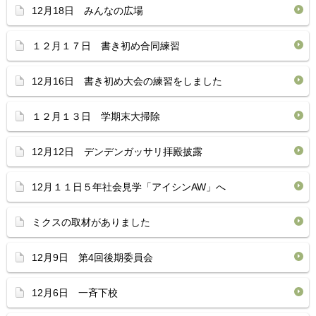
12月18日 みんなの広場
１２月１７日 書き初め合同練習
12月16日 書き初め大会の練習をしました
１２月１３日 学期末大掃除
12月12日 デンデンガッサリ拝殿披露
12月１１日５年社会見学「アイシンAW」へ
ミクスの取材がありました
12月9日 第4回後期委員会
12月6日 一斉下校