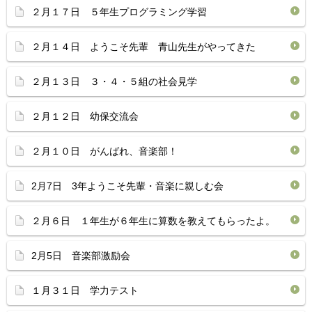
２月１７日 ５年生プログラミング学習
２月１４日 ようこそ先輩 青山先生がやってきた
２月１３日 ３・４・５組の社会見学
２月１２日 幼保交流会
２月１０日 がんばれ、音楽部！
2月7日 3年ようこそ先輩・音楽に親しむ会
２月６日 １年生が６年生に算数を教えてもらったよ。
2月5日 音楽部激励会
１月３１日 学力テスト