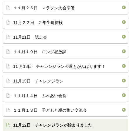
１１月２５日 マラソン大会準備
11月２２日 ２年生町探検
11月21日 試走会
１１月１９日 ロング昼放課
11 月18日 チャレンジラン今週もがんばります！
11月15日 チャレンジラン
１１月１４日 ふれあい会食
１１月１３日 子どもと親の集い交流会
11月12日 チャレンジランが始まりました