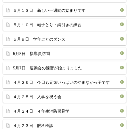
５月１３日 新しい一週間の始まりです
５月１０日 帽子とり・綱引きの練習
５月９日 学年ごとのダンス
5月8日 指導員訪問
5月7日 運動会の練習が始まりました
４月２６日 今日も元気いっぱいのやまなかっ子です
４月２５日 入学を祝う会
４月２４日 ４年生消防署見学
４月２３日 眼科検診