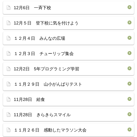
12月6日 一斉下校
12月５日 登下校に気を付けよう
１２月４日 みんなの広場
１２月３日 チューリップ集会
12月2日 5年プログラミング学習
１１月２９日 山小がんばりテスト
11月28日 給食
11月28日 きらきらスマイル
１１月２６日 感動したマラソン大会