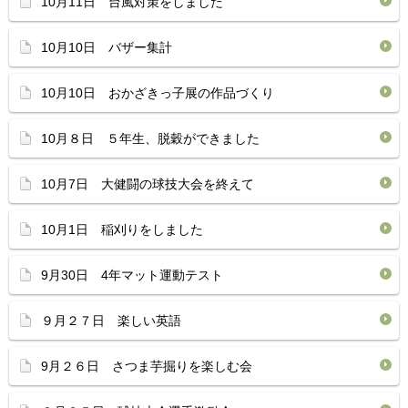
10月11日 台風対策をしました
10月10日 バザー集計
10月10日 おかざきっ子展の作品づくり
10月８日 ５年生、脱穀ができました
10月7日 大健闘の球技大会を終えて
10月1日 稲刈りをしました
9月30日 4年マット運動テスト
９月２７日 楽しい英語
9月２６日 さつま芋掘りを楽しむ会