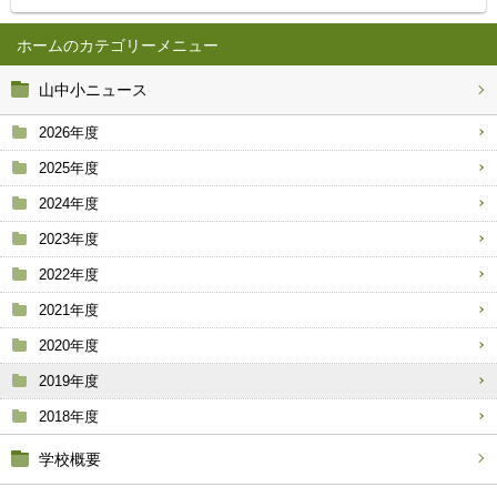
ホーム
山中小ニュース
2026年度
2025年度
2024年度
2023年度
2022年度
2021年度
2020年度
2019年度
2018年度
学校概要