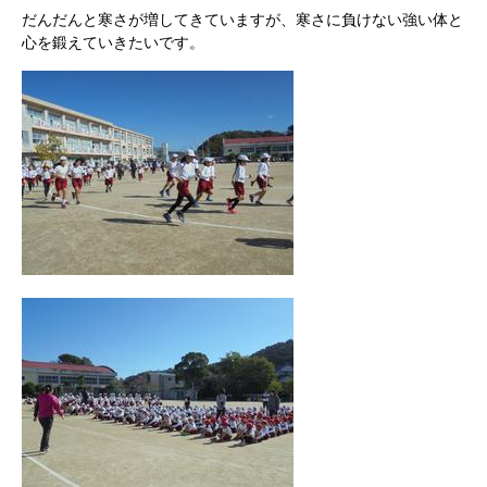
だんだんと寒さが増してきていますが、寒さに負けない強い体と
心を鍛えていきたいです。