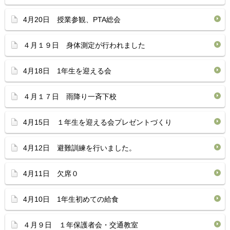
4月20日 授業参観、PTA総会
４月１９日 身体測定が行われました
4月18日 1年生を迎える会
４月１７日 雨降り一斉下校
4月15日 １年生を迎える会プレゼントづくり
4月12日 避難訓練を行いました。
4月11日 欠席０
4月10日 1年生初めての給食
４月９日 １年保護者会・交通教室