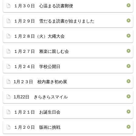
１月３０日 心温まる読書郵便
１月２９日 雪だるま読書が始まりました
１月２８日（火）大繩大会
１月２７日 雅楽に親しむ会
１月２４日 学校公開日
1月２３日 校内書き初め展
1月22日 きらきらスマイル
１月２１日 お誕生日会
１月２０日 版画に挑戦