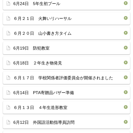
6月24日 5年生初プール
６月２１日 火舞いリハーサル
６月２０日 山小書き方タイム
6月19日 防犯教室
6月18日 ２年生き物発見
６月１７日 学校関係者評価委員会が開催されました
6月14日 PTA寄贈品バザー準備
６月１３日 ４年生造形教室
6月12日 外国語活動指導員訪問