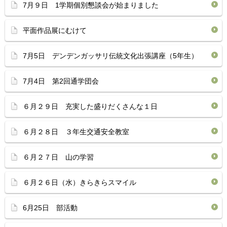
7月９日 1学期個別懇談会が始まりました
平面作品展にむけて
7月5日 デンデンガッサリ伝統文化出張講座（5年生）
7月4日 第2回通学団会
６月２９日 充実した盛りだくさんな１日
６月２８日 ３年生交通安全教室
６月２７日 山の学習
６月２６日（水）きらきらスマイル
6月25日 部活動