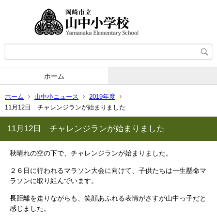
ホーム
ホーム
山中小ニュース
2019年度
11月12日 チャレンジランが始まりました
11月12日 チャレンジランが始まりました
秋晴れの空の下で、チャレンジランが始まりました。
２６日に行われるマラソン大会に向けて、子供たちは一生懸命マ
ラソンに取り組んでいます。
長距離を走りながらも、笑顔あふれる表情がさすが山中っ子だと
感じました。