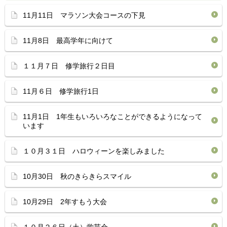
11月11日 マラソン大会コースの下見
11月8日 最高学年に向けて
１１月７日 修学旅行２日目
11月６日 修学旅行1日
11月1日 1年生もいろいろなことができるようになって
います
１０月３１日 ハロウィーンを楽しみました
10月30日 秋のきらきらスマイル
10月29日 2年すもう大会