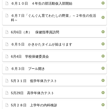
６月１０日 ４年生の部活動仮入部開始
６月７日「ぐんぐん育てわたしの野菜」～２年生の生活
科～
6月6日（木） 保健指導員訪問
６月５日 かきかたタイムが始まります
6月4日 学校保健委員会
６月３日 プール開き
5月３１日 低学年体力テスト
5月29日 高学年体力テスト
5月２８日 上学年の内科検診