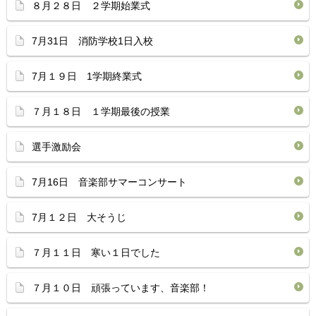
８月２８日 ２学期始業式
7月31日 消防学校1日入校
7月１９日 1学期終業式
７月１８日 １学期最後の授業
選手激励会
7月16日 音楽部サマーコンサート
7月１２日 大そうじ
７月１１日 寒い１日でした
７月１０日 頑張っています、音楽部！