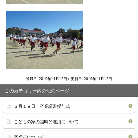
登録日: 2019年11月12日 / 更新日: 2019年11月12日
このカテゴリー内の他のページ
３月１９日 卒業証書授与式
こどもの家の臨時的運用について
卒業式について