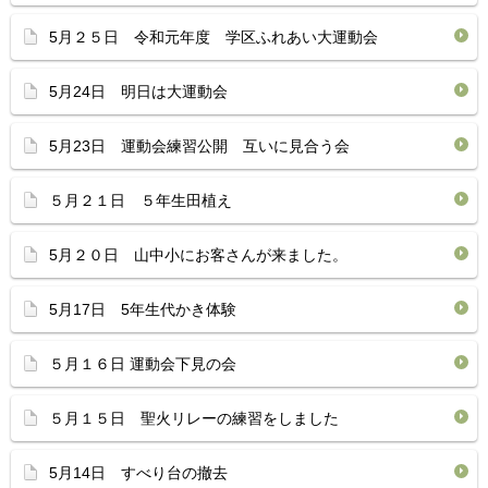
5月２５日 令和元年度 学区ふれあい大運動会
5月24日 明日は大運動会
5月23日 運動会練習公開 互いに見合う会
５月２１日 ５年生田植え
5月２０日 山中小にお客さんが来ました。
5月17日 5年生代かき体験
５月１６日 運動会下見の会
５月１５日 聖火リレーの練習をしました
5月14日 すべり台の撤去