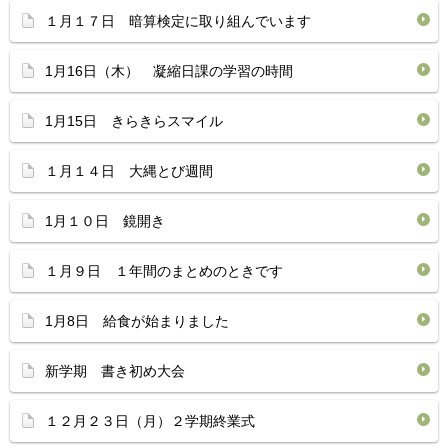
１月１７日 暗算検定に取り組んでいます
1月16日（木） 凝縮日課の学習の時間
1月15日 きらきらスマイル
１月１４日 大縄とび週間
1月１０日 鏡開き
１月９日 １年間のまとめのときです
1月8日 給食が始まりました
新学期 書き初め大会
１２月２３日（月）２学期終業式