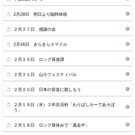
2月28日 明日より臨時休校
２月２７日 感謝の会
2月26日 きらきらスマイル
２月２５日 ロング昼放課
２月２１日 山小フェスティバル
２月２０日 日本の音楽に親しもう
２月１９日（水）２年生活科「わりばしカーであそぼ
う」
２月１８日 ロング昼休みで「逃走中」