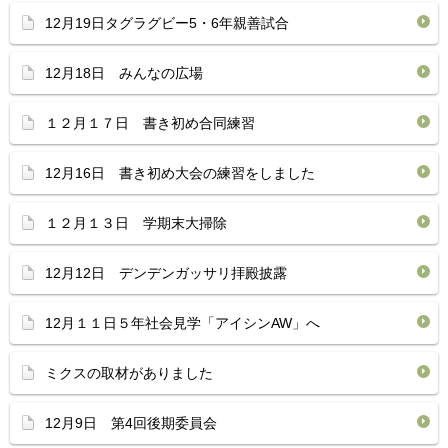
12月19日タグラグビー5・6年親善試合
12月18日 みんなの広場
１２月１７日 書き初め合同練習
12月16日 書き初め大会の練習をしました
１２月１３日 学期末大掃除
12月12日 デンデンガッサリ拝殿披露
12月１１日５年社会見学「アイシンAW」へ
ミクスの取材がありました
12月9日 第4回後期委員会