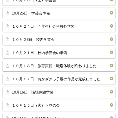
１０月２６日（土）学芸会
10月25日 学芸会準備
１０月２４日 ４年生社会科校外学習
１０月２3日 校内学芸会
１０月２１日 校内学芸会の準備
１０月１８日 教育実習・職場体験が終わりました
１０月１７日 おかざきっ子展の作品が完成しました
10月16日 職場体験学習
１０月１５日（火）下見の会