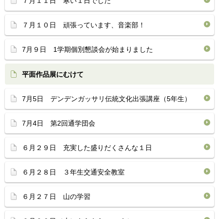
７月１１日 寒い１日でした
７月１０日 頑張っています、音楽部！
7月９日 1学期個別懇談会が始まりました
平面作品展にむけて
7月5日 デンデンガッサリ伝統文化出張講座（5年生）
7月4日 第2回通学団会
６月２９日 充実した盛りだくさんな１日
６月２８日 ３年生交通安全教室
６月２７日 山の学習