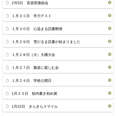
2月5日 音楽部激励会
１月３１日 学力テスト
１月３０日 心温まる読書郵便
１月２９日 雪だるま読書が始まりました
１月２８日（火）大繩大会
１月２７日 雅楽に親しむ会
１月２４日 学校公開日
1月２３日 校内書き初め展
1月22日 きらきらスマイル