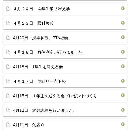
４月２４日 ４年生消防署見学
４月２３日 眼科検診
4月20日 授業参観、PTA総会
４月１９日 身体測定が行われました
4月18日 1年生を迎える会
４月１７日 雨降り一斉下校
4月15日 １年生を迎える会プレゼントづくり
4月12日 避難訓練を行いました。
4月11日 欠席０