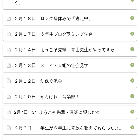
う」
２月１８日 ロング昼休みで「逃走中」
２月１７日 ５年生プログラミング学習
２月１４日 ようこそ先輩 青山先生がやってきた
２月１３日 ３・４・５組の社会見学
２月１２日 幼保交流会
２月１０日 がんばれ、音楽部！
2月7日 3年ようこそ先輩・音楽に親しむ会
２月６日 １年生が６年生に算数を教えてもらったよ。