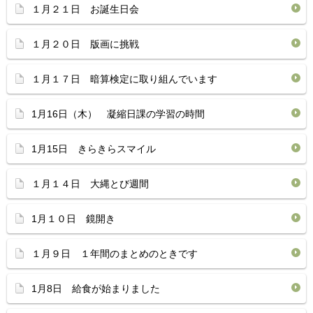
１月２１日 お誕生日会
１月２０日 版画に挑戦
１月１７日 暗算検定に取り組んでいます
1月16日（木） 凝縮日課の学習の時間
1月15日 きらきらスマイル
１月１４日 大縄とび週間
1月１０日 鏡開き
１月９日 １年間のまとめのときです
1月8日 給食が始まりました