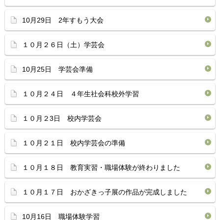
10月29日 2年すもう大会
１０月２６日（土）学芸会
10月25日 学芸会準備
１０月２４日 ４年生社会科校外学習
１０月２3日 校内学芸会
１０月２１日 校内学芸会の準備
１０月１８日 教育実習・職場体験が終わりました
１０月１７日 おかざきっ子展の作品が完成しました
10月16日 職場体験学習