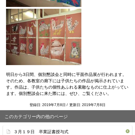
明日から3日間、個別懇談会と同時に平面作品展が行われます。
そのため、各教室の廊下には子供たちの作品が掲示されていま
す。作品は、子供たちの個性あふれる素敵なものに仕上がってい
ます。個別懇談会に来た際には、ぜひ、ご覧ください。
登録日: 2019年7月8日 / 更新日: 2019年7月8日
このカテゴリー内の他のページ
３月１９日 卒業証書授与式