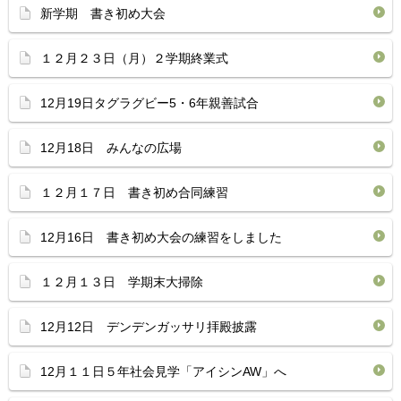
新学期 書き初め大会
１２月２３日（月）２学期終業式
12月19日タグラグビー5・6年親善試合
12月18日 みんなの広場
１２月１７日 書き初め合同練習
12月16日 書き初め大会の練習をしました
１２月１３日 学期末大掃除
12月12日 デンデンガッサリ拝殿披露
12月１１日５年社会見学「アイシンAW」へ