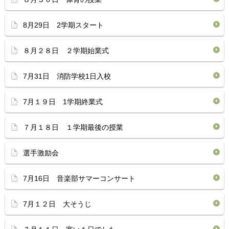
8月29日 2学期スタート
８月２８日 ２学期始業式
7月31日 消防学校1日入校
7月１９日 1学期終業式
７月１８日 １学期最後の授業
選手激励会
7月16日 音楽部サマーコンサート
7月１２日 大そうじ