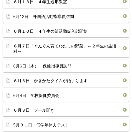
６月１３日 ４年生造形教室
6月12日 外国語活動指導員訪問
６月１０日 ４年生の部活動仮入部開始
６月７日「ぐんぐん育てわたしの野菜」～２年生の生活
科～
6月6日（木） 保健指導員訪問
６月５日 かきかたタイムが始まります
6月4日 学校保健委員会
６月３日 プール開き
5月３１日 低学年体力テスト