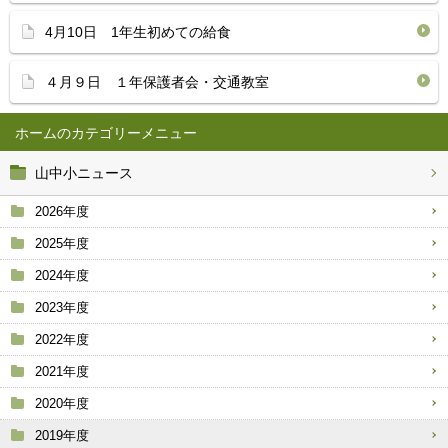
4月10日 1年生初めての給食
４月９日 １年保護者会・交通教室
ホーム
山中小ニュース
2026年度
2025年度
2024年度
2023年度
2022年度
2021年度
2020年度
2019年度