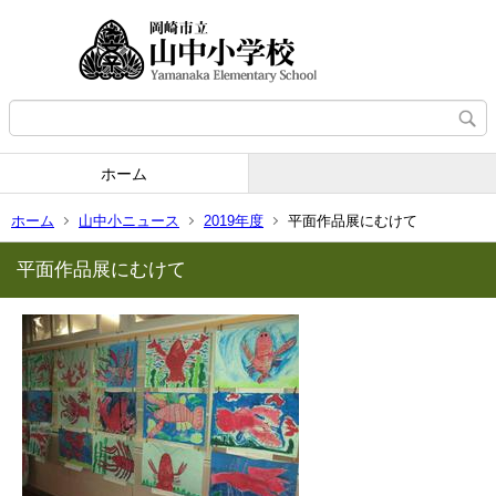
ホーム
ホーム
山中小ニュース
2019年度
平面作品展にむけて
平面作品展にむけて