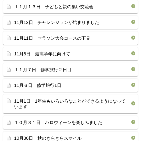
１１月１３日 子どもと親の集い交流会
11月12日 チャレンジランが始まりました
11月11日 マラソン大会コースの下見
11月8日 最高学年に向けて
１１月７日 修学旅行２日目
11月６日 修学旅行1日
11月1日 1年生もいろいろなことができるようになって
います
１０月３１日 ハロウィーンを楽しみました
10月30日 秋のきらきらスマイル