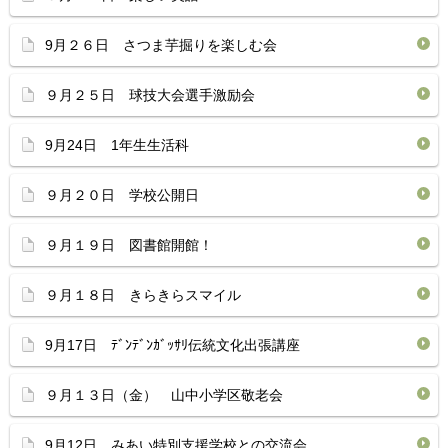
9月２６日 さつま芋掘りを楽しむ会
９月２５日 球技大会選手激励会
9月24日 1年生生活科
９月２０日 学校公開日
９月１９日 図書館開館！
９月１８日 きらきらスマイル
9月17日 ﾃﾞﾝﾃﾞﾝｶﾞｯｻﾘ伝統文化出張講座
９月１３日（金） 山中小学区敬老会
9月12日 みあい特別支援学校との交流会