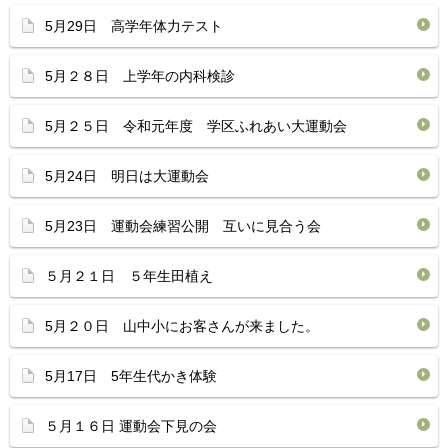
5月29日 高学年体力テスト
5月２８日 上学年の内科検診
5月２５日 令和元年度 学区ふれあい大運動会
5月24日 明日は大運動会
5月23日 運動会練習公開 互いに見合う会
５月２１日 ５年生田植え
5月２０日 山中小にお客さんが来ました。
5月17日 5年生代かき体験
５月１６日 運動会下見の会