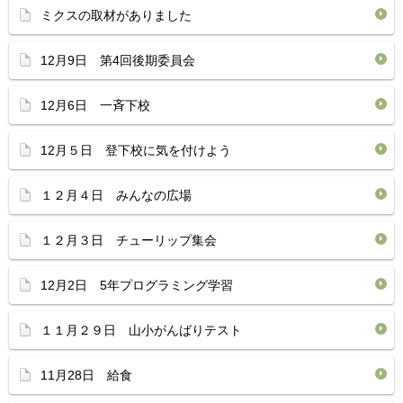
ミクスの取材がありました
12月9日 第4回後期委員会
12月6日 一斉下校
12月５日 登下校に気を付けよう
１２月４日 みんなの広場
１２月３日 チューリップ集会
12月2日 5年プログラミング学習
１１月２９日 山小がんばりテスト
11月28日 給食