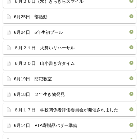
６月２６日（水）きらきらスマイル
6月25日 部活動
6月24日 5年生初プール
６月２１日 火舞いリハーサル
６月２０日 山小書き方タイム
6月19日 防犯教室
6月18日 ２年生き物発見
６月１７日 学校関係者評価委員会が開催されました
6月14日 PTA寄贈品バザー準備