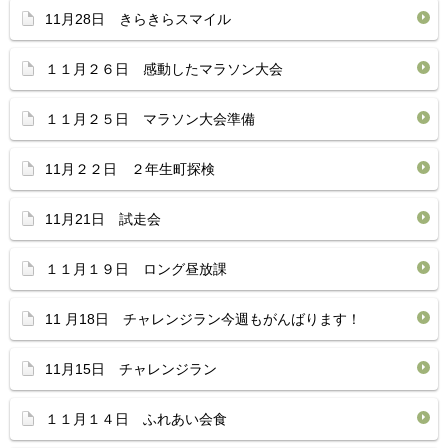
11月28日 きらきらスマイル
１１月２６日 感動したマラソン大会
１１月２５日 マラソン大会準備
11月２２日 ２年生町探検
11月21日 試走会
１１月１９日 ロング昼放課
11 月18日 チャレンジラン今週もがんばります！
11月15日 チャレンジラン
１１月１４日 ふれあい会食