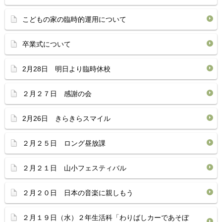
こどもの家の臨時的運用について
卒業式について
2月28日 明日より臨時休校
２月２７日 感謝の会
2月26日 きらきらスマイル
２月２５日 ロング昼放課
２月２１日 山小フェスティバル
２月２０日 日本の音楽に親しもう
２月１９日（水）２年生活科「わりばしカーであそぼ