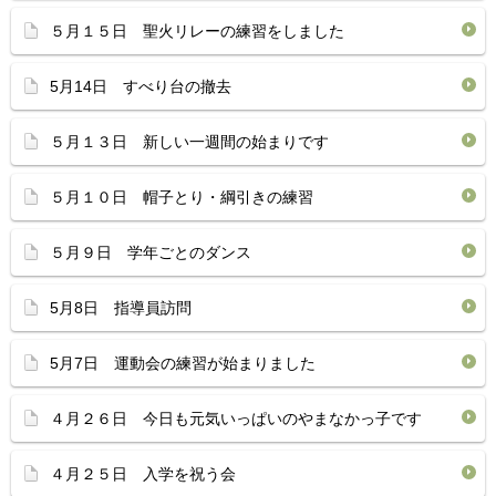
５月１５日 聖火リレーの練習をしました
5月14日 すべり台の撤去
５月１３日 新しい一週間の始まりです
５月１０日 帽子とり・綱引きの練習
５月９日 学年ごとのダンス
5月8日 指導員訪問
5月7日 運動会の練習が始まりました
４月２６日 今日も元気いっぱいのやまなかっ子です
４月２５日 入学を祝う会