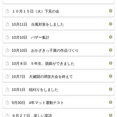
１０月１５日（火）下見の会
10月11日 台風対策をしました
10月10日 バザー集計
10月10日 おかざきっ子展の作品づくり
10月８日 ５年生、脱穀ができました
10月7日 大健闘の球技大会を終えて
10月1日 稲刈りをしました
9月30日 4年マット運動テスト
９月２７日 楽しい英語