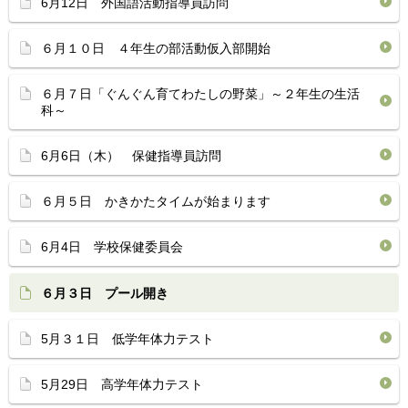
6月12日 外国語活動指導員訪問
６月１０日 ４年生の部活動仮入部開始
６月７日「ぐんぐん育てわたしの野菜」～２年生の生活
科～
6月6日（木） 保健指導員訪問
６月５日 かきかたタイムが始まります
6月4日 学校保健委員会
６月３日 プール開き
5月３１日 低学年体力テスト
5月29日 高学年体力テスト