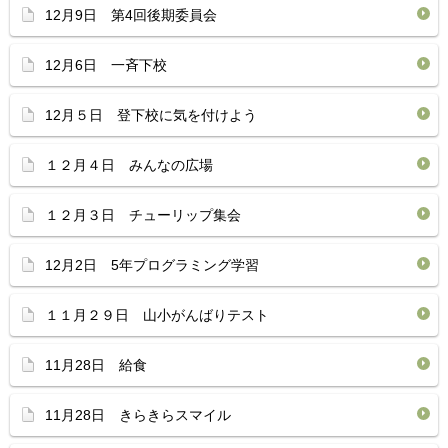
12月9日 第4回後期委員会
12月6日 一斉下校
12月５日 登下校に気を付けよう
１２月４日 みんなの広場
１２月３日 チューリップ集会
12月2日 5年プログラミング学習
１１月２９日 山小がんばりテスト
11月28日 給食
11月28日 きらきらスマイル