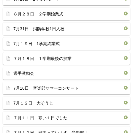
８月２８日 ２学期始業式
7月31日 消防学校1日入校
7月１９日 1学期終業式
７月１８日 １学期最後の授業
選手激励会
7月16日 音楽部サマーコンサート
7月１２日 大そうじ
７月１１日 寒い１日でした
７月１０日 頑張っています、音楽部！