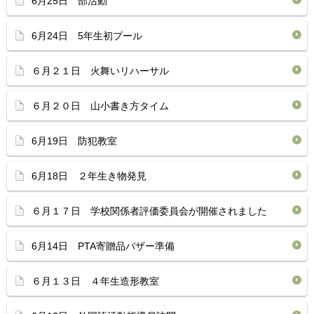
6月25日 部活動
6月24日 5年生初プール
６月２１日 火舞いリハーサル
６月２０日 山小書き方タイム
6月19日 防犯教室
6月18日 ２年生き物発見
６月１７日 学校関係者評価委員会が開催されました
6月14日 PTA寄贈品バザー準備
６月１３日 ４年生造形教室