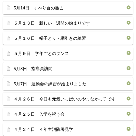
5月14日 すべり台の撤去
５月１３日 新しい一週間の始まりです
５月１０日 帽子とり・綱引きの練習
５月９日 学年ごとのダンス
5月8日 指導員訪問
5月7日 運動会の練習が始まりました
４月２６日 今日も元気いっぱいのやまなかっ子です
４月２５日 入学を祝う会
４月２４日 ４年生消防署見学