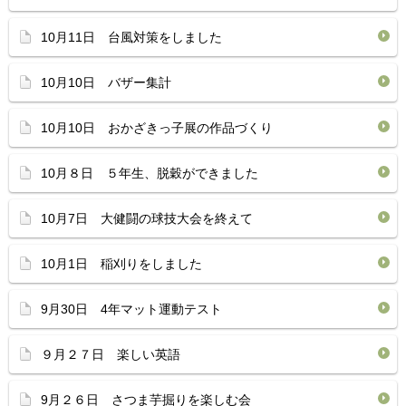
10月11日 台風対策をしました
10月10日 バザー集計
10月10日 おかざきっ子展の作品づくり
10月８日 ５年生、脱穀ができました
10月7日 大健闘の球技大会を終えて
10月1日 稲刈りをしました
9月30日 4年マット運動テスト
９月２７日 楽しい英語
9月２６日 さつま芋掘りを楽しむ会