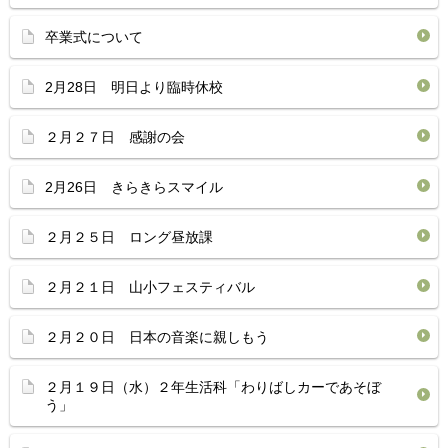
卒業式について
2月28日 明日より臨時休校
２月２７日 感謝の会
2月26日 きらきらスマイル
２月２５日 ロング昼放課
２月２１日 山小フェスティバル
２月２０日 日本の音楽に親しもう
２月１９日（水）２年生活科「わりばしカーであそぼ
う」