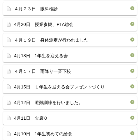
４月２３日 眼科検診
4月20日 授業参観、PTA総会
４月１９日 身体測定が行われました
4月18日 1年生を迎える会
４月１７日 雨降り一斉下校
4月15日 １年生を迎える会プレゼントづくり
4月12日 避難訓練を行いました。
4月11日 欠席０
4月10日 1年生初めての給食