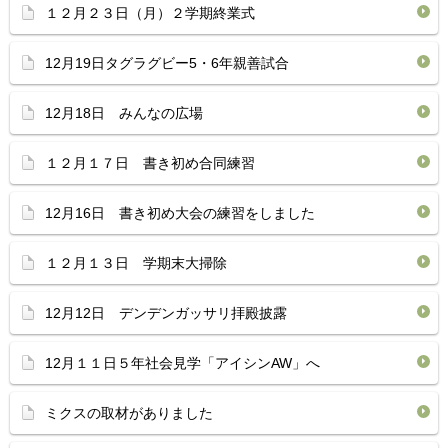
１２月２３日（月）２学期終業式
12月19日タグラグビー5・6年親善試合
12月18日 みんなの広場
１２月１７日 書き初め合同練習
12月16日 書き初め大会の練習をしました
１２月１３日 学期末大掃除
12月12日 デンデンガッサリ拝殿披露
12月１１日５年社会見学「アイシンAW」へ
ミクスの取材がありました