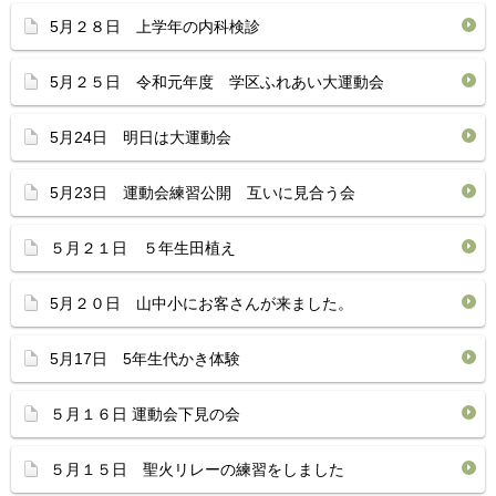
5月２８日 上学年の内科検診
5月２５日 令和元年度 学区ふれあい大運動会
5月24日 明日は大運動会
5月23日 運動会練習公開 互いに見合う会
５月２１日 ５年生田植え
5月２０日 山中小にお客さんが来ました。
5月17日 5年生代かき体験
５月１６日 運動会下見の会
５月１５日 聖火リレーの練習をしました