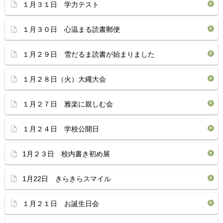
１月３１日 学力テスト
１月３０日 心温まる読書郵便
１月２９日 雪だるま読書が始まりました
１月２８日（火）大繩大会
１月２７日 雅楽に親しむ会
１月２４日 学校公開日
1月２３日 校内書き初め展
1月22日 きらきらスマイル
１月２１日 お誕生日会