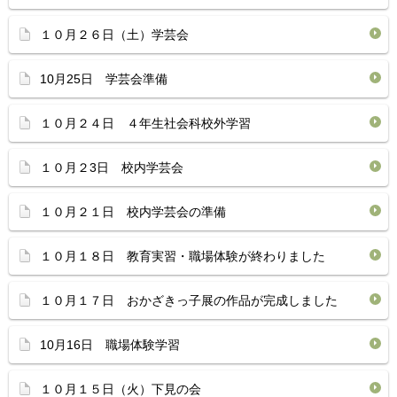
１０月２６日（土）学芸会
10月25日 学芸会準備
１０月２４日 ４年生社会科校外学習
１０月２3日 校内学芸会
１０月２１日 校内学芸会の準備
１０月１８日 教育実習・職場体験が終わりました
１０月１７日 おかざきっ子展の作品が完成しました
10月16日 職場体験学習
１０月１５日（火）下見の会