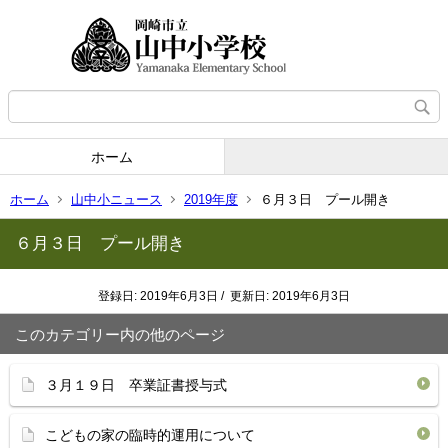
ホーム
ホーム
山中小ニュース
2019年度
６月３日 プール開き
６月３日 プール開き
登録日: 2019年6月3日 / 更新日: 2019年6月3日
このカテゴリー内の他のページ
３月１９日 卒業証書授与式
こどもの家の臨時的運用について