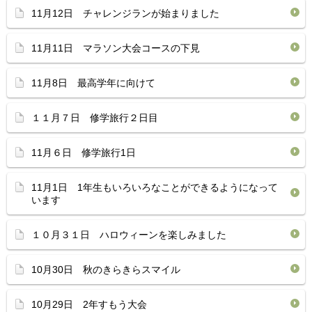
11月12日 チャレンジランが始まりました
11月11日 マラソン大会コースの下見
11月8日 最高学年に向けて
１１月７日 修学旅行２日目
11月６日 修学旅行1日
11月1日 1年生もいろいろなことができるようになって
います
１０月３１日 ハロウィーンを楽しみました
10月30日 秋のきらきらスマイル
10月29日 2年すもう大会