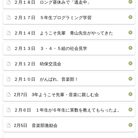
２月１８日 ロング昼休みで「逃走中」
２月１７日 ５年生プログラミング学習
２月１４日 ようこそ先輩 青山先生がやってきた
２月１３日 ３・４・５組の社会見学
２月１２日 幼保交流会
２月１０日 がんばれ、音楽部！
2月7日 3年ようこそ先輩・音楽に親しむ会
２月６日 １年生が６年生に算数を教えてもらったよ。
2月5日 音楽部激励会