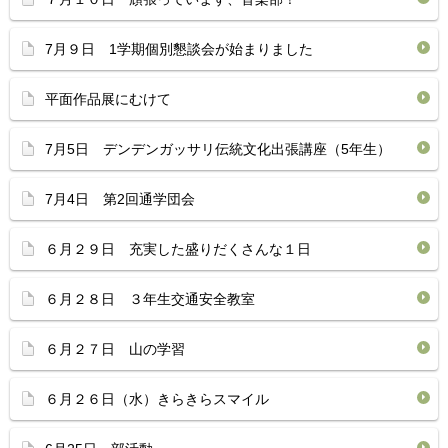
7月９日 1学期個別懇談会が始まりました
平面作品展にむけて
7月5日 デンデンガッサリ伝統文化出張講座（5年生）
7月4日 第2回通学団会
６月２９日 充実した盛りだくさんな１日
６月２８日 ３年生交通安全教室
６月２７日 山の学習
６月２６日（水）きらきらスマイル