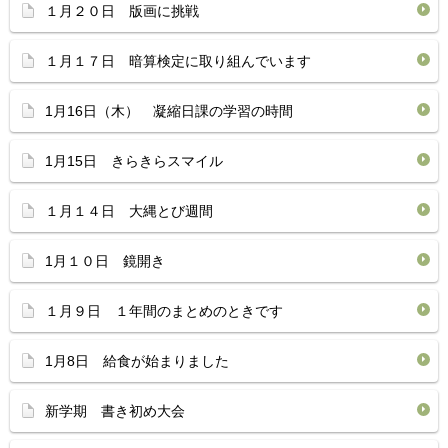
１月２０日 版画に挑戦
１月１７日 暗算検定に取り組んでいます
1月16日（木） 凝縮日課の学習の時間
1月15日 きらきらスマイル
１月１４日 大縄とび週間
1月１０日 鏡開き
１月９日 １年間のまとめのときです
1月8日 給食が始まりました
新学期 書き初め大会