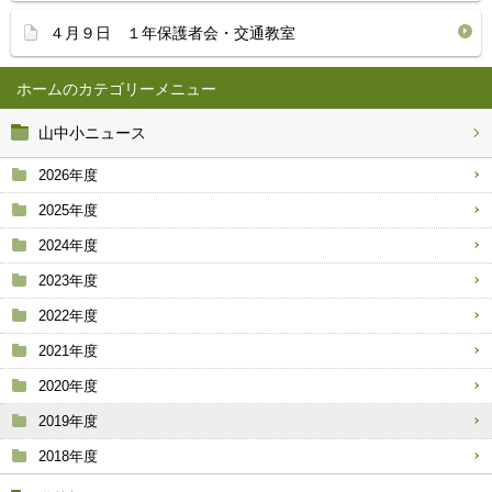
４月９日 １年保護者会・交通教室
ホーム
山中小ニュース
2026年度
2025年度
2024年度
2023年度
2022年度
2021年度
2020年度
2019年度
2018年度