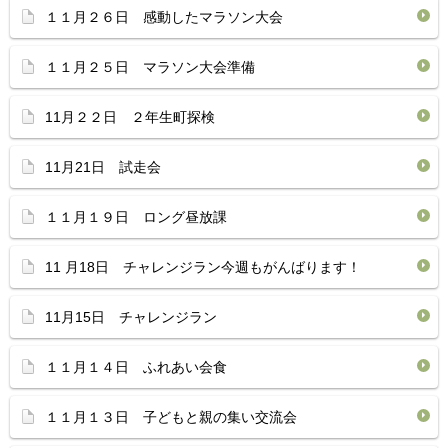
１１月２６日 感動したマラソン大会
１１月２５日 マラソン大会準備
11月２２日 ２年生町探検
11月21日 試走会
１１月１９日 ロング昼放課
11 月18日 チャレンジラン今週もがんばります！
11月15日 チャレンジラン
１１月１４日 ふれあい会食
１１月１３日 子どもと親の集い交流会