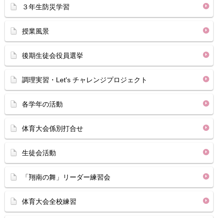
３年生防災学習
授業風景
後期生徒会役員選挙
調理実習・Let's チャレンジプロジェクト
各学年の活動
体育大会係別打合せ
生徒会活動
「翔南の舞」リーダー練習会
体育大会全校練習