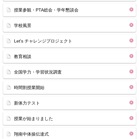
授業参観・PTA総会・学年懇談会
学校風景
Let's チャレンジプロジェクト
教育相談
全国学力・学習状況調査
時間割授業開始
新体力テスト
授業が始まりました
翔南中体操伝達式