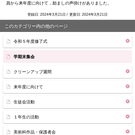
員から来年度に向けて，励ましの声掛けがありました。
登録日: 2024年3月21日 / 更新日: 2024年3月21日
このカテゴリー内の他のページ
令和５年度修了式
学期末集会
クリーンアップ週間
来年度に向けて
生徒会活動
１年生の活動
美術科作品・保護者会