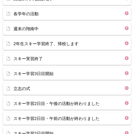
各学年の活動
週末の翔南中
2年生スキー学習終了、帰校します
スキー実習終了
スキー学習3日目開始
立志の式
スキー学習2日目・午後の活動が終わりました
スキー学習2日目・午前の活動が終わりました
スキー学習2日目開始