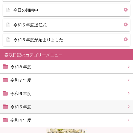
今日の翔南中
令和５年度退任式
令和５年度が始まりました
春咲日記
令和８年度
令和７年度
令和６年度
令和５年度
令和４年度