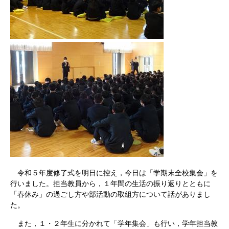
令和５年度修了式を明日に控え，今日は「学期末全校集会」を
行いました。担当教員から，１年間の生活の振り返りとともに
「春休み」の過ごし方や部活動の取組方について話がありまし
た。
また，１・２年生に分かれて「学年集会」も行い，学年担当教