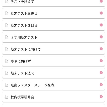
テストを終えて
期末テスト最終日
期末テスト２日目
２学期期末テスト
期末テストに向けて
寒さに負けず
期末テスト週間
翔南フェスタ・ステージ発表
校内授業研修会