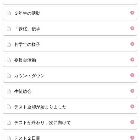
３年生の活動
「夢桜」伝承
各学年の様子
委員会活動
カウントダウン
生徒総会
テスト返却が始まりました
テストが終わり，次に向けて
テスト２日目