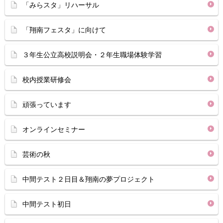
「みらスタ」リハーサル
「翔南フェスタ」に向けて
３年生公立高校説明会・２年生職場体験学習
校内授業研修会
頑張っています
オンラインセミナー
芸術の秋
中間テスト２日目＆翔南の夢プロジェクト
中間テスト初日