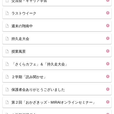
交流会・キャリア学習
ラストウイーク
週末の翔南中
持久走大会
授業風景
「さくらカフェ」＆「持久走大会」
２学期「読み聞かせ」
保護者会ありがとうございました
第２回「おかざきッズ・MIRAIオンラインセミナー」