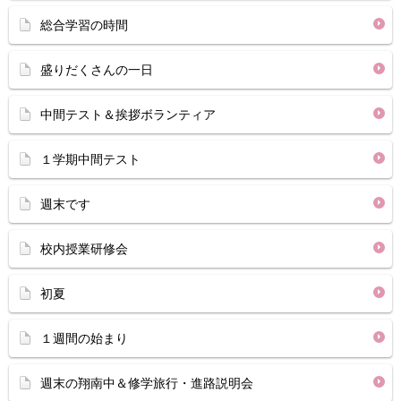
総合学習の時間
盛りだくさんの一日
中間テスト＆挨拶ボランティア
１学期中間テスト
週末です
校内授業研修会
初夏
１週間の始まり
週末の翔南中＆修学旅行・進路説明会