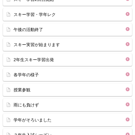
スキー学習・学年レク
午後の活動終了
スキー実習が始まります
2年生スキー学習出発
各学年の様子
授業参観
雨にも負けず
学年がそろいました