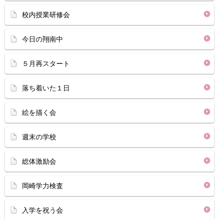
校内授業研修会
今日の翔南中
５月再スタート
落ち着いた１日
絵を描く会
週末の学校
総体激励会
岡崎学力検査
入学を祝う会