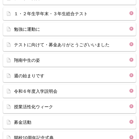
１・２年生学年末・３年生総合テスト
勉強に運動に
テストに向けて・募金ありがとうございいました
翔南中生の姿
週の始まりです
令和６年度入学説明会
授業活性化ウィーク
募金活動
開校10周年記念式典