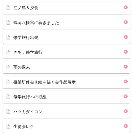
江ノ島＆夕食
鶴岡八幡宮に着きました
修学旅行出発
さあ，修学旅行
雨の週末
授業研修会＆絵を描く会作品展示
修学旅行への取組
ハツカダイコン
生徒会レク