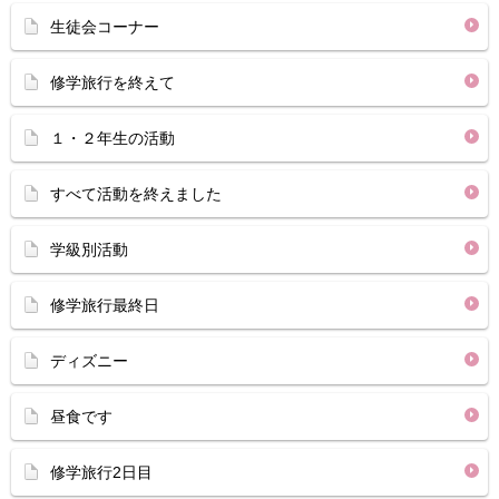
生徒会コーナー
修学旅行を終えて
１・２年生の活動
すべて活動を終えました
学級別活動
修学旅行最終日
ディズニー
昼食です
修学旅行2日目