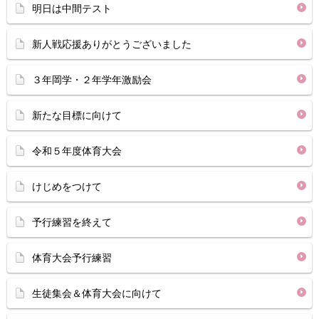
明日は中間テスト
新人戦応援ありがとうございました
３年岡学・２年学年激励会
新たな目標に向けて
令和５年度体育大会
けじめをつけて
予行練習を終えて
体育大会予行練習
生徒集会＆体育大会に向けて