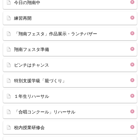
今日の翔南中
練習再開
「翔南フェスタ」作品展示・ランチバザー
翔南フェスタ準備
ピンチはチャンス
特別支援学級「籠づくり」
１年生リハーサル
「合唱コンクール」リハーサル
校内授業研修会