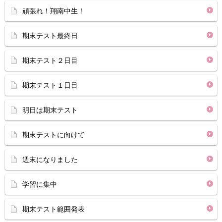
頑張れ！翔南中生！
期末テスト最終日
期末テスト２日目
期末テスト１日目
明日は期末テスト
期末テストに向けて
週末になりました
学習に集中
期末テスト範囲発表