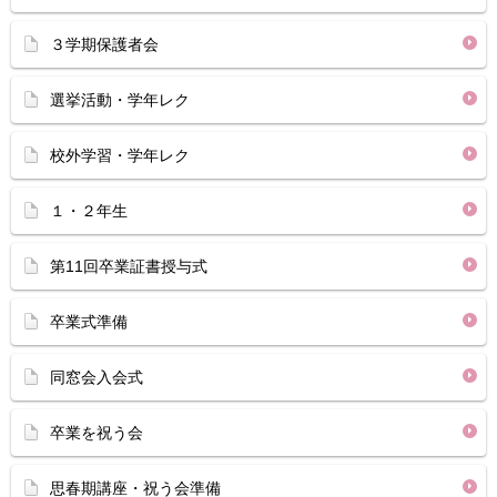
３学期保護者会
選挙活動・学年レク
校外学習・学年レク
１・２年生
第11回卒業証書授与式
卒業式準備
同窓会入会式
卒業を祝う会
思春期講座・祝う会準備