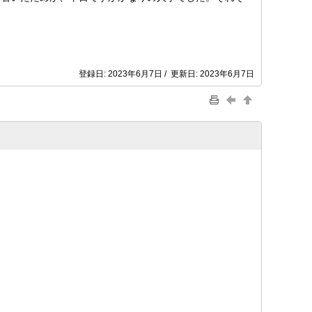
登録日: 2023年6月7日 / 更新日: 2023年6月7日