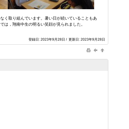
なく取り組んでいます。暑い日が続いていることもあ
室では，翔南中生の明るい笑顔が見られました。
登録日: 2023年9月28日 / 更新日: 2023年9月28日