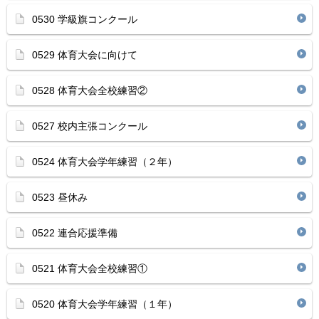
0530 学級旗コンクール
0529 体育大会に向けて
0528 体育大会全校練習②
0527 校内主張コンクール
0524 体育大会学年練習（２年）
0523 昼休み
0522 連合応援準備
0521 体育大会全校練習①
0520 体育大会学年練習（１年）