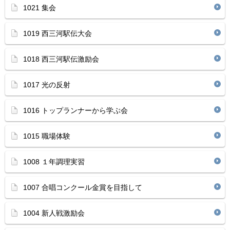
1021 集会
1019 西三河駅伝大会
1018 西三河駅伝激励会
1017 光の反射
1016 トップランナーから学ぶ会
1015 職場体験
1008 １年調理実習
1007 合唱コンクール金賞を目指して
1004 新人戦激励会