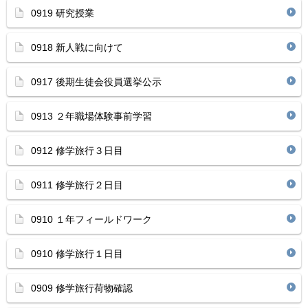
0919 研究授業
0918 新人戦に向けて
0917 後期生徒会役員選挙公示
0913 ２年職場体験事前学習
0912 修学旅行３日目
0911 修学旅行２日目
0910 １年フィールドワーク
0910 修学旅行１日目
0909 修学旅行荷物確認