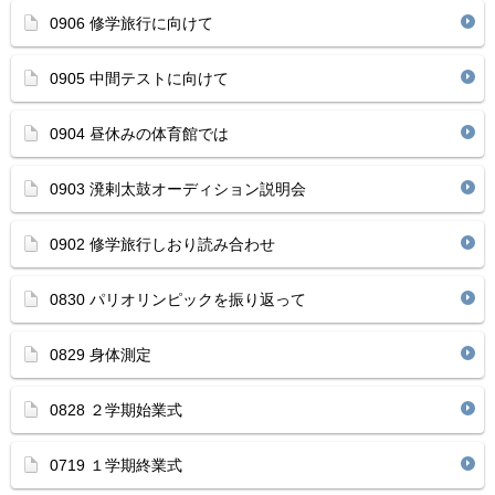
0906 修学旅行に向けて
0905 中間テストに向けて
0904 昼休みの体育館では
0903 溌剌太鼓オーディション説明会
0902 修学旅行しおり読み合わせ
0830 パリオリンピックを振り返って
0829 身体測定
0828 ２学期始業式
0719 １学期終業式