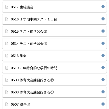
0517 生徒議会
0516 １学期中間テスト１日目
0515 テスト前学習会②
0514 テスト前学習会①
0513 集会
0510 ３年総合的な学習の時間
0509 体育大会練習始まる②
0508 体育大会練習始まる①
0507 総体①