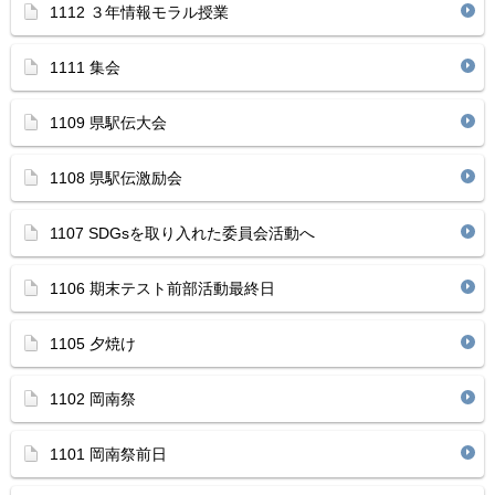
1112 ３年情報モラル授業
1111 集会
1109 県駅伝大会
1108 県駅伝激励会
1107 SDGsを取り入れた委員会活動へ
1106 期末テスト前部活動最終日
1105 夕焼け
1102 岡南祭
1101 岡南祭前日