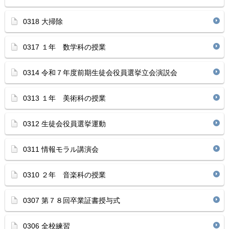
0318 大掃除
0317 １年 数学科の授業
0314 令和７年度前期生徒会役員選挙立会演説会
0313 １年 美術科の授業
0312 生徒会役員選挙運動
0311 情報モラル講演会
0310 ２年 音楽科の授業
0307 第７８回卒業証書授与式
0306 全校練習