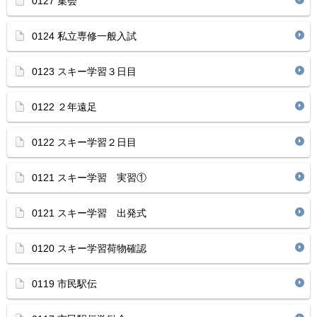
0127 集会
0124 私立専修一般入試
0123 スキー学習３日目
0122 ２年遠足
0122 スキー学習２日目
0121 スキー学習 実習①
0121 スキー学習 出発式
0120 スキー学習荷物確認
0119 市民駅伝