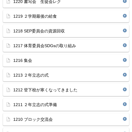
1220 書写会 生徒会レク
1219 ２学期最後の給食
1218 SEP委員会の資源回収
1217 体育委員会SDGsの取り組み
1216 集会
1213 ２年立志の式
1212 登下校が寒くなってきました
1211 ２年立志の式準備
1210 ブロック交流会