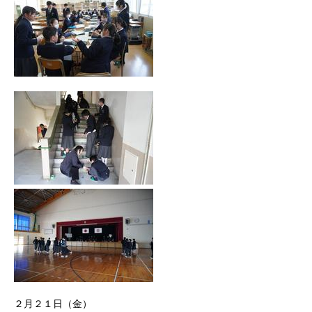
２月２１日（金）