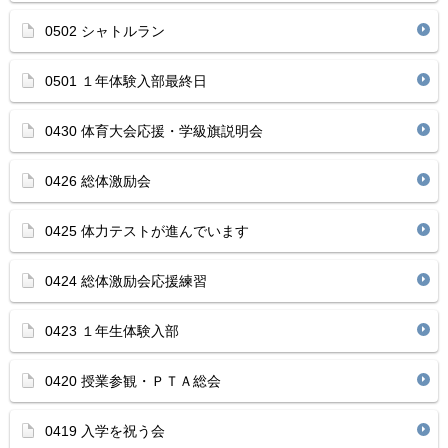
0502 シャトルラン
0501 １年体験入部最終日
0430 体育大会応援・学級旗説明会
0426 総体激励会
0425 体力テストが進んでいます
0424 総体激励会応援練習
0423 １年生体験入部
0420 授業参観・ＰＴＡ総会
0419 入学を祝う会