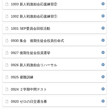
1003 新人戦激励会応援練習②
1002 新人戦激励会応援練習①
1001 SEP委員会回収活動
0930 集会 後期生徒会役員任命式
0927 後期生徒会役員選挙
0926 新人戦激励会リハーサル
0925 避難訓練
0924 ２学期中間テスト
0920 ゼロの日交通当番