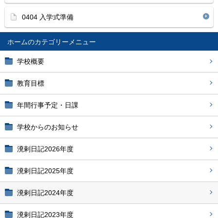
0404 入学式準備
ホーム
学校概要
教育目標
年間行事予定・日課
学校からのお知らせ
溌剌日記2026年度
溌剌日記2025年度
溌剌日記2024年度
溌剌日記2023年度