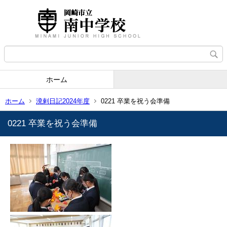
ホーム
ホーム
溌剌日記2024年度
0221 卒業を祝う会準備
0221 卒業を祝う会準備