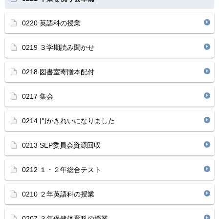
0220 英語科の授業
0219 ３学期読み聞かせ
0218 図書室寄贈本配付
0217 集会
0214 門がきれいになりました
0213 SEP委員会資源回収
0212 １・２年総合テスト
0210 ２年英語科の授業
0207 ３年保健体育科の授業