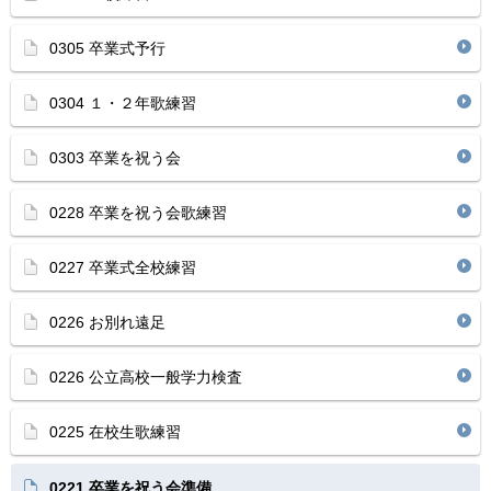
0305 卒業式予行
0304 １・２年歌練習
0303 卒業を祝う会
0228 卒業を祝う会歌練習
0227 卒業式全校練習
0226 お別れ遠足
0226 公立高校一般学力検査
0225 在校生歌練習
0221 卒業を祝う会準備