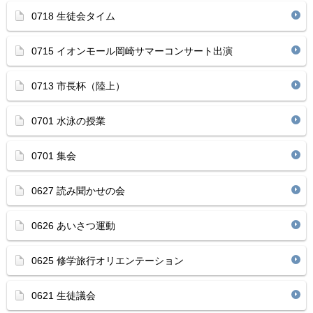
0718 生徒会タイム
0715 イオンモール岡崎サマーコンサート出演
0713 市長杯（陸上）
0701 水泳の授業
0701 集会
0627 読み聞かせの会
0626 あいさつ運動
0625 修学旅行オリエンテーション
0621 生徒議会