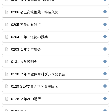
0206 公立高校推薦・特色入試
0205 卒業に向けて
0204 １年 道徳の授業
0203 １年学年集会
0131 入学説明会
0130 ２年保健体育科ダンス発表会
0129 SEP委員会学区資源回収
0128 ２年AED講習