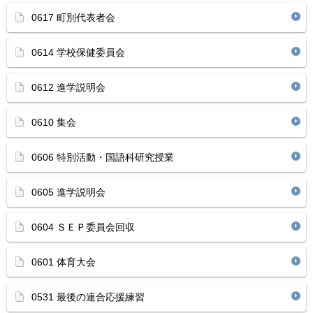
0617 町別代表者会
0614 学校保健委員会
0612 進学説明会
0610 集会
0606 特別活動・国語科研究授業
0605 進学説明会
0604 ＳＥＰ委員会回収
0601 体育大会
0531 最後の連合応援練習