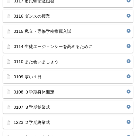
0117 市民駅伝激励会
0116 ダンスの授業
0115 私立・専修学校推薦入試
0114 生徒エージェンシーを高めるために
0110 また会いましょう
0109 寒い１日
0108 ３学期身体測定
0107 ３学期始業式
1223 ２学期終業式