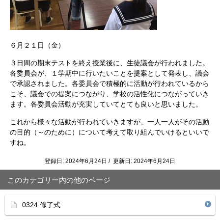
６月２１日（金）
３日間の期末テストを終え授業後に、生徒議会が行われました。
各委員会が、１学期中に行いたいことを提案として発表し、議会
で承認されました。各委員会で積極的に活動が行われているから
こそ、議会での提案につながり、学校の活性化につながっていき
ます。各委員会活動が充実していてとても良いと思いました。
これから様々な活動が行われていきますが、一人一人がその活動
の目的（～のために）について考えて取り組んでいけるといいで
すね。
登録日: 2024年6月24日 / 更新日: 2024年6月24日
このカテゴリー内の他のページ
0324 修了式