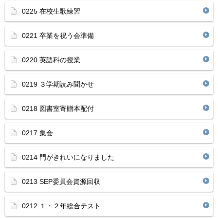
0225 在校生歌練習
0221 卒業を祝う会準備
0220 英語科の授業
0219 ３学期読み聞かせ
0218 図書室寄贈本配付
0217 集会
0214 門がきれいになりました
0213 SEP委員会資源回収
0212 １・２年総合テスト