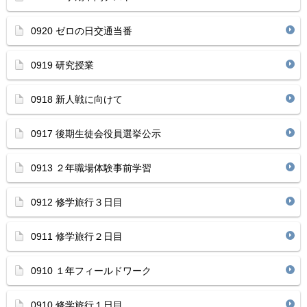
0920 ゼロの日交通当番
0919 研究授業
0918 新人戦に向けて
0917 後期生徒会役員選挙公示
0913 ２年職場体験事前学習
0912 修学旅行３日目
0911 修学旅行２日目
0910 １年フィールドワーク
0910 修学旅行１日目