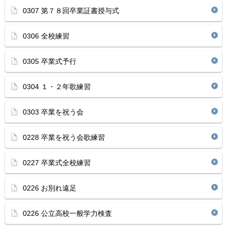
0307 第７８回卒業証書授与式
0306 全校練習
0305 卒業式予行
0304 １・２年歌練習
0303 卒業を祝う会
0228 卒業を祝う会歌練習
0227 卒業式全校練習
0226 お別れ遠足
0226 公立高校一般学力検査