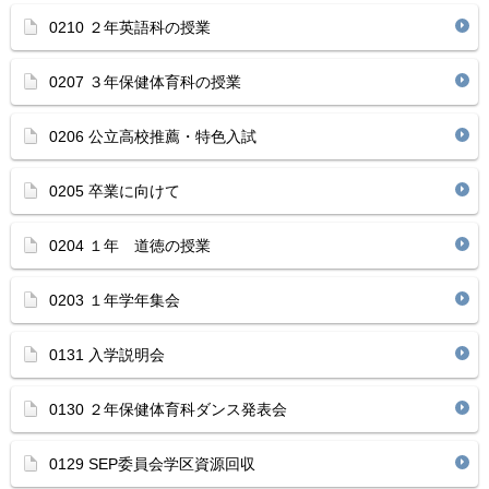
0210 ２年英語科の授業
0207 ３年保健体育科の授業
0206 公立高校推薦・特色入試
0205 卒業に向けて
0204 １年 道徳の授業
0203 １年学年集会
0131 入学説明会
0130 ２年保健体育科ダンス発表会
0129 SEP委員会学区資源回収