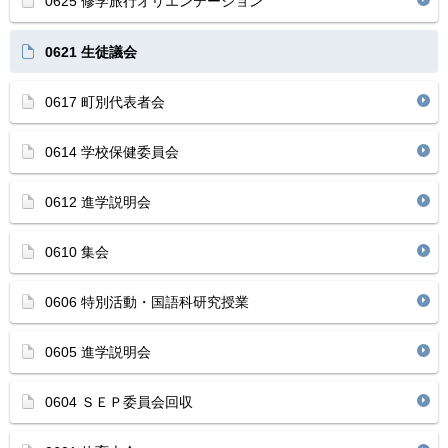
0625 修学旅行オリエンテーション
0621 生徒議会
0617 町別代表者会
0614 学校保健委員会
0612 進学説明会
0610 集会
0606 特別活動・国語科研究授業
0605 進学説明会
0604 ＳＥＰ委員会回収