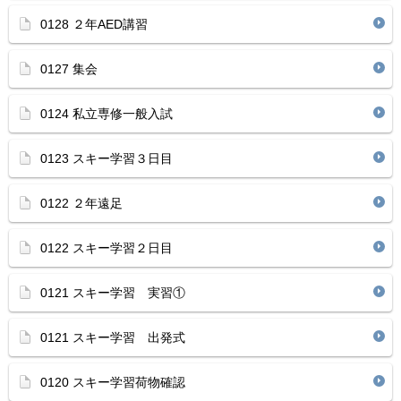
0128 ２年AED講習
0127 集会
0124 私立専修一般入試
0123 スキー学習３日目
0122 ２年遠足
0122 スキー学習２日目
0121 スキー学習 実習①
0121 スキー学習 出発式
0120 スキー学習荷物確認