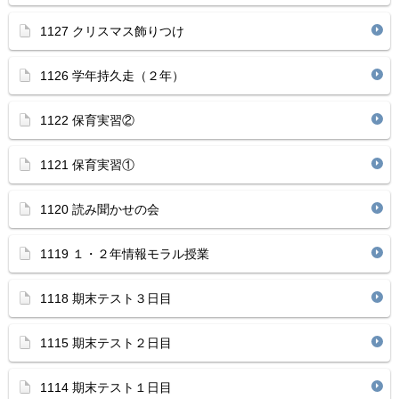
1127 クリスマス飾りつけ
1126 学年持久走（２年）
1122 保育実習②
1121 保育実習①
1120 読み聞かせの会
1119 １・２年情報モラル授業
1118 期末テスト３日目
1115 期末テスト２日目
1114 期末テスト１日目