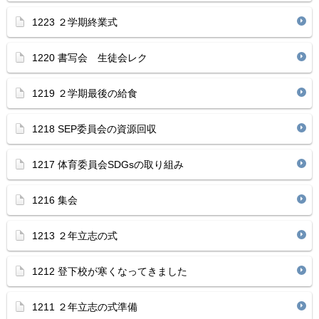
1223 ２学期終業式
1220 書写会 生徒会レク
1219 ２学期最後の給食
1218 SEP委員会の資源回収
1217 体育委員会SDGsの取り組み
1216 集会
1213 ２年立志の式
1212 登下校が寒くなってきました
1211 ２年立志の式準備