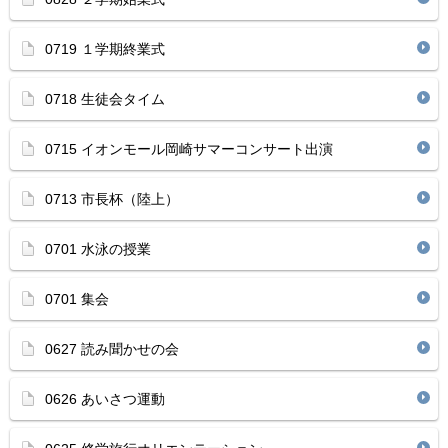
0719 １学期終業式
0718 生徒会タイム
0715 イオンモール岡崎サマーコンサート出演
0713 市長杯（陸上）
0701 水泳の授業
0701 集会
0627 読み聞かせの会
0626 あいさつ運動