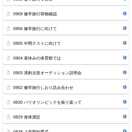
0909 修学旅行荷物確認
0906 修学旅行に向けて
0905 中間テストに向けて
0904 昼休みの体育館では
0903 溌剌太鼓オーディション説明会
0902 修学旅行しおり読み合わせ
0830 パリオリンピックを振り返って
0829 身体測定
0828 ２学期始業式