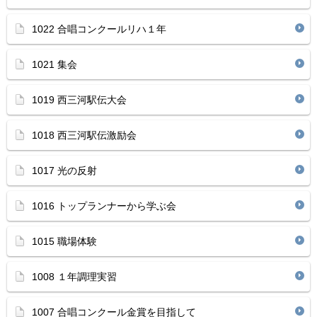
1022 合唱コンクールリハ１年
1021 集会
1019 西三河駅伝大会
1018 西三河駅伝激励会
1017 光の反射
1016 トップランナーから学ぶ会
1015 職場体験
1008 １年調理実習
1007 合唱コンクール金賞を目指して