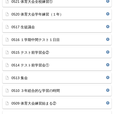
0521 体育大会全校練習①
0520 体育大会学年練習（１年）
0517 生徒議会
0516 １学期中間テスト１日目
0515 テスト前学習会②
0514 テスト前学習会①
0513 集会
0510 ３年総合的な学習の時間
0509 体育大会練習始まる②