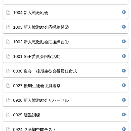
1004 新人戦激励会
1003 新人戦激励会応援練習②
1002 新人戦激励会応援練習①
1001 SEP委員会回収活動
0930 集会 後期生徒会役員任命式
0927 後期生徒会役員選挙
0926 新人戦激励会リハーサル
0925 避難訓練
0924 ２学期中間テスト