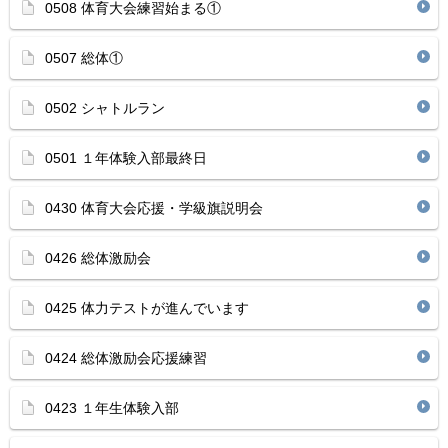
0508 体育大会練習始まる①
0507 総体①
0502 シャトルラン
0501 １年体験入部最終日
0430 体育大会応援・学級旗説明会
0426 総体激励会
0425 体力テストが進んでいます
0424 総体激励会応援練習
0423 １年生体験入部