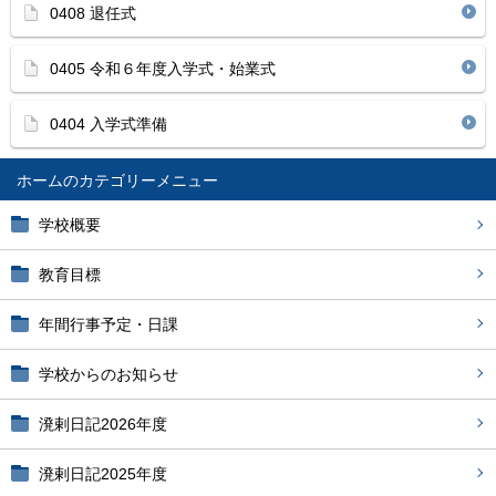
0408 退任式
0405 令和６年度入学式・始業式
0404 入学式準備
ホーム
学校概要
教育目標
年間行事予定・日課
学校からのお知らせ
溌剌日記2026年度
溌剌日記2025年度