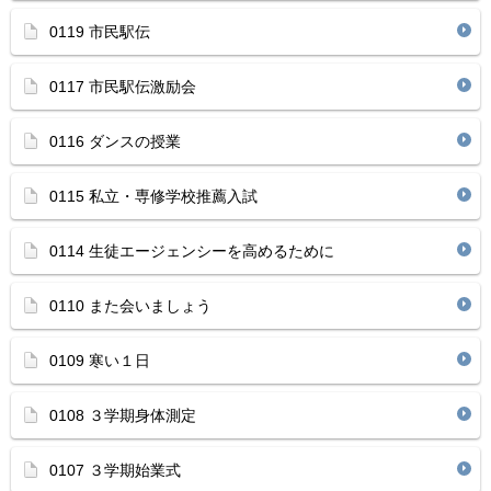
0119 市民駅伝
0117 市民駅伝激励会
0116 ダンスの授業
0115 私立・専修学校推薦入試
0114 生徒エージェンシーを高めるために
0110 また会いましょう
0109 寒い１日
0108 ３学期身体測定
0107 ３学期始業式