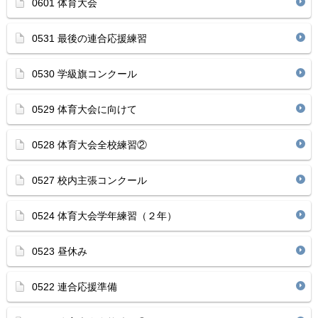
0601 体育大会
0531 最後の連合応援練習
0530 学級旗コンクール
0529 体育大会に向けて
0528 体育大会全校練習②
0527 校内主張コンクール
0524 体育大会学年練習（２年）
0523 昼休み
0522 連合応援準備