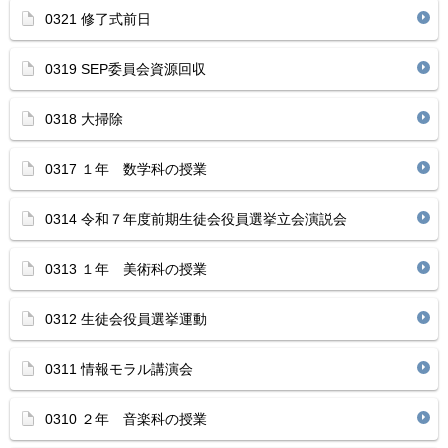
0321 修了式前日
0319 SEP委員会資源回収
0318 大掃除
0317 １年 数学科の授業
0314 令和７年度前期生徒会役員選挙立会演説会
0313 １年 美術科の授業
0312 生徒会役員選挙運動
0311 情報モラル講演会
0310 ２年 音楽科の授業