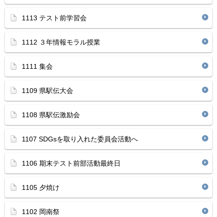
1113 テスト前学習会
1112 ３年情報モラル授業
1111 集会
1109 県駅伝大会
1108 県駅伝激励会
1107 SDGsを取り入れた委員会活動へ
1106 期末テスト前部活動最終日
1105 夕焼け
1102 岡南祭