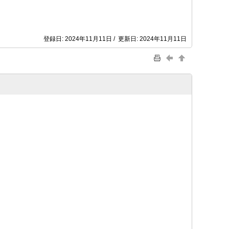
登録日: 2024年11月11日 / 更新日: 2024年11月11日