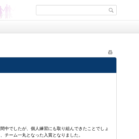
週間中でしたが、個人練習にも取り組んできたことでしょ
り、チーム一丸となった入賞となりました。