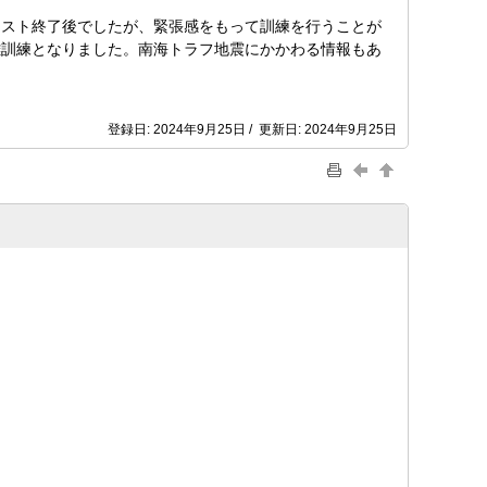
テスト終了後でしたが、緊張感をもって訓練を行うことが
難訓練となりました。南海トラフ地震にかかわる情報もあ
登録日: 2024年9月25日 / 更新日: 2024年9月25日