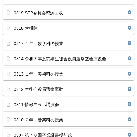
0319 SEP委員会資源回収
0318 大掃除
0317 １年 数学科の授業
0314 令和７年度前期生徒会役員選挙立会演説会
0313 １年 美術科の授業
0312 生徒会役員選挙運動
0311 情報モラル講演会
0310 ２年 音楽科の授業
0307 第７８回卒業証書授与式