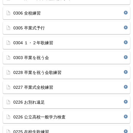
0306 全校練習
0305 卒業式予行
0304 １・２年歌練習
0303 卒業を祝う会
0228 卒業を祝う会歌練習
0227 卒業式全校練習
0226 お別れ遠足
0226 公立高校一般学力検査
0225 在校生歌練習