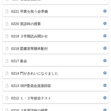
0221 卒業を祝う会準備
0220 英語科の授業
0219 ３学期読み聞かせ
0218 図書室寄贈本配付
0217 集会
0214 門がきれいになりました
0213 SEP委員会資源回収
0212 １・２年総合テスト
0210 ２年英語科の授業