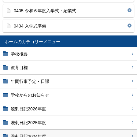
0405 令和６年度入学式・始業式
0404 入学式準備
ホーム
学校概要
教育目標
年間行事予定・日課
学校からのお知らせ
溌剌日記2026年度
溌剌日記2025年度
溌剌日記2024年度