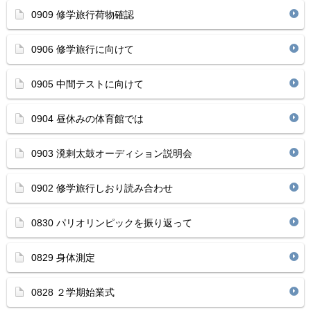
0909 修学旅行荷物確認
0906 修学旅行に向けて
0905 中間テストに向けて
0904 昼休みの体育館では
0903 溌剌太鼓オーディション説明会
0902 修学旅行しおり読み合わせ
0830 パリオリンピックを振り返って
0829 身体測定
0828 ２学期始業式