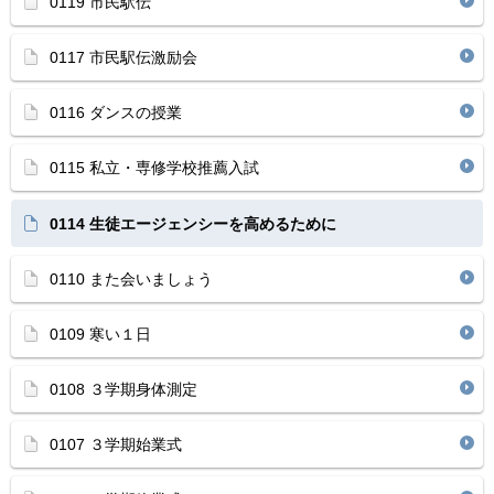
0119 市民駅伝
0117 市民駅伝激励会
0116 ダンスの授業
0115 私立・専修学校推薦入試
0114 生徒エージェンシーを高めるために
0110 また会いましょう
0109 寒い１日
0108 ３学期身体測定
0107 ３学期始業式