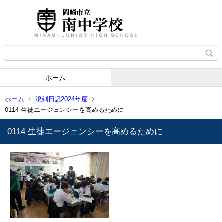
ホーム
ホーム
溌剌日記2024年度
0114 生徒エージェンシーを高めるために
0114 生徒エージェンシーを高めるために