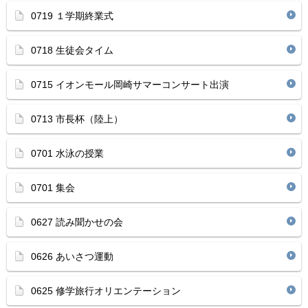
0719 １学期終業式
0718 生徒会タイム
0715 イオンモール岡崎サマーコンサート出演
0713 市長杯（陸上）
0701 水泳の授業
0701 集会
0627 読み聞かせの会
0626 あいさつ運動
0625 修学旅行オリエンテーション