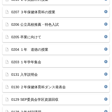
0207 ３年保健体育科の授業
0206 公立高校推薦・特色入試
0205 卒業に向けて
0204 １年 道徳の授業
0203 １年学年集会
0131 入学説明会
0130 ２年保健体育科ダンス発表会
0129 SEP委員会学区資源回収