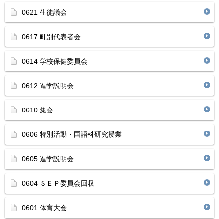
0621 生徒議会
0617 町別代表者会
0614 学校保健委員会
0612 進学説明会
0610 集会
0606 特別活動・国語科研究授業
0605 進学説明会
0604 ＳＥＰ委員会回収
0601 体育大会