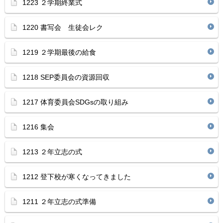
1223 ２学期終業式
1220 書写会 生徒会レク
1219 ２学期最後の給食
1218 SEP委員会の資源回収
1217 体育委員会SDGsの取り組み
1216 集会
1213 ２年立志の式
1212 登下校が寒くなってきました
1211 ２年立志の式準備