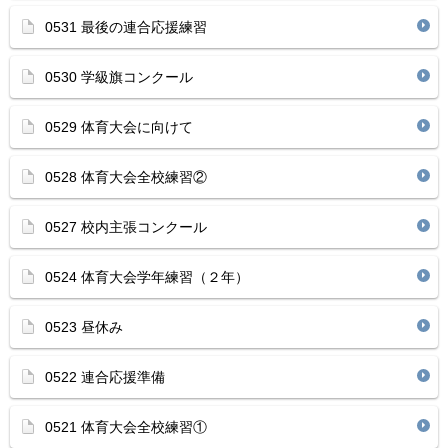
0531 最後の連合応援練習
0530 学級旗コンクール
0529 体育大会に向けて
0528 体育大会全校練習②
0527 校内主張コンクール
0524 体育大会学年練習（２年）
0523 昼休み
0522 連合応援準備
0521 体育大会全校練習①