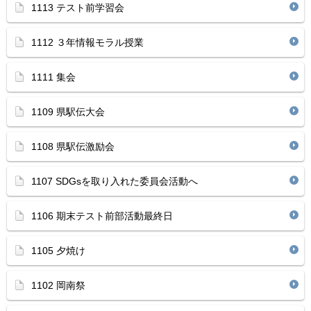
1113 テスト前学習会
1112 ３年情報モラル授業
1111 集会
1109 県駅伝大会
1108 県駅伝激励会
1107 SDGsを取り入れた委員会活動へ
1106 期末テスト前部活動最終日
1105 夕焼け
1102 岡南祭