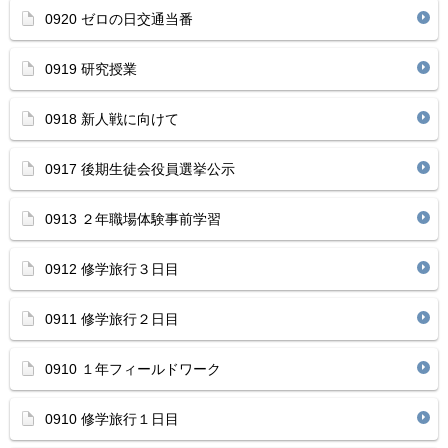
0920 ゼロの日交通当番
0919 研究授業
0918 新人戦に向けて
0917 後期生徒会役員選挙公示
0913 ２年職場体験事前学習
0912 修学旅行３日目
0911 修学旅行２日目
0910 １年フィールドワーク
0910 修学旅行１日目