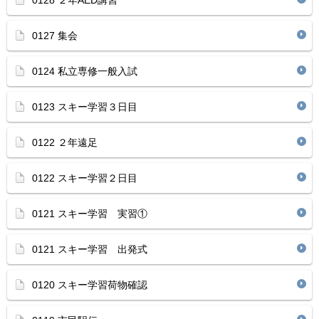
0128 ２年AED講習
0127 集会
0124 私立専修一般入試
0123 スキー学習３日目
0122 ２年遠足
0122 スキー学習２日目
0121 スキー学習 実習①
0121 スキー学習 出発式
0120 スキー学習荷物確認