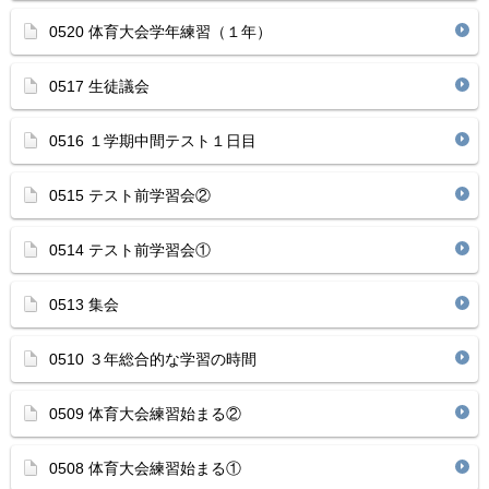
0520 体育大会学年練習（１年）
0517 生徒議会
0516 １学期中間テスト１日目
0515 テスト前学習会②
0514 テスト前学習会①
0513 集会
0510 ３年総合的な学習の時間
0509 体育大会練習始まる②
0508 体育大会練習始まる①