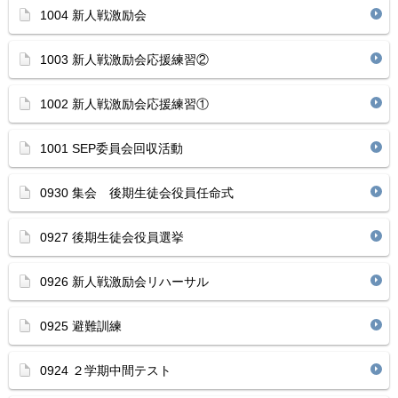
1004 新人戦激励会
1003 新人戦激励会応援練習②
1002 新人戦激励会応援練習①
1001 SEP委員会回収活動
0930 集会 後期生徒会役員任命式
0927 後期生徒会役員選挙
0926 新人戦激励会リハーサル
0925 避難訓練
0924 ２学期中間テスト