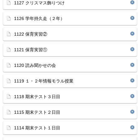
1127 クリスマス飾りつけ
1126 学年持久走（２年）
1122 保育実習②
1121 保育実習①
1120 読み聞かせの会
1119 １・２年情報モラル授業
1118 期末テスト３日目
1115 期末テスト２日目
1114 期末テスト１日目