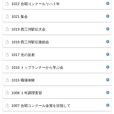
1022 合唱コンクールリハ１年
1021 集会
1019 西三河駅伝大会
1018 西三河駅伝激励会
1017 光の反射
1016 トップランナーから学ぶ会
1015 職場体験
1008 １年調理実習
1007 合唱コンクール金賞を目指して