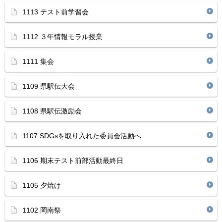
1113 テスト前学習会
1112 ３年情報モラル授業
1111 集会
1109 県駅伝大会
1108 県駅伝激励会
1107 SDGsを取り入れた委員会活動へ
1106 期末テスト前部活動最終日
1105 夕焼け
1102 岡南祭