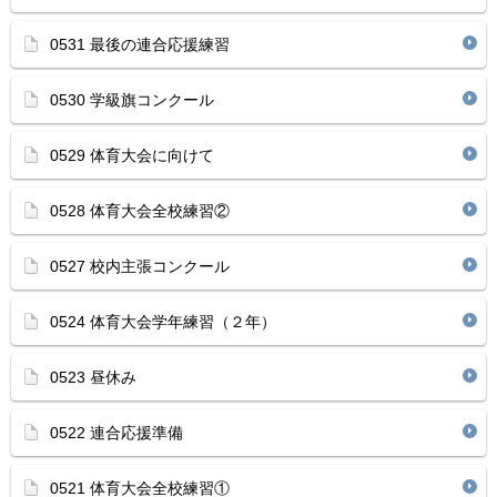
0531 最後の連合応援練習
0530 学級旗コンクール
0529 体育大会に向けて
0528 体育大会全校練習②
0527 校内主張コンクール
0524 体育大会学年練習（２年）
0523 昼休み
0522 連合応援準備
0521 体育大会全校練習①