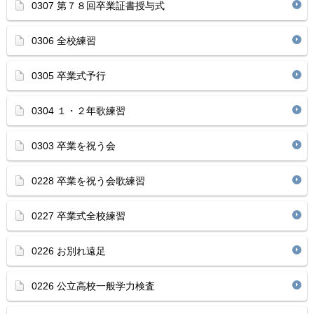
0307 第７８回卒業証書授与式
0306 全校練習
0305 卒業式予行
0304 １・２年歌練習
0303 卒業を祝う会
0228 卒業を祝う会歌練習
0227 卒業式全校練習
0226 お別れ遠足
0226 公立高校一般学力検査