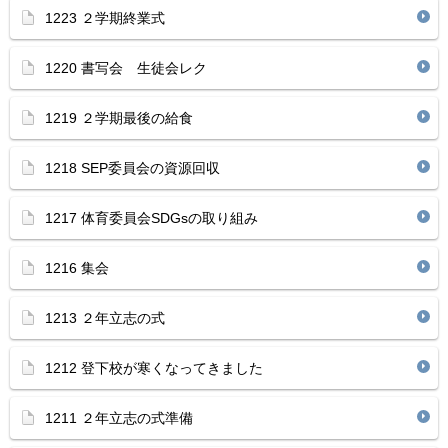
1223 ２学期終業式
1220 書写会 生徒会レク
1219 ２学期最後の給食
1218 SEP委員会の資源回収
1217 体育委員会SDGsの取り組み
1216 集会
1213 ２年立志の式
1212 登下校が寒くなってきました
1211 ２年立志の式準備