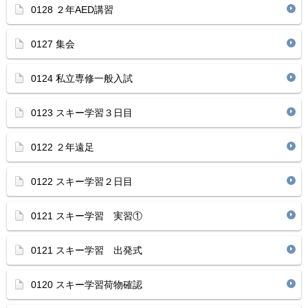
0128 ２年AED講習
0127 集会
0124 私立専修一般入試
0123 スキー学習３日目
0122 ２年遠足
0122 スキー学習２日目
0121 スキー学習 実習①
0121 スキー学習 出発式
0120 スキー学習荷物確認