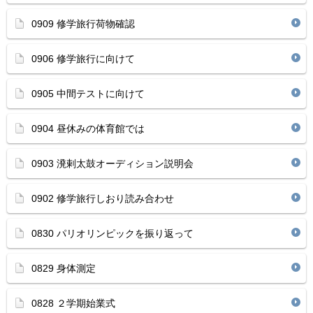
0909 修学旅行荷物確認
0906 修学旅行に向けて
0905 中間テストに向けて
0904 昼休みの体育館では
0903 溌剌太鼓オーディション説明会
0902 修学旅行しおり読み合わせ
0830 パリオリンピックを振り返って
0829 身体測定
0828 ２学期始業式