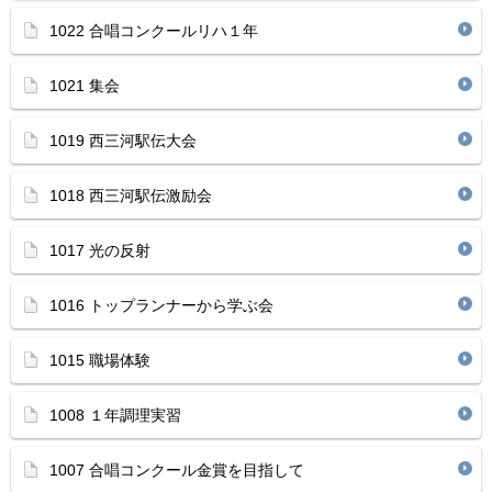
1022 合唱コンクールリハ１年
1021 集会
1019 西三河駅伝大会
1018 西三河駅伝激励会
1017 光の反射
1016 トップランナーから学ぶ会
1015 職場体験
1008 １年調理実習
1007 合唱コンクール金賞を目指して