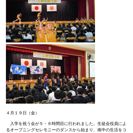
４月１９日（金）
入学を祝う会が５・６時間目に行われました。生徒会役員によ
るオープニングセレモニーのダンスから始まり、南中の生活をコ