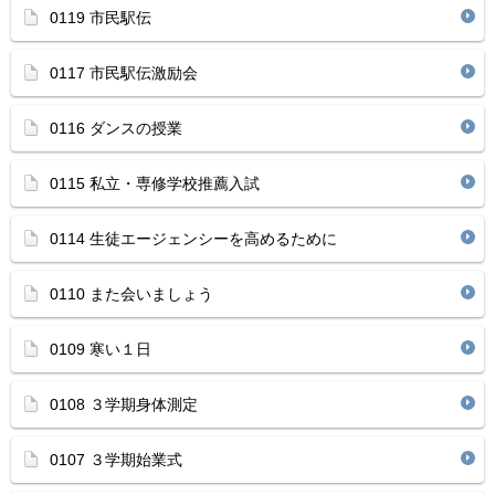
0119 市民駅伝
0117 市民駅伝激励会
0116 ダンスの授業
0115 私立・専修学校推薦入試
0114 生徒エージェンシーを高めるために
0110 また会いましょう
0109 寒い１日
0108 ３学期身体測定
0107 ３学期始業式