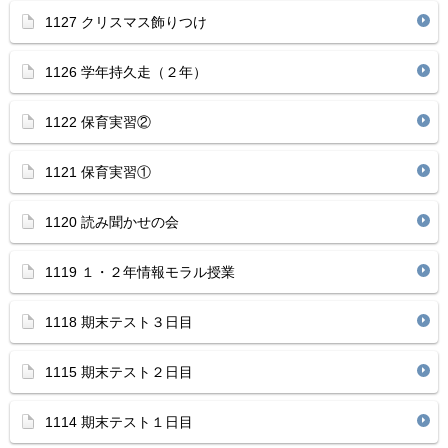
1127 クリスマス飾りつけ
1126 学年持久走（２年）
1122 保育実習②
1121 保育実習①
1120 読み聞かせの会
1119 １・２年情報モラル授業
1118 期末テスト３日目
1115 期末テスト２日目
1114 期末テスト１日目