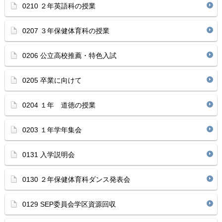
0210 ２年英語科の授業
0207 ３年保健体育科の授業
0206 公立高校推薦・特色入試
0205 卒業に向けて
0204 １年 道徳の授業
0203 １年学年集会
0131 入学説明会
0130 ２年保健体育科ダンス発表会
0129 SEP委員会学区資源回収