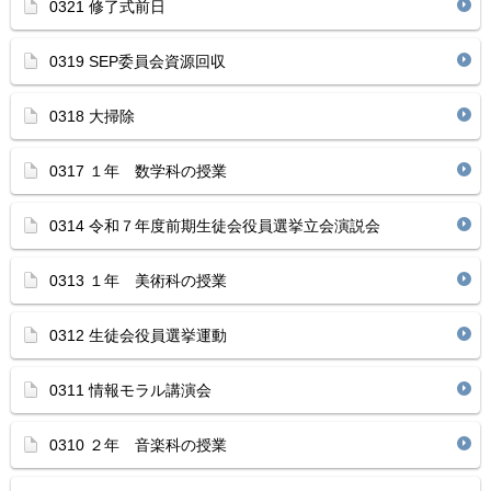
0321 修了式前日
0319 SEP委員会資源回収
0318 大掃除
0317 １年 数学科の授業
0314 令和７年度前期生徒会役員選挙立会演説会
0313 １年 美術科の授業
0312 生徒会役員選挙運動
0311 情報モラル講演会
0310 ２年 音楽科の授業