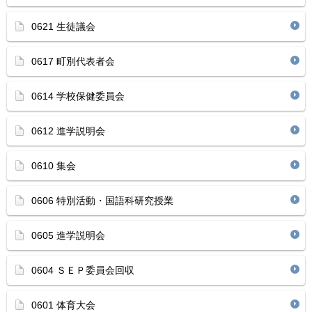
0621 生徒議会
0617 町別代表者会
0614 学校保健委員会
0612 進学説明会
0610 集会
0606 特別活動・国語科研究授業
0605 進学説明会
0604 ＳＥＰ委員会回収
0601 体育大会