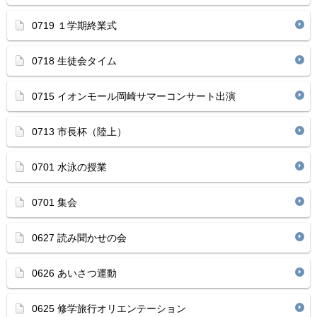
0719 １学期終業式
0718 生徒会タイム
0715 イオンモール岡崎サマーコンサート出演
0713 市長杯（陸上）
0701 水泳の授業
0701 集会
0627 読み聞かせの会
0626 あいさつ運動
0625 修学旅行オリエンテーション