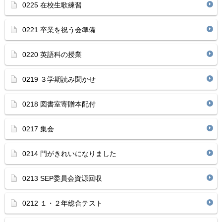
0225 在校生歌練習
0221 卒業を祝う会準備
0220 英語科の授業
0219 ３学期読み聞かせ
0218 図書室寄贈本配付
0217 集会
0214 門がきれいになりました
0213 SEP委員会資源回収
0212 １・２年総合テスト