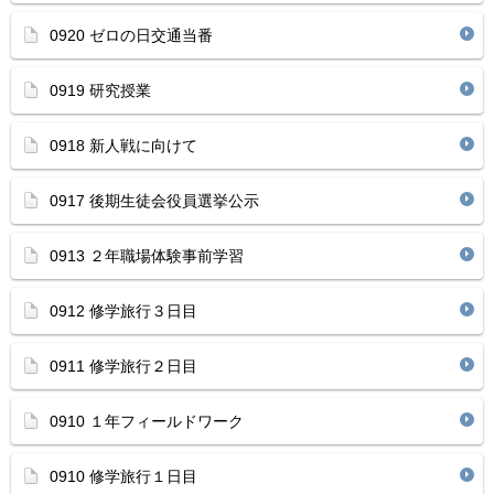
0920 ゼロの日交通当番
0919 研究授業
0918 新人戦に向けて
0917 後期生徒会役員選挙公示
0913 ２年職場体験事前学習
0912 修学旅行３日目
0911 修学旅行２日目
0910 １年フィールドワーク
0910 修学旅行１日目