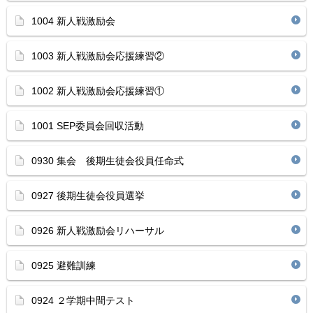
1004 新人戦激励会
1003 新人戦激励会応援練習②
1002 新人戦激励会応援練習①
1001 SEP委員会回収活動
0930 集会 後期生徒会役員任命式
0927 後期生徒会役員選挙
0926 新人戦激励会リハーサル
0925 避難訓練
0924 ２学期中間テスト