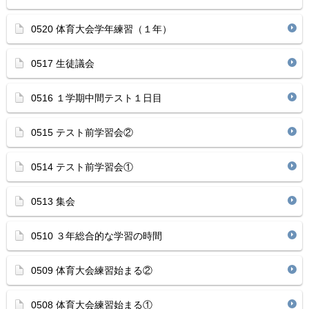
0520 体育大会学年練習（１年）
0517 生徒議会
0516 １学期中間テスト１日目
0515 テスト前学習会②
0514 テスト前学習会①
0513 集会
0510 ３年総合的な学習の時間
0509 体育大会練習始まる②
0508 体育大会練習始まる①