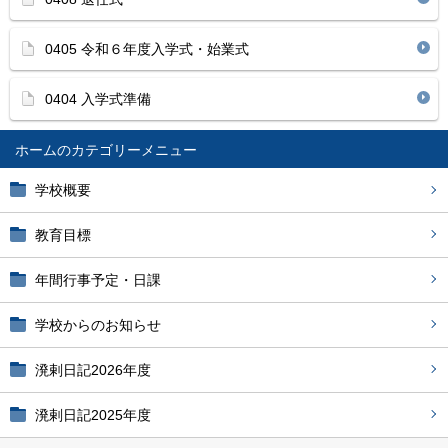
0405 令和６年度入学式・始業式
0404 入学式準備
ホーム
学校概要
教育目標
年間行事予定・日課
学校からのお知らせ
溌剌日記2026年度
溌剌日記2025年度