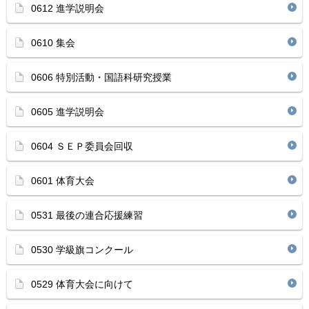
0612 進学説明会
0610 集会
0606 特別活動・国語科研究授業
0605 進学説明会
0604 ＳＥＰ委員会回収
0601 体育大会
0531 最後の連合応援練習
0530 学級旗コンクール
0529 体育大会に向けて