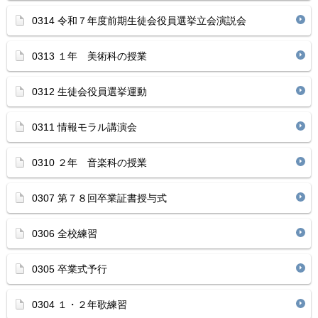
0314 令和７年度前期生徒会役員選挙立会演説会
0313 １年 美術科の授業
0312 生徒会役員選挙運動
0311 情報モラル講演会
0310 ２年 音楽科の授業
0307 第７８回卒業証書授与式
0306 全校練習
0305 卒業式予行
0304 １・２年歌練習