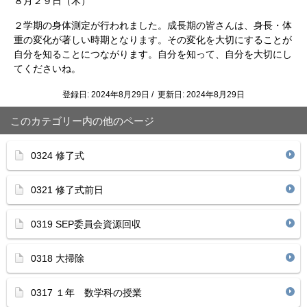
８月２９日（木）
２学期の身体測定が行われました。成長期の皆さんは、身長・体
重の変化が著しい時期となります。その変化を大切にすることが
自分を知ることにつながります。自分を知って、自分を大切にし
てくださいね。
登録日: 2024年8月29日 / 更新日: 2024年8月29日
このカテゴリー内の他のページ
0324 修了式
0321 修了式前日
0319 SEP委員会資源回収
0318 大掃除
0317 １年 数学科の授業