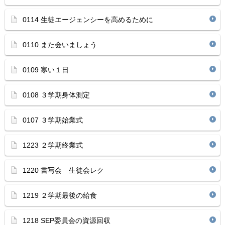
0114 生徒エージェンシーを高めるために
0110 また会いましょう
0109 寒い１日
0108 ３学期身体測定
0107 ３学期始業式
1223 ２学期終業式
1220 書写会 生徒会レク
1219 ２学期最後の給食
1218 SEP委員会の資源回収