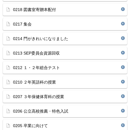
0218 図書室寄贈本配付
0217 集会
0214 門がきれいになりました
0213 SEP委員会資源回収
0212 １・２年総合テスト
0210 ２年英語科の授業
0207 ３年保健体育科の授業
0206 公立高校推薦・特色入試
0205 卒業に向けて