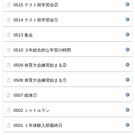
0515 テスト前学習会②
0514 テスト前学習会①
0513 集会
0510 ３年総合的な学習の時間
0509 体育大会練習始まる②
0508 体育大会練習始まる①
0507 総体①
0502 シャトルラン
0501 １年体験入部最終日