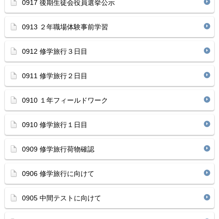
0917 後期生徒会役員選挙公示
0913 ２年職場体験事前学習
0912 修学旅行３日目
0911 修学旅行２日目
0910 １年フィールドワーク
0910 修学旅行１日目
0909 修学旅行荷物確認
0906 修学旅行に向けて
0905 中間テストに向けて