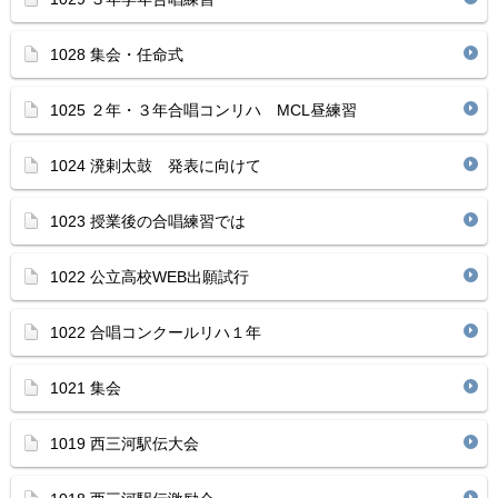
1028 集会・任命式
1025 ２年・３年合唱コンリハ MCL昼練習
1024 溌剌太鼓 発表に向けて
1023 授業後の合唱練習では
1022 公立高校WEB出願試行
1022 合唱コンクールリハ１年
1021 集会
1019 西三河駅伝大会