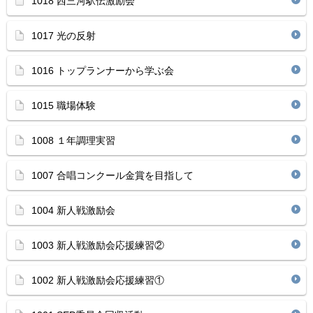
1018 西三河駅伝激励会
1017 光の反射
1016 トップランナーから学ぶ会
1015 職場体験
1008 １年調理実習
1007 合唱コンクール金賞を目指して
1004 新人戦激励会
1003 新人戦激励会応援練習②
1002 新人戦激励会応援練習①