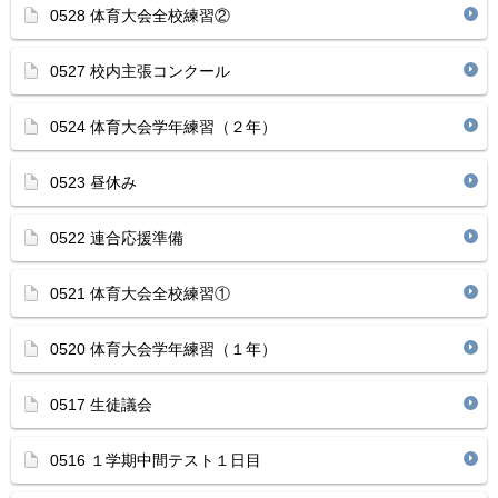
0528 体育大会全校練習②
0527 校内主張コンクール
0524 体育大会学年練習（２年）
0523 昼休み
0522 連合応援準備
0521 体育大会全校練習①
0520 体育大会学年練習（１年）
0517 生徒議会
0516 １学期中間テスト１日目