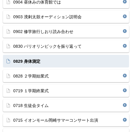
0904 昼休みの体育館では
0903 溌剌太鼓オーディション説明会
0902 修学旅行しおり読み合わせ
0830 パリオリンピックを振り返って
0829 身体測定
0828 ２学期始業式
0719 １学期終業式
0718 生徒会タイム
0715 イオンモール岡崎サマーコンサート出演