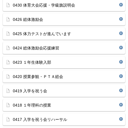
0430 体育大会応援・学級旗説明会
0426 総体激励会
0425 体力テストが進んでいます
0424 総体激励会応援練習
0423 １年生体験入部
0420 授業参観・ＰＴＡ総会
0419 入学を祝う会
0418 １年理科の授業
0417 入学を祝う会リハーサル