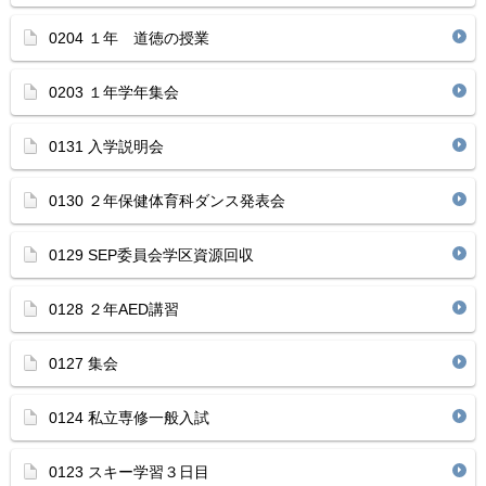
0204 １年 道徳の授業
0203 １年学年集会
0131 入学説明会
0130 ２年保健体育科ダンス発表会
0129 SEP委員会学区資源回収
0128 ２年AED講習
0127 集会
0124 私立専修一般入試
0123 スキー学習３日目