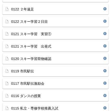
0122 ２年遠足
0122 スキー学習２日目
0121 スキー学習 実習①
0121 スキー学習 出発式
0120 スキー学習荷物確認
0119 市民駅伝
0117 市民駅伝激励会
0116 ダンスの授業
0115 私立・専修学校推薦入試