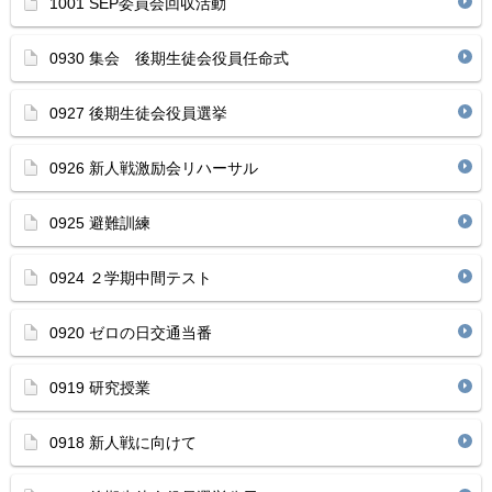
1001 SEP委員会回収活動
0930 集会 後期生徒会役員任命式
0927 後期生徒会役員選挙
0926 新人戦激励会リハーサル
0925 避難訓練
0924 ２学期中間テスト
0920 ゼロの日交通当番
0919 研究授業
0918 新人戦に向けて