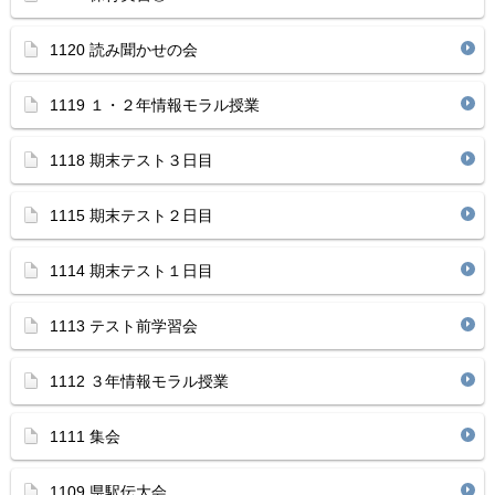
1120 読み聞かせの会
1119 １・２年情報モラル授業
1118 期末テスト３日目
1115 期末テスト２日目
1114 期末テスト１日目
1113 テスト前学習会
1112 ３年情報モラル授業
1111 集会
1109 県駅伝大会