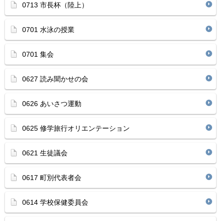
0713 市長杯（陸上）
0701 水泳の授業
0701 集会
0627 読み聞かせの会
0626 あいさつ運動
0625 修学旅行オリエンテーション
0621 生徒議会
0617 町別代表者会
0614 学校保健委員会