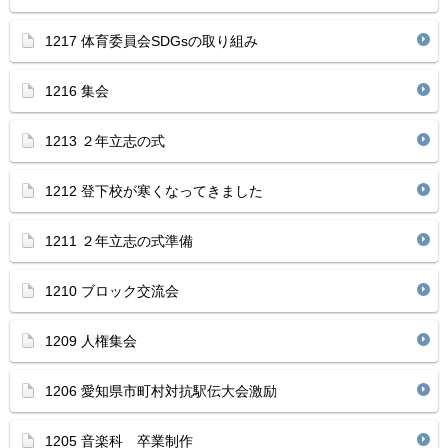
1217 体育委員会SDGsの取り組み
1216 集会
1213 ２年立志の式
1212 登下校が寒くなってきました
1211 ２年立志の式準備
1210 ブロック交流会
1209 人権集会
1206 愛知県市町村対抗駅伝大会激励
1205 音楽科 卒業制作