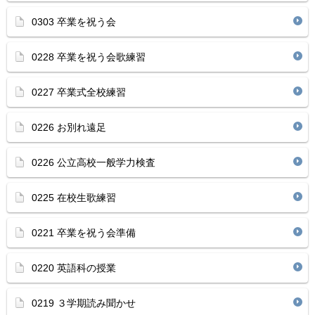
0303 卒業を祝う会
0228 卒業を祝う会歌練習
0227 卒業式全校練習
0226 お別れ遠足
0226 公立高校一般学力検査
0225 在校生歌練習
0221 卒業を祝う会準備
0220 英語科の授業
0219 ３学期読み聞かせ