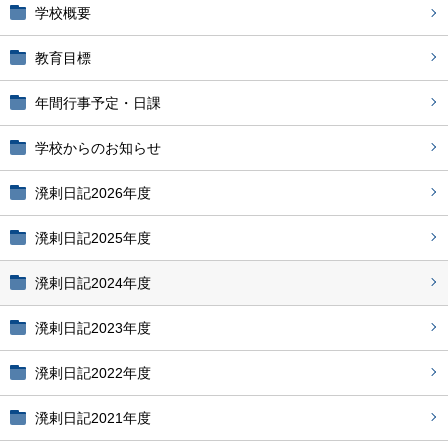
学校概要
教育目標
年間行事予定・日課
学校からのお知らせ
溌剌日記2026年度
溌剌日記2025年度
溌剌日記2024年度
溌剌日記2023年度
溌剌日記2022年度
溌剌日記2021年度