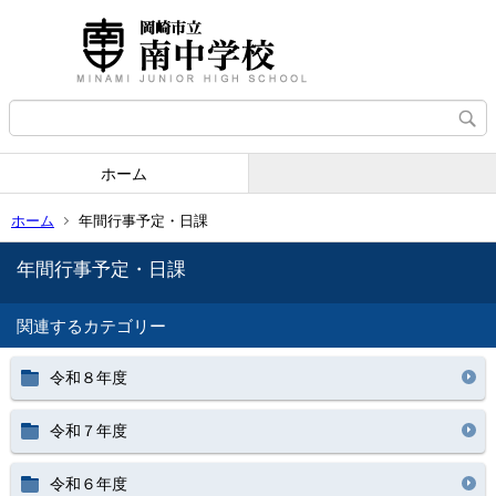
ホーム
ホーム
年間行事予定・日課
年間行事予定・日課
関連するカテゴリー
令和８年度
令和７年度
令和６年度