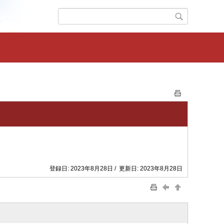
登録日: 2023年8月28日 / 更新日: 2023年8月28日