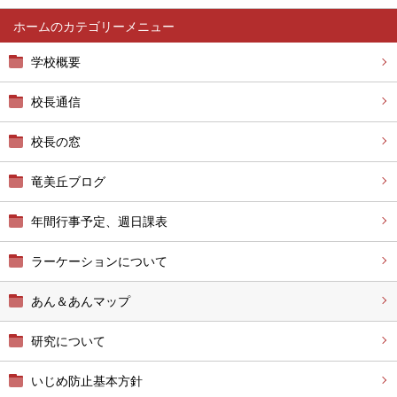
ホーム
学校概要
校長通信
校長の窓
竜美丘ブログ
年間行事予定、週日課表
ラーケーションについて
あん＆あんマップ
研究について
いじめ防止基本方針