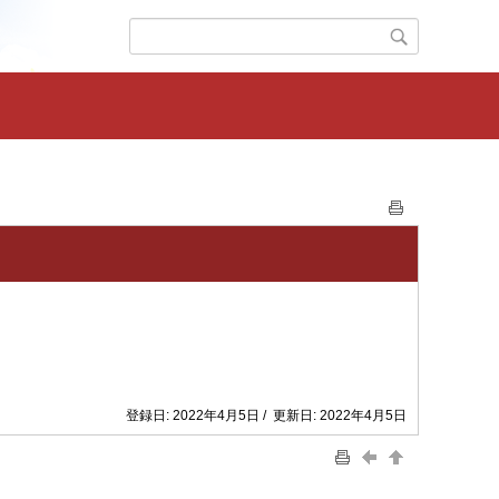
登録日: 2022年4月5日 / 更新日: 2022年4月5日