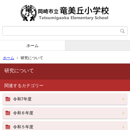
ホーム
ホーム
研究について
研究について
関連するカテゴリー
令和7年度
令和６年度
令和５年度