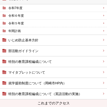
令和7年度
令和６年度
令和５年度
年間計画
いじめ防止基本方針
部活動ガイドライン
特別の教育課程編成について
マイタブレットについて
就学援助制度について（岡崎市HP内）
特別の教育課程編成について（英語活動の実施）
これまでのアクセス