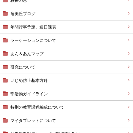
校長の窓
竜美丘ブログ
年間行事予定、週日課表
ラーケーションについて
あん＆あんマップ
研究について
いじめ防止基本方針
部活動ガイドライン
特別の教育課程編成について
マイタブレットについて