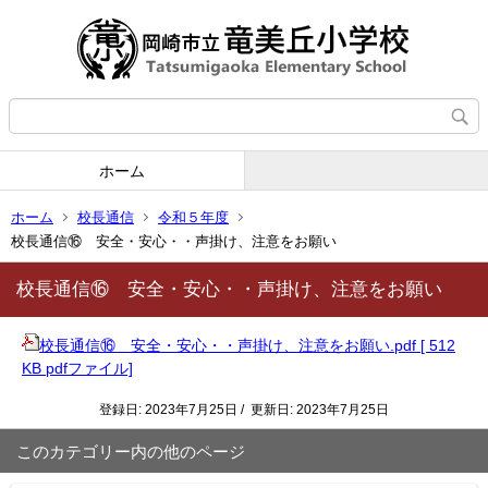
ホーム
ホーム
校長通信
令和５年度
校長通信⑯ 安全・安心・・声掛け、注意をお願い
校長通信⑯ 安全・安心・・声掛け、注意をお願い
校長通信⑯ 安全・安心・・声掛け、注意をお願い.pdf [ 512
KB pdfファイル]
登録日: 2023年7月25日 / 更新日: 2023年7月25日
このカテゴリー内の他のページ