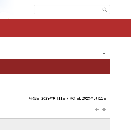
登録日: 2023年9月11日 / 更新日: 2023年9月11日