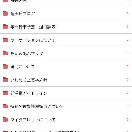
校長の窓
竜美丘ブログ
年間行事予定、週日課表
ラーケーションについて
あん＆あんマップ
研究について
いじめ防止基本方針
部活動ガイドライン
特別の教育課程編成について
マイタブレットについて