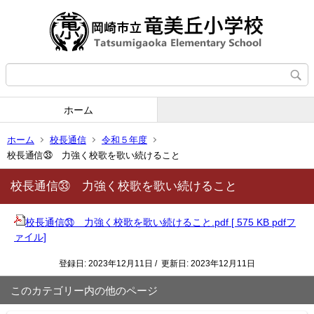
ホーム
ホーム
校長通信
令和５年度
校長通信㉝ 力強く校歌を歌い続けること
校長通信㉝ 力強く校歌を歌い続けること
校長通信㉝ 力強く校歌を歌い続けること.pdf [ 575 KB pdfフ
ァイル]
登録日: 2023年12月11日 / 更新日: 2023年12月11日
このカテゴリー内の他のページ