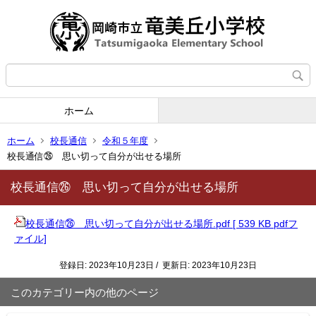
ホーム
ホーム
校長通信
令和５年度
校長通信㉖ 思い切って自分が出せる場所
校長通信㉖ 思い切って自分が出せる場所
校長通信㉖ 思い切って自分が出せる場所.pdf [ 539 KB pdfフ
ァイル]
登録日: 2023年10月23日 / 更新日: 2023年10月23日
このカテゴリー内の他のページ