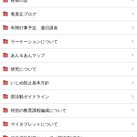
校長の窓
竜美丘ブログ
年間行事予定、週日課表
ラーケーションについて
あん＆あんマップ
研究について
いじめ防止基本方針
部活動ガイドライン
特別の教育課程編成について
マイタブレットについて