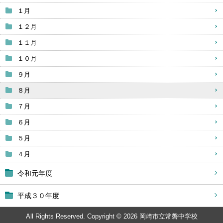
１月
１２月
１１月
１０月
９月
８月
７月
６月
５月
４月
令和元年度
平成３０年度
All Rights Reserved. Copyright © 2026 岡崎市立常磐中学校