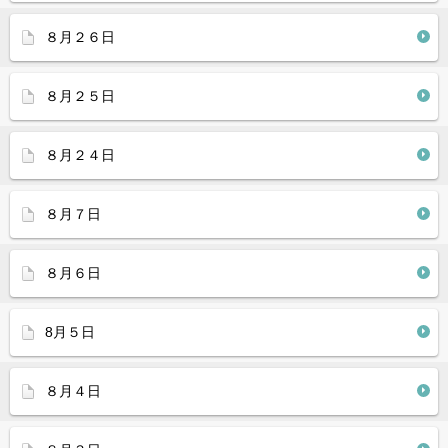
８月２６日
８月２５日
８月２４日
８月７日
８月６日
8月５日
８月４日