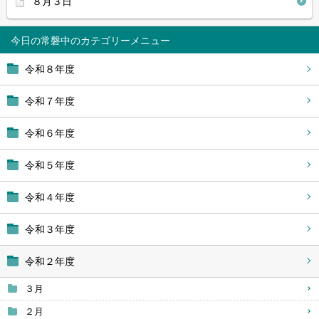
８月３日
今日の常磐中
令和８年度
令和７年度
令和６年度
令和５年度
令和４年度
令和３年度
令和２年度
３月
２月