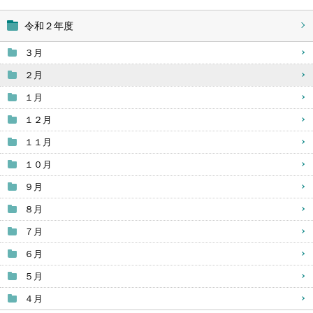
令和２年度
３月
２月
１月
１２月
１１月
１０月
９月
８月
７月
６月
５月
４月