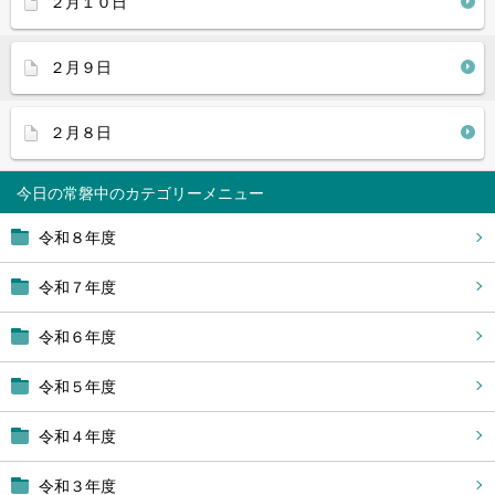
２月１０日
２月９日
２月８日
今日の常磐中
令和８年度
令和７年度
令和６年度
令和５年度
令和４年度
令和３年度