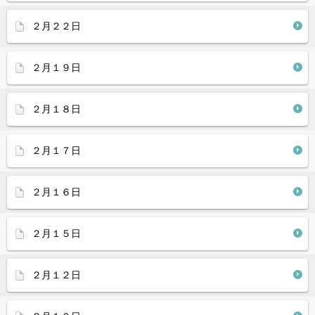
２月２２日
２月１９日
２月１８日
２月１７日
２月１６日
２月１５日
２月１２日