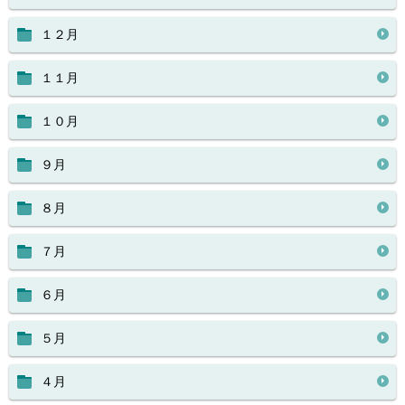
１２月
１１月
１０月
９月
８月
７月
６月
５月
４月