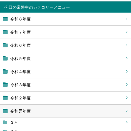
今日の常磐中
令和８年度
令和７年度
令和６年度
令和５年度
令和４年度
令和３年度
令和２年度
令和元年度
３月