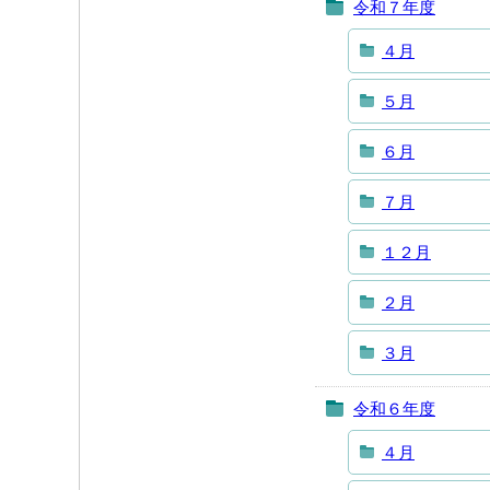
令和７年度
４月
５月
６月
７月
１２月
２月
３月
令和６年度
４月