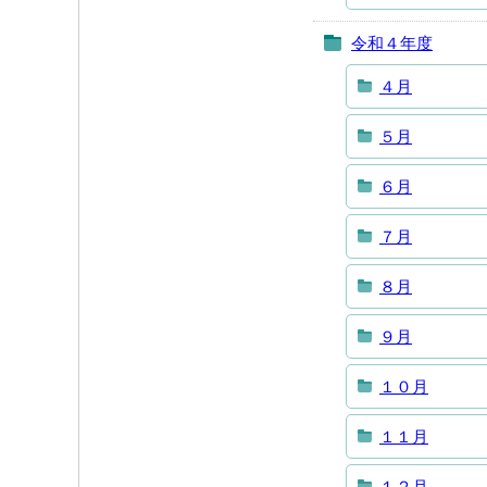
令和４年度
４月
５月
６月
７月
８月
９月
１０月
１１月
１２月