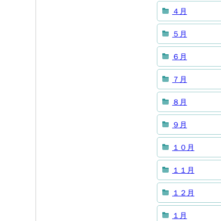
４月
５月
６月
７月
８月
９月
１０月
１１月
１２月
１月