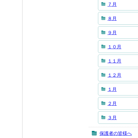
７月
８月
９月
１０月
１１月
１２月
１月
２月
３月
保護者の皆様へ