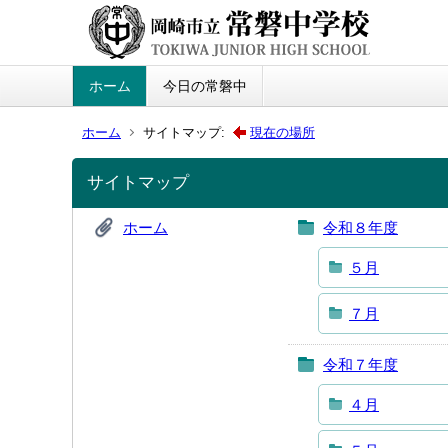
ホーム
今日の常磐中
ホーム
サイトマップ:
現在の場所
サイトマップ
ホーム
令和８年度
５月
７月
令和７年度
４月